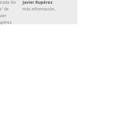
Javier Rupérez
más información...