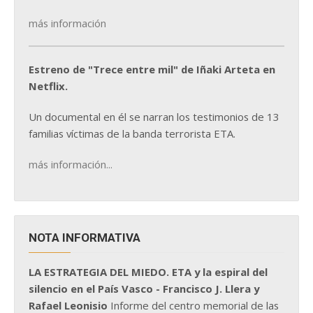
más información
Estreno de "Trece entre mil" de Iñaki Arteta en
Netflix.
Un documental en él se narran los testimonios de 13
familias víctimas de la banda terrorista ETA.
más información...
NOTA INFORMATIVA
LA ESTRATEGIA DEL MIEDO. ETA y la espiral del
silencio en el País Vasco - Francisco J. Llera y
Rafael Leonisio
Informe del centro memorial de las