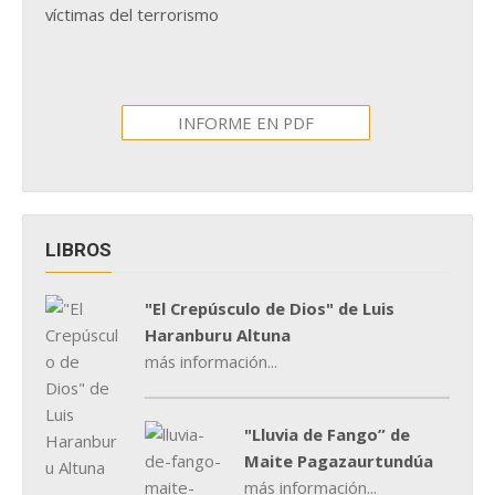
víctimas del terrorismo
INFORME EN PDF
LIBROS
"El Crepúsculo de Dios" de Luis
Haranburu Altuna
más información...
"Lluvia de Fango” de
Maite Pagazaurtundúa
más información...