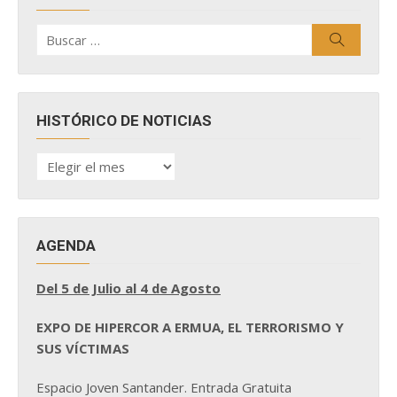
Buscar
Buscar
por:
HISTÓRICO DE NOTICIAS
HISTÓRICO
DE
NOTICIAS
AGENDA
Del 5 de Julio al 4 de Agosto
EXPO DE HIPERCOR A ERMUA, EL TERRORISMO Y
SUS VÍCTIMAS
Espacio Joven Santander. Entrada Gratuita