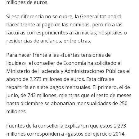
millones de euros.
Si esa diferencia no se cubre, la Generalitat podrá
hacer frente al pago de las nóminas, pero no a las
facturas correspondientes a farmacias, hospitales o
residencias de ancianos, entre otras.
Para hacer frente a las «fuertes tensiones de
liquidez», el conseller de Economía ha solicitado al
Ministerio de Hacienda y Administraciones Públicas el
abono de 2.273 millones de euros. Esta cifra se
repartiría en siete pagos mensuales. El primero, el de
junio, de 743 millones, mientras que el resto de meses
hasta diciembre se abonarían mensualidades de 250
millones.
Fuentes de la conselleria explicaron que estos 2.273
millones corresponden a «gastos del ejercicio 2014