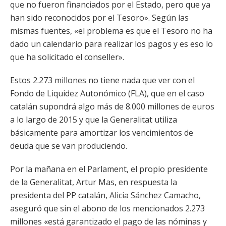
que no fueron financiados por el Estado, pero que ya
han sido reconocidos por el Tesoro». Según las
mismas fuentes, «el problema es que el Tesoro no ha
dado un calendario para realizar los pagos y es eso lo
que ha solicitado el conseller».
Estos 2.273 millones no tiene nada que ver con el
Fondo de Liquidez Autonómico (FLA), que en el caso
catalán supondrá algo más de 8.000 millones de euros
a lo largo de 2015 y que la Generalitat utiliza
básicamente para amortizar los vencimientos de
deuda que se van produciendo.
Por la mañana en el Parlament, el propio presidente
de la Generalitat, Artur Mas, en respuesta la
presidenta del PP catalán, Alicia Sánchez Camacho,
aseguró que sin el abono de los mencionados 2.273
millones «está garantizado el pago de las nóminas y