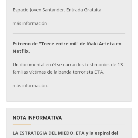
Espacio Joven Santander. Entrada Gratuita
más información
Estreno de "Trece entre mil" de Iñaki Arteta en
Netflix.
Un documental en él se narran los testimonios de 13
familias víctimas de la banda terrorista ETA.
más información...
NOTA INFORMATIVA
LA ESTRATEGIA DEL MIEDO. ETA y la espiral del