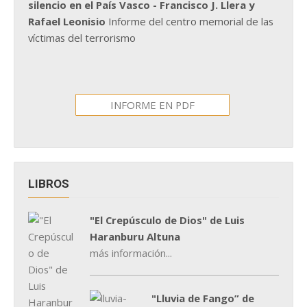
silencio en el País Vasco - Francisco J. Llera y
Rafael Leonisio
Informe del centro memorial de las
víctimas del terrorismo
INFORME EN PDF
LIBROS
"El Crepúsculo de Dios" de Luis
Haranburu Altuna
más información...
"Lluvia de Fango” de