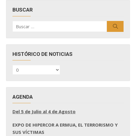
BUSCAR
Buscar
Buscar
por:
HISTÓRICO DE NOTICIAS
HISTÓRICO
DE
NOTICIAS
AGENDA
Del 5 de Julio al 4 de Agosto
EXPO DE HIPERCOR A ERMUA, EL TERRORISMO Y
SUS VÍCTIMAS