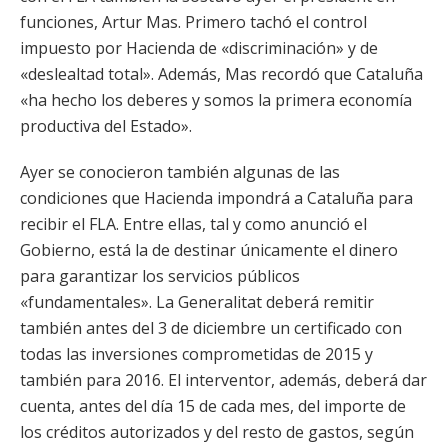
funciones, Artur Mas. Primero tachó el control
impuesto por Hacienda de «discriminación» y de
«deslealtad total». Además, Mas recordó que Cataluña
«ha hecho los deberes y somos la primera economía
productiva del Estado».
Ayer se conocieron también algunas de las
condiciones que Hacienda impondrá a Cataluña para
recibir el FLA. Entre ellas, tal y como anunció el
Gobierno, está la de destinar únicamente el dinero
para garantizar los servicios públicos
«fundamentales». La Generalitat deberá remitir
también antes del 3 de diciembre un certificado con
todas las inversiones comprometidas de 2015 y
también para 2016. El interventor, además, deberá dar
cuenta, antes del día 15 de cada mes, del importe de
los créditos autorizados y del resto de gastos, según