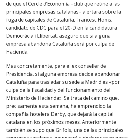
de que el Cercle d’Economia –club que reúne a las
principales empresas catalanas– alertara sobre la
fuga de capitales de Cataluña, Francesc Homs,
candidato de CDC para el 20-D en la candidatura
Democràcia i Llibertat, aseguró que si alguna
empresa abandona Cataluña será por culpa de
Hacienda.
Mas concretamente, para el ex conseller de
Presidencia, si alguna empresa decide abandonar
Cataluña para trasladar su sede a Madrid es «por
culpa de la fiscalidad y del funcionamiento del
Ministerio de Hacienda». Se trata del camino que,
precisamente esta semana, ha emprendido la
compañía hotelera Derby, que dejará la capital
catalana en los próximos meses. Anteriormente
también se supo que Grifols, una de las principales