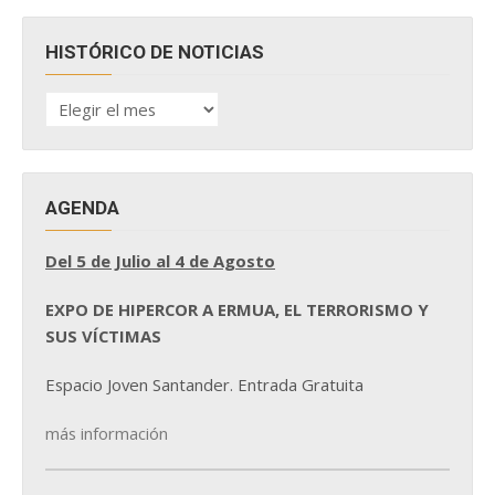
HISTÓRICO DE NOTICIAS
HISTÓRICO
DE
NOTICIAS
AGENDA
Del 5 de Julio al 4 de Agosto
EXPO DE HIPERCOR A ERMUA, EL TERRORISMO Y
SUS VÍCTIMAS
Espacio Joven Santander. Entrada Gratuita
más información