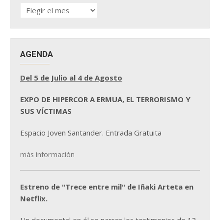
HISTÓRICO
DE
NOTICIAS
AGENDA
Del 5 de Julio al 4 de Agosto
EXPO DE HIPERCOR A ERMUA, EL TERRORISMO Y
SUS VÍCTIMAS
Espacio Joven Santander. Entrada Gratuita
más información
Estreno de "Trece entre mil" de Iñaki Arteta en
Netflix.