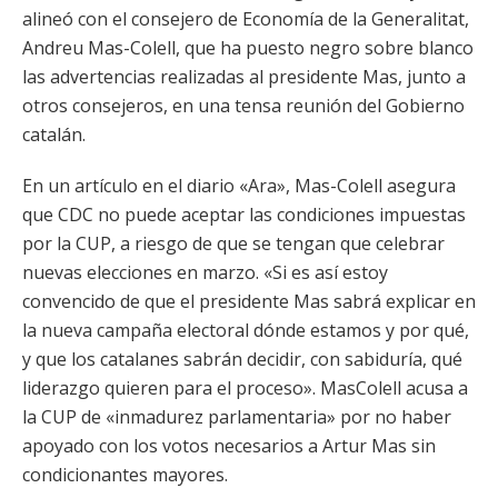
alineó con el consejero de Economía de la Generalitat,
Andreu Mas-Colell, que ha puesto negro sobre blanco
las advertencias realizadas al presidente Mas, junto a
otros consejeros, en una tensa reunión del Gobierno
catalán.
En un artículo en el diario «Ara», Mas-Colell asegura
que CDC no puede aceptar las condiciones impuestas
por la CUP, a riesgo de que se tengan que celebrar
nuevas elecciones en marzo. «Si es así estoy
convencido de que el presidente Mas sabrá explicar en
la nueva campaña electoral dónde estamos y por qué,
y que los catalanes sabrán decidir, con sabiduría, qué
liderazgo quieren para el proceso». MasColell acusa a
la CUP de «inmadurez parlamentaria» por no haber
apoyado con los votos necesarios a Artur Mas sin
condicionantes mayores.