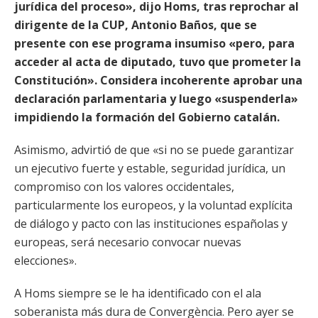
jurídica del proceso», dijo Homs, tras reprochar al
dirigente de la CUP, Antonio Baños, que se
presente con ese programa insumiso «pero, para
acceder al acta de diputado, tuvo que prometer la
Constitución». Considera incoherente aprobar una
declaración parlamentaria y luego «suspenderla»
impidiendo la formación del Gobierno catalán.
Asimismo, advirtió de que «si no se puede garantizar
un ejecutivo fuerte y estable, seguridad jurídica, un
compromiso con los valores occidentales,
particularmente los europeos, y la voluntad explícita
de diálogo y pacto con las instituciones españolas y
europeas, será necesario convocar nuevas
elecciones».
A Homs siempre se le ha identificado con el ala
soberanista más dura de Convergència. Pero ayer se