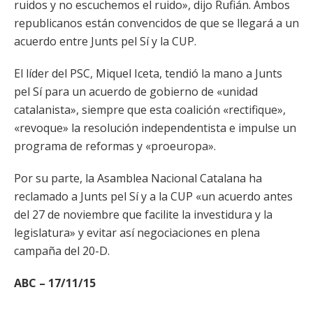
ruidos y no escuchemos el ruido», dijo Rufián. Ambos
republicanos están convencidos de que se llegará a un
acuerdo entre Junts pel Sí y la CUP.
El líder del PSC, Miquel Iceta, tendió la mano a Junts
pel Sí para un acuerdo de gobierno de «unidad
catalanista», siempre que esta coalición «rectifique»,
«revoque» la resolución independentista e impulse un
programa de reformas y «proeuropa».
Por su parte, la Asamblea Nacional Catalana ha
reclamado a Junts pel Sí y a la CUP «un acuerdo antes
del 27 de noviembre que facilite la investidura y la
legislatura» y evitar así negociaciones en plena
campaña del 20-D.
ABC – 17/11/15