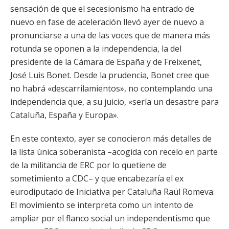
sensación de que el secesionismo ha entrado de
nuevo en fase de aceleración llevó ayer de nuevo a
pronunciarse a una de las voces que de manera más
rotunda se oponen a la independencia, la del
presidente de la Cámara de España y de Freixenet,
José Luis Bonet. Desde la prudencia, Bonet cree que
no habrá «descarrilamientos», no contemplando una
independencia que, a su juicio, «sería un desastre para
Cataluña, España y Europa».
En este contexto, ayer se conocieron más detalles de
la lista única soberanista –acogida con recelo en parte
de la militancia de ERC por lo quetiene de
sometimiento a CDC– y que encabezaría el ex
eurodiputado de Iniciativa per Cataluña Raül Romeva.
El movimiento se interpreta como un intento de
ampliar por el flanco social un independentismo que