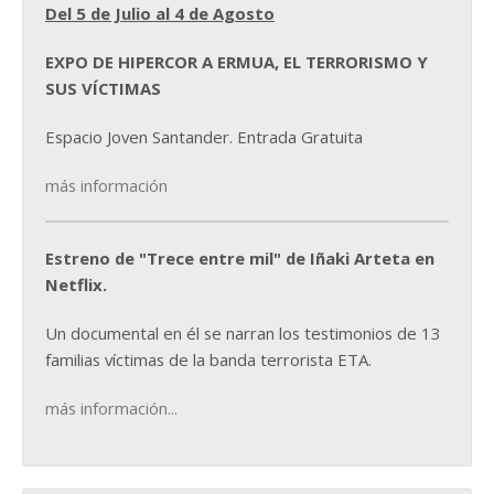
Del 5 de Julio al 4 de Agosto
EXPO DE HIPERCOR A ERMUA, EL TERRORISMO Y
SUS VÍCTIMAS
Espacio Joven Santander. Entrada Gratuita
más información
Estreno de "Trece entre mil" de Iñaki Arteta en
Netflix.
Un documental en él se narran los testimonios de 13
familias víctimas de la banda terrorista ETA.
más información...