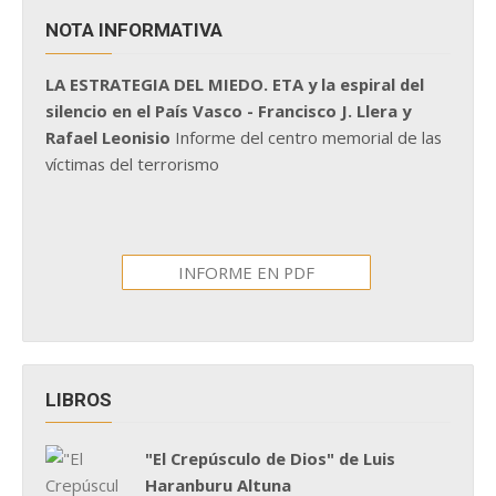
NOTA INFORMATIVA
LA ESTRATEGIA DEL MIEDO. ETA y la espiral del
silencio en el País Vasco - Francisco J. Llera y
Rafael Leonisio
Informe del centro memorial de las
víctimas del terrorismo
INFORME EN PDF
LIBROS
"El Crepúsculo de Dios" de Luis
Haranburu Altuna