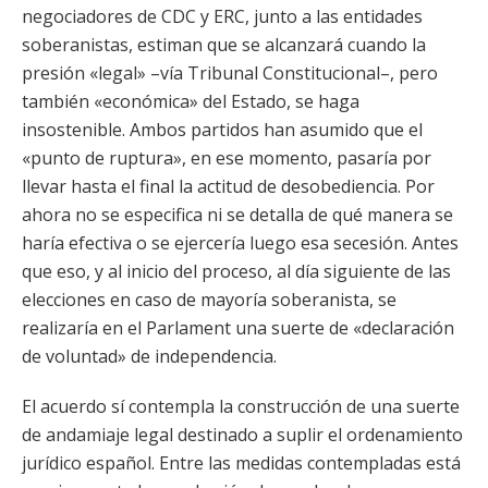
negociadores de CDC y ERC, junto a las entidades
soberanistas, estiman que se alcanzará cuando la
presión «legal» –vía Tribunal Constitucional–, pero
también «económica» del Estado, se haga
insostenible. Ambos partidos han asumido que el
«punto de ruptura», en ese momento, pasaría por
llevar hasta el final la actitud de desobediencia. Por
ahora no se especifica ni se detalla de qué manera se
haría efectiva o se ejercería luego esa secesión. Antes
que eso, y al inicio del proceso, al día siguiente de las
elecciones en caso de mayoría soberanista, se
realizaría en el Parlament una suerte de «declaración
de voluntad» de independencia.
El acuerdo sí contempla la construcción de una suerte
de andamiaje legal destinado a suplir el ordenamiento
jurídico español. Entre las medidas contempladas está