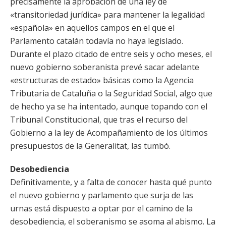
precisamente la aprobación de una ley de
«transitoriedad jurídica» para mantener la legalidad
«española» en aquellos campos en el que el
Parlamento catalán todavía no haya legislado.
Durante el plazo citado de entre seis y ocho meses, el
nuevo gobierno soberanista prevé sacar adelante
«estructuras de estado» básicas como la Agencia
Tributaria de Cataluña o la Seguridad Social, algo que
de hecho ya se ha intentado, aunque topando con el
Tribunal Constitucional, que tras el recurso del
Gobierno a la ley de Acompañamiento de los últimos
presupuestos de la Generalitat, las tumbó.
Desobediencia
Definitivamente, y a falta de conocer hasta qué punto
el nuevo gobierno y parlamento que surja de las
urnas está dispuesto a optar por el camino de la
desobediencia, el soberanismo se asoma al abismo. La