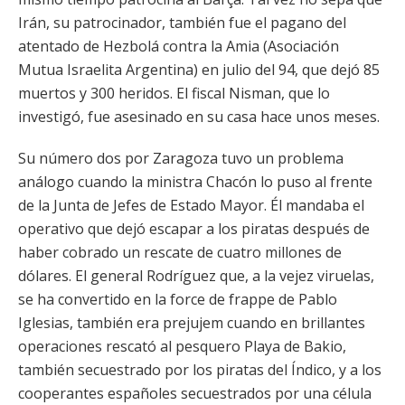
Irán, su patrocinador, también fue el pagano del
atentado de Hezbolá contra la Amia (Asociación
Mutua Israelita Argentina) en julio del 94, que dejó 85
muertos y 300 heridos. El fiscal Nisman, que lo
investigó, fue asesinado en su casa hace unos meses.
Su número dos por Zaragoza tuvo un problema
análogo cuando la ministra Chacón lo puso al frente
de la Junta de Jefes de Estado Mayor. Él mandaba el
operativo que dejó escapar a los piratas después de
haber cobrado un rescate de cuatro millones de
dólares. El general Rodríguez que, a la vejez viruelas,
se ha convertido en la force de frappe de Pablo
Iglesias, también era prejujem cuando en brillantes
operaciones rescató al pesquero Playa de Bakio,
también secuestrado por los piratas del Índico, y a los
cooperantes españoles secuestrados por una célula