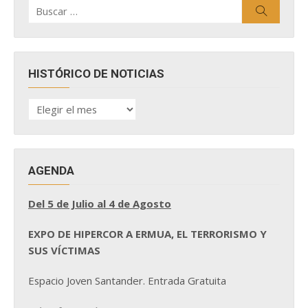
Buscar
Buscar
por:
HISTÓRICO DE NOTICIAS
HISTÓRICO
DE
NOTICIAS
AGENDA
Del 5 de Julio al 4 de Agosto
EXPO DE HIPERCOR A ERMUA, EL TERRORISMO Y
SUS VÍCTIMAS
Espacio Joven Santander. Entrada Gratuita