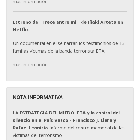
más información
Estreno de "Trece entre mil" de Iñaki Arteta en
Netflix.
Un documental en él se narran los testimonios de 13
familias víctimas de la banda terrorista ETA.
más información...
NOTA INFORMATIVA
LA ESTRATEGIA DEL MIEDO. ETA y la espiral del
silencio en el País Vasco - Francisco J. Llera y
Rafael Leonisio
Informe del centro memorial de las
víctimas del terrorismo