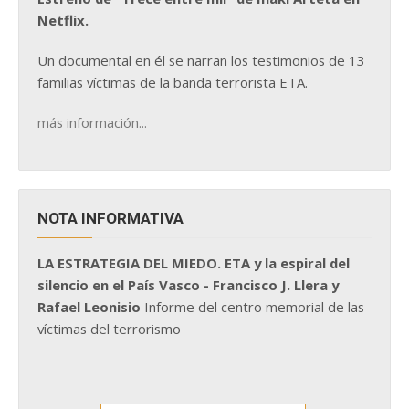
Netflix.
Un documental en él se narran los testimonios de 13
familias víctimas de la banda terrorista ETA.
más información...
NOTA INFORMATIVA
LA ESTRATEGIA DEL MIEDO. ETA y la espiral del
silencio en el País Vasco - Francisco J. Llera y
Rafael Leonisio
Informe del centro memorial de las
víctimas del terrorismo