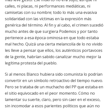
calles, ni placas, ni performances mediáticas, ni
camisetas con su nombre; todo lo más una evasiva
solidaridad con las víctimas en la expresión más
genérica del término. Al fin y al cabo, el crimen sucedió
mucho antes de que surgiera Podemos y por tanto
pertenece a esa época ominosa en que todo estaba
mal hecho. Quizá una cierta melancolía de lo no vivido
les lleve a pensar que ellos, los auténticos portavoces
de la gente, habrían sabido canalizar mucho mejor la
legítima protesta del pueblo.
Si al menos Blanco hubiera sido comunista lo podrían
convertir en un símbolo retroactivo del tiempo nuevo.
Pero se trataba de un muchacho del PP que estaba en
el sitio equivocado en el peor momento. Cómo no
lamentar su suerte, claro, pero sin caer en el exceso,
sin incomodar a esos parientes políticos que aún no