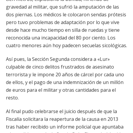
gravedad al militar, que sufrió la amputación de las
dos piernas. Los médicos le colocaron sendas prótesis
pero tuvo problemas de adaptación por lo que vive
desde hace mucho tiempo en silla de ruedas y tiene
reconocida una incapacidad del 80 por ciento. Los
cuatro menores aún hoy padecen secuelas sicológicas.
Así pues, la Sección Segunda considera a «Lur»
culpable de cinco delitos frustrados de asesinato
terrorista y le impone 20 años de cárcel por cada uno
de ellos, y el pago de una indemnización de un millón
de euros para el militar y otras cantidades para el
resto.
Al final pudo celebrarse el juicio después de que la
Fiscalía solicitara la reapertura de la causa en 2013
tras haber recibido un informe policial que apuntaba