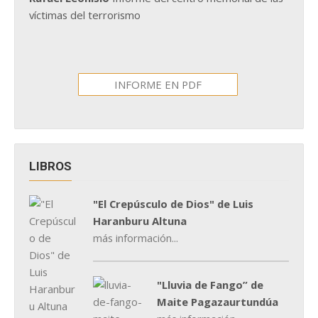
víctimas del terrorismo
INFORME EN PDF
LIBROS
"El Crepúsculo de Dios" de Luis
Haranburu Altuna
más información...
"Lluvia de Fango” de
Maite Pagazaurtundúa