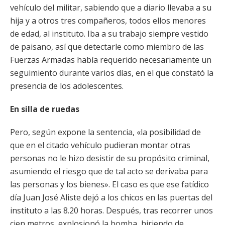
vehículo del militar, sabiendo que a diario llevaba a su
hija y a otros tres compañeros, todos ellos menores
de edad, al instituto. Iba a su trabajo siempre vestido
de paisano, así que detectarle como miembro de las
Fuerzas Armadas había requerido necesariamente un
seguimiento durante varios días, en el que constató la
presencia de los adolescentes.
En silla de ruedas
Pero, según expone la sentencia, «la posibilidad de
que en el citado vehículo pudieran montar otras
personas no le hizo desistir de su propósito criminal,
asumiendo el riesgo que de tal acto se derivaba para
las personas y los bienes». El caso es que ese fatídico
día Juan José Aliste dejó a los chicos en las puertas del
instituto a las 8.20 horas. Después, tras recorrer unos
cien metros, explosionó la bomba, hiriendo de