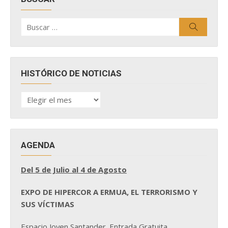
Buscar
Buscar
por:
HISTÓRICO DE NOTICIAS
HISTÓRICO
DE
NOTICIAS
AGENDA
Del 5 de Julio al 4 de Agosto
EXPO DE HIPERCOR A ERMUA, EL TERRORISMO Y
SUS VÍCTIMAS
Espacio Joven Santander. Entrada Gratuita