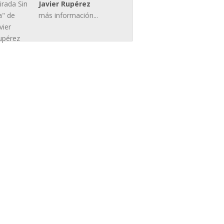
Javier Rupérez
más información...