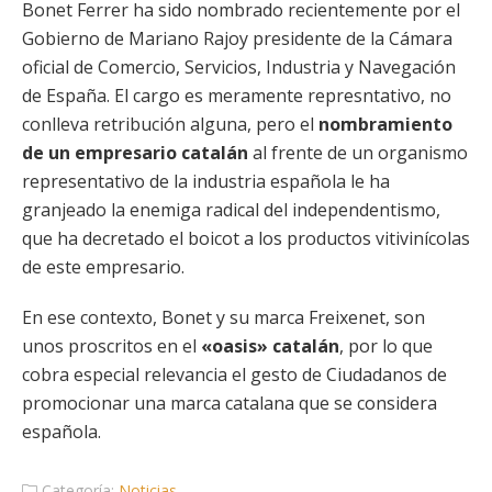
Bonet Ferrer ha sido nombrado recientemente por el
Gobierno de Mariano Rajoy presidente de la Cámara
oficial de Comercio, Servicios, Industria y Navegación
de España. El cargo es meramente represntativo, no
conlleva retribución alguna, pero el
nombramiento
de un empresario catalán
al frente de un organismo
representativo de la industria española le ha
granjeado la enemiga radical del independentismo,
que ha decretado el boicot a los productos vitivinícolas
de este empresario.
En ese contexto, Bonet y su marca Freixenet, son
unos proscritos en el
«oasis» catalán
, por lo que
cobra especial relevancia el gesto de Ciudadanos de
promocionar una marca catalana que se considera
española.
Categoría:
Noticias