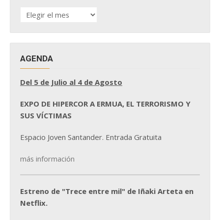
HISTÓRICO
DE
NOTICIAS
AGENDA
Del 5 de Julio al 4 de Agosto
EXPO DE HIPERCOR A ERMUA, EL TERRORISMO Y
SUS VÍCTIMAS
Espacio Joven Santander. Entrada Gratuita
más información
Estreno de "Trece entre mil" de Iñaki Arteta en
Netflix.