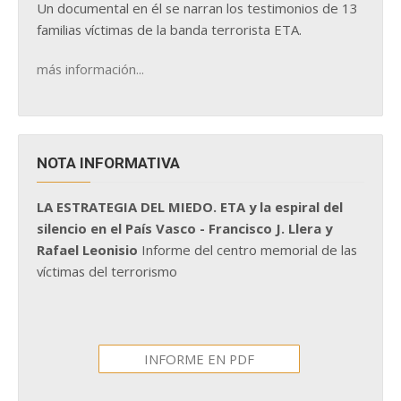
Un documental en él se narran los testimonios de 13
familias víctimas de la banda terrorista ETA.
más información...
NOTA INFORMATIVA
LA ESTRATEGIA DEL MIEDO. ETA y la espiral del
silencio en el País Vasco - Francisco J. Llera y
Rafael Leonisio
Informe del centro memorial de las
víctimas del terrorismo
INFORME EN PDF