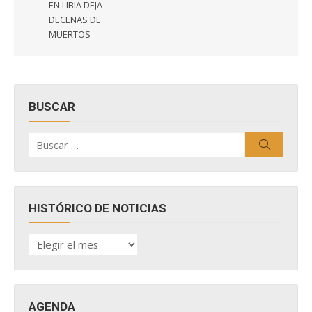
EN LIBIA DEJA
DECENAS DE
MUERTOS
BUSCAR
Buscar
Buscar
por:
HISTÓRICO DE NOTICIAS
HISTÓRICO
DE
NOTICIAS
AGENDA