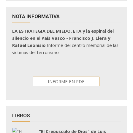
NOTA INFORMATIVA
LA ESTRATEGIA DEL MIEDO. ETA y la espiral del
silencio en el País Vasco - Francisco J. Llera y
Rafael Leonisio
Informe del centro memorial de las
víctimas del terrorismo
INFORME EN PDF
LIBROS
"El Crepúsculo de Dios" de Luis