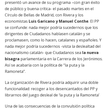
presentó un avance de su programa –con gran éxito
de público y buena crítica- el pasado martes en el
Círculo de Bellas de Madrid, con Rivera y los
economistas
Luis Garicano y Manuel Conthe
. El PP
se confunde: nada mejor podría sucedernos que los
dirigentes de Ciudadanos hablasen catalán y se
proclamasen, como lo hacen, catalanes y españoles. Y
nada mejor podría sucedernos -vista la deslealtad del
nacionalismo catalán- que Ciudadanos sea
la nueva
bisagra
parlamentaria en la Carrera de los Jerónimos.
Así se acabaría con la política de “la puta y la
Ramoneta”.
La organización de Rivera podría adquirir una doble
funcionalidad: recoger a los desencantados del PP y
librarnos del juego desleal de ‘la puta y la Ramoneta’
Una de las consecuencias de la convulsión política