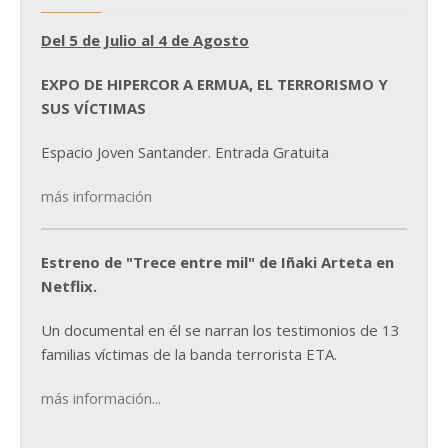
Del 5 de Julio al 4 de Agosto
EXPO DE HIPERCOR A ERMUA, EL TERRORISMO Y
SUS VÍCTIMAS
Espacio Joven Santander. Entrada Gratuita
más información
Estreno de "Trece entre mil" de Iñaki Arteta en
Netflix.
Un documental en él se narran los testimonios de 13
familias víctimas de la banda terrorista ETA.
más información...