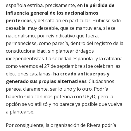
española estriba, precisamente, en
la pérdida de
influencia general de los nacionalismos
periféricos,
y del catalán en particular. Hubiese sido
deseable, muy deseable, que se mantuviera, si ese
nacionalismo, por reivindicativo que fuera,
permaneciese, como parecía, dentro del registro de la
constitucionalidad, sin plantear órdagos
independentistas. La sociedad española -y la catalana,
como veremos el 27 de septiembre si se celebran las
elecciones catalanas-
ha creado anticuerpos y
generado sus propias alternativas
. Ciudadanos
parece, claramente, ser lo uno y lo otro. Podría
haberlo sido con más potencia con UPyD, pero la
opción se volatilizó y no parece ya posible que vuelva
a plantearse.
Por consiguiente, la organización de Rivera podría