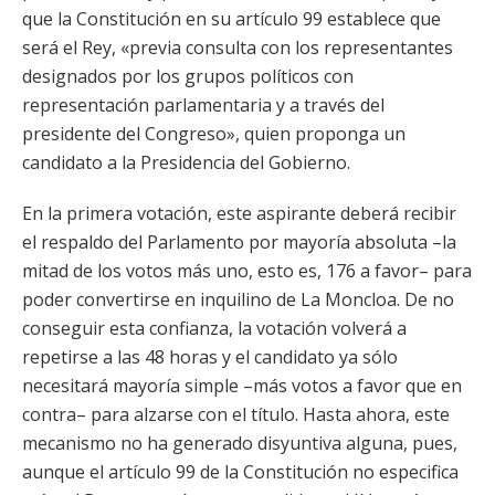
que la Constitución en su artículo 99 establece que
será el Rey, «previa consulta con los representantes
designados por los grupos políticos con
representación parlamentaria y a través del
presidente del Congreso», quien proponga un
candidato a la Presidencia del Gobierno.
En la primera votación, este aspirante deberá recibir
el respaldo del Parlamento por mayoría absoluta –la
mitad de los votos más uno, esto es, 176 a favor– para
poder convertirse en inquilino de La Moncloa. De no
conseguir esta confianza, la votación volverá a
repetirse a las 48 horas y el candidato ya sólo
necesitará mayoría simple –más votos a favor que en
contra– para alzarse con el título. Hasta ahora, este
mecanismo no ha generado disyuntiva alguna, pues,
aunque el artículo 99 de la Constitución no especifica