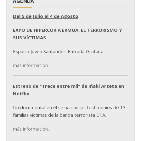
AGENDA
Del 5 de Julio al 4 de Agosto
EXPO DE HIPERCOR A ERMUA, EL TERRORISMO Y
SUS VÍCTIMAS
Espacio Joven Santander. Entrada Gratuita
más información
Estreno de "Trece entre mil" de Iñaki Arteta en
Netflix.
Un documental en él se narran los testimonios de 13
familias víctimas de la banda terrorista ETA.
más información...