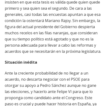
insisten en que esta tesis es válida quede quien quede
primero y sea quien sea el segundo. De cara a las
generales, casi todas las encuestas apuntan a que esa
condición la ostentará Mariano Rajoy. Sin embargo, la
figura del actual presidente del Gobierno despierta
muchos recelos en las filas naranjas, que consideran
que su tiempo político está agotado y que no es la
persona adecuada para llevar a cabo las reformas y
acuerdos que se necesitarán en la próxima legislatura.
Situación inédita
Ante la creciente probabilidad de no llegar a un
acuerdo, no descarta negociar con el PSOE para
otorgar su apoyo a Pedro Sánchez aunque no gane
las elecciones, y hacerlo ante Felipe VI para que lo
proponga como candidato ante el Congreso. Este
paso es crucial y puede hacer historia en España, ya