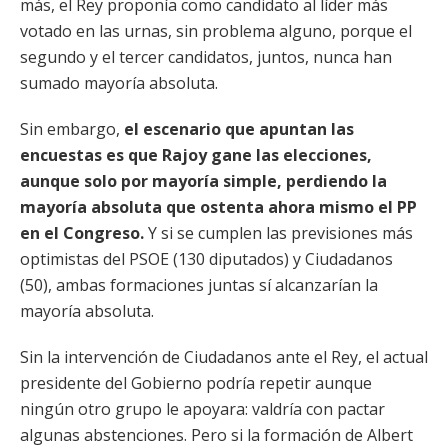
más, el Rey proponía como candidato al líder más
votado en las urnas, sin problema alguno, porque el
segundo y el tercer candidatos, juntos, nunca han
sumado mayoría absoluta.
Sin embargo,
el escenario que apuntan las
encuestas es que Rajoy gane las elecciones,
aunque solo por mayoría simple, perdiendo la
mayoría absoluta que ostenta ahora mismo el PP
en el Congreso.
Y si se cumplen las previsiones más
optimistas del PSOE (130 diputados) y Ciudadanos
(50), ambas formaciones juntas sí alcanzarían la
mayoría absoluta.
Sin la intervención de Ciudadanos ante el Rey, el actual
presidente del Gobierno podría repetir aunque
ningún otro grupo le apoyara: valdría con pactar
algunas abstenciones. Pero si la formación de Albert