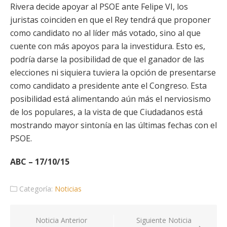
Rivera decide apoyar al PSOE ante Felipe VI, los
juristas coinciden en que el Rey tendrá que proponer
como candidato no al líder más votado, sino al que
cuente con más apoyos para la investidura. Esto es,
podría darse la posibilidad de que el ganador de las
elecciones ni siquiera tuviera la opción de presentarse
como candidato a presidente ante el Congreso. Esta
posibilidad está alimentando aún más el nerviosismo
de los populares, a la vista de que Ciudadanos está
mostrando mayor sintonía en las últimas fechas con el
PSOE.
ABC – 17/10/15
Categoría:
Noticias
Navegación
Noticia Anterior
Siguiente Noticia