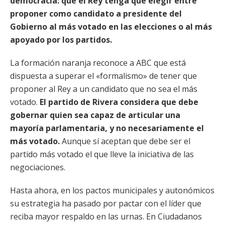
democracia: que el Rey tenga que elegir entre
proponer como candidato a presidente del
Gobierno al más votado en las elecciones o al más
apoyado por los partidos.
La formación naranja reconoce a ABC que está
dispuesta a superar el «formalismo» de tener que
proponer al Rey a un candidato que no sea el más
votado.
El partido de Rivera considera que debe
gobernar quien sea capaz de articular una
mayoría parlamentaria, y no necesariamente el
más votado.
Aunque sí aceptan que debe ser el
partido más votado el que lleve la iniciativa de las
negociaciones.
Hasta ahora, en los pactos municipales y autonómicos
su estrategia ha pasado por pactar con el líder que
reciba mayor respaldo en las urnas. En Ciudadanos