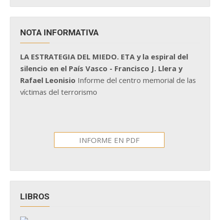
NOTA INFORMATIVA
LA ESTRATEGIA DEL MIEDO. ETA y la espiral del
silencio en el País Vasco - Francisco J. Llera y
Rafael Leonisio
Informe del centro memorial de las
víctimas del terrorismo
INFORME EN PDF
LIBROS