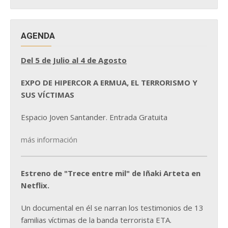
NOTICIAS
AGENDA
Del 5 de Julio al 4 de Agosto
EXPO DE HIPERCOR A ERMUA, EL TERRORISMO Y
SUS VÍCTIMAS
Espacio Joven Santander. Entrada Gratuita
más información
Estreno de "Trece entre mil" de Iñaki Arteta en
Netflix.
Un documental en él se narran los testimonios de 13
familias víctimas de la banda terrorista ETA.