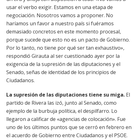
usar el verbo exigir. Estamos en una etapa de
negociación. Nosotros vamos a proponer. No
haríamos un favor a nuestro país si fuéramos
demasiado concretos en este momento procesal,
porque sucede que esto no es un pacto de Gobierno.
Por lo tanto, no tiene por qué ser tan exhaustivo»,
respondió Girauta al ser cuestionado ayer por la
exigencia de la supresión de las diputaciones y el
Senado, señas de identidad de los principios de
Ciudadanos.
La supresión de las diputaciones tiene su miga.
El
partido de Rivera las izó, junto al Senado, como
ejemplo de la burbuja política, el despilfarro. Lo
llegaron a calificar de «agencias de colocación». Fue
uno de los últimos puntos que se cerró en febrero en
el acuerdo de Gobierno entre Ciudadanos y el PSOE.