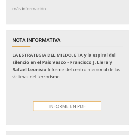
más información...
NOTA INFORMATIVA
LA ESTRATEGIA DEL MIEDO. ETA y la espiral del
silencio en el País Vasco - Francisco J. Llera y
Rafael Leonisio
Informe del centro memorial de las
víctimas del terrorismo
INFORME EN PDF