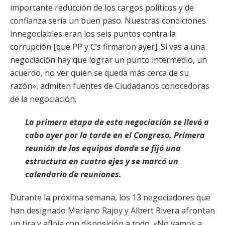
importante reducción de los cargos políticos y de
confianza sería un buen paso. Nuestras condiciones
innegociables eran los seis puntos contra la
corrupción [que PP y C’s firmaron ayer]. Si vas a una
negociación hay que lograr un punto intermedio, un
acuerdo, no ver quién se queda más cerca de su
razón», admiten fuentes de Ciudadanos conocedoras
de la negociación.
La primera etapa de esta negociación se llevó a
cabo ayer por la tarde en el Congreso. Primera
reunión de los equipos donde se fijó una
estructura en cuatro ejes y se marcó un
calendario de reuniones.
Durante la próxima semana, los 13 negociadores que
han designado Mariano Rajoy y Albert Rivera afrontan
un tira y afloja con disposición a todo. «No vamos a