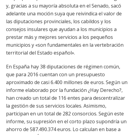
y, gracias a su mayoría absoluta en el Senado, sacó
adelante una moción suya que reivindica el valor de
las diputaciones provinciales, los cabildos y los
consejos insulares que ayudan a los municipios a
prestar más y mejores servicios a los pequeños
municipios y «son fundamentales en la vertebración
territorial del Estado español».
En España hay 38 diputaciones de régimen común,
que para 2016 cuentan con un presupuesto
aproximado de casi 6.400 millones de euros. Según un
informe elaborado por la fundación ¿Hay Derecho?,
han creado un total de 116 entes para descentralizar
la gestión de sus servicios locales. Asimismo,
participan en un total de 282 consorcios. Según este
informe, su supresión en el corto plazo supondría un
ahorro de 587.490.374 euros. Lo calculan en base a