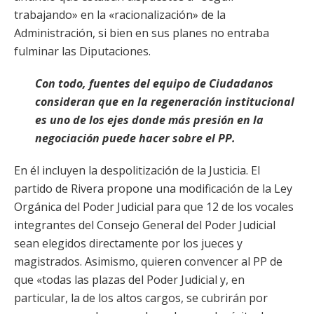
trabajando» en la «racionalización» de la
Administración, si bien en sus planes no entraba
fulminar las Diputaciones.
Con todo, fuentes del equipo de Ciudadanos
consideran que en la regeneración institucional
es uno de los ejes donde más presión en la
negociación puede hacer sobre el PP.
En él incluyen la despolitización de la Justicia. El
partido de Rivera propone una modificación de la Ley
Orgánica del Poder Judicial para que 12 de los vocales
integrantes del Consejo General del Poder Judicial
sean elegidos directamente por los jueces y
magistrados. Asimismo, quieren convencer al PP de
que «todas las plazas del Poder Judicial y, en
particular, la de los altos cargos, se cubrirán por