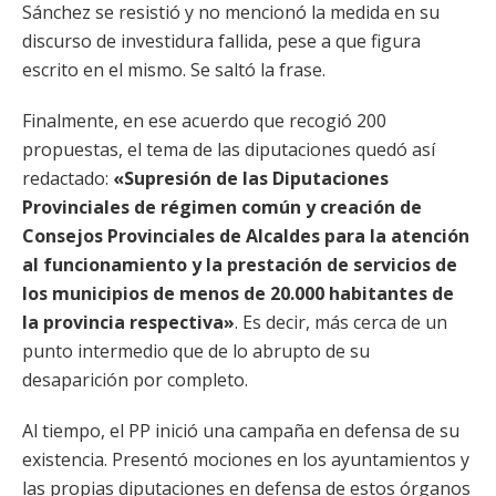
Sánchez se resistió y no mencionó la medida en su
discurso de investidura fallida, pese a que figura
escrito en el mismo. Se saltó la frase.
Finalmente, en ese acuerdo que recogió 200
propuestas, el tema de las diputaciones quedó así
redactado:
«Supresión de las Diputaciones
Provinciales de régimen común y creación de
Consejos Provinciales de Alcaldes para la atención
al funcionamiento y la prestación de servicios de
los municipios de menos de 20.000 habitantes de
la provincia respectiva»
. Es decir, más cerca de un
punto intermedio que de lo abrupto de su
desaparición por completo.
Al tiempo, el PP inició una campaña en defensa de su
existencia. Presentó mociones en los ayuntamientos y
las propias diputaciones en defensa de estos órganos