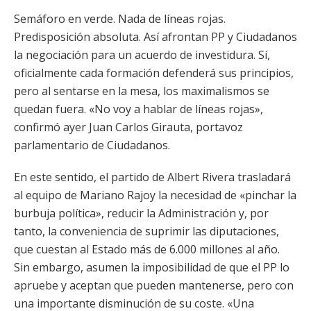
Semáforo en verde. Nada de líneas rojas.
Predisposición absoluta. Así afrontan PP y Ciudadanos
la negociación para un acuerdo de investidura. Sí,
oficialmente cada formación defenderá sus principios,
pero al sentarse en la mesa, los maximalismos se
quedan fuera. «No voy a hablar de líneas rojas»,
confirmó ayer Juan Carlos Girauta, portavoz
parlamentario de Ciudadanos.
En este sentido, el partido de Albert Rivera trasladará
al equipo de Mariano Rajoy la necesidad de «pinchar la
burbuja política», reducir la Administración y, por
tanto, la conveniencia de suprimir las diputaciones,
que cuestan al Estado más de 6.000 millones al año.
Sin embargo, asumen la imposibilidad de que el PP lo
apruebe y aceptan que pueden mantenerse, pero con
una importante disminución de su coste. «Una