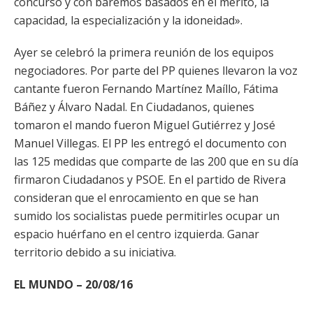
concurso y con baremos basados en el mérito, la
capacidad, la especialización y la idoneidad».
Ayer se celebró la primera reunión de los equipos
negociadores. Por parte del PP quienes llevaron la voz
cantante fueron Fernando Martínez Maíllo, Fátima
Báñez y Álvaro Nadal. En Ciudadanos, quienes
tomaron el mando fueron Miguel Gutiérrez y José
Manuel Villegas. El PP les entregó el documento con
las 125 medidas que comparte de las 200 que en su día
firmaron Ciudadanos y PSOE. En el partido de Rivera
consideran que el enrocamiento en que se han
sumido los socialistas puede permitirles ocupar un
espacio huérfano en el centro izquierda. Ganar
territorio debido a su iniciativa.
EL MUNDO – 20/08/16