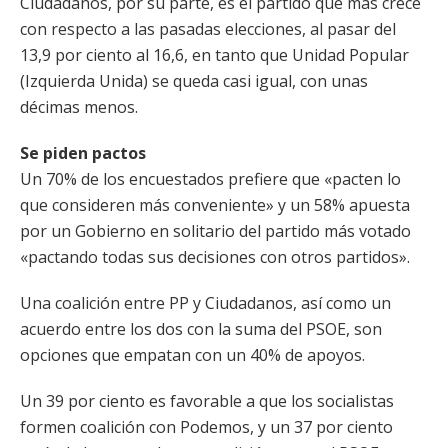
Ciudadanos, por su parte, es el partido que más crece
con respecto a las pasadas elecciones, al pasar del
13,9 por ciento al 16,6, en tanto que Unidad Popular
(Izquierda Unida) se queda casi igual, con unas
décimas menos.
Se piden pactos
Un 70% de los encuestados prefiere que «pacten lo
que consideren más conveniente» y un 58% apuesta
por un Gobierno en solitario del partido más votado
«pactando todas sus decisiones con otros partidos».
Una coalición entre PP y Ciudadanos, así como un
acuerdo entre los dos con la suma del PSOE, son
opciones que empatan con un 40% de apoyos.
Un 39 por ciento es favorable a que los socialistas
formen coalición con Podemos, y un 37 por ciento