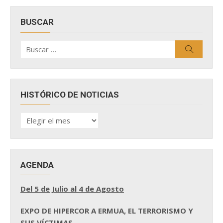
BUSCAR
Buscar
Buscar
por:
HISTÓRICO DE NOTICIAS
HISTÓRICO
DE
NOTICIAS
AGENDA
Del 5 de Julio al 4 de Agosto
EXPO DE HIPERCOR A ERMUA, EL TERRORISMO Y
SUS VÍCTIMAS