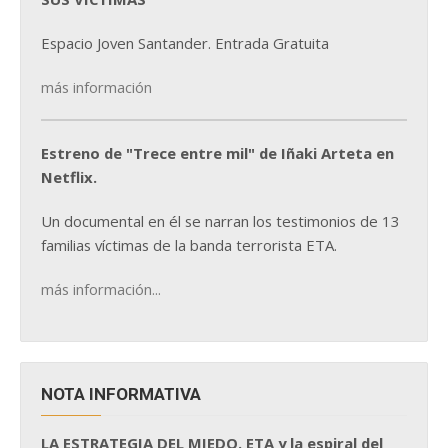
Espacio Joven Santander. Entrada Gratuita
más información
Estreno de "Trece entre mil" de Iñaki Arteta en
Netflix.
Un documental en él se narran los testimonios de 13
familias víctimas de la banda terrorista ETA.
más información...
NOTA INFORMATIVA
LA ESTRATEGIA DEL MIEDO. ETA y la espiral del