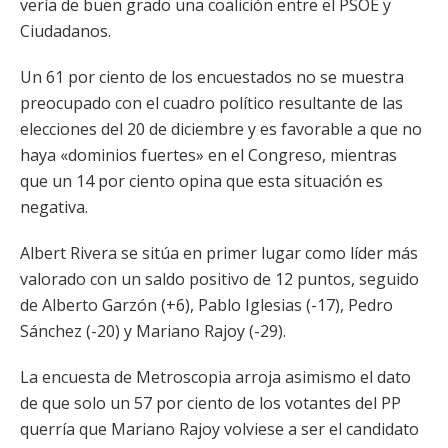
vería de buen grado una coalición entre el PSOE y
Ciudadanos.
Un 61 por ciento de los encuestados no se muestra
preocupado con el cuadro político resultante de las
elecciones del 20 de diciembre y es favorable a que no
haya «dominios fuertes» en el Congreso, mientras
que un 14 por ciento opina que esta situación es
negativa.
Albert Rivera se sitúa en primer lugar como líder más
valorado con un saldo positivo de 12 puntos, seguido
de Alberto Garzón (+6), Pablo Iglesias (-17), Pedro
Sánchez (-20) y Mariano Rajoy (-29).
La encuesta de Metroscopia arroja asimismo el dato
de que solo un 57 por ciento de los votantes del PP
querría que Mariano Rajoy volviese a ser el candidato