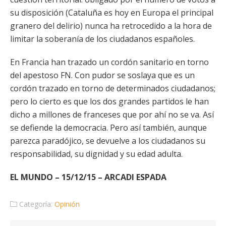
su disposición (Cataluña es hoy en Europa el principal
granero del delirio) nunca ha retrocedido a la hora de
limitar la soberanía de los ciudadanos españoles.
En Francia han trazado un cordón sanitario en torno
del apestoso FN. Con pudor se soslaya que es un
cordón trazado en torno de determinados ciudadanos;
pero lo cierto es que los dos grandes partidos le han
dicho a millones de franceses que por ahí no se va. Así
se defiende la democracia. Pero así también, aunque
parezca paradójico, se devuelve a los ciudadanos su
responsabilidad, su dignidad y su edad adulta.
EL MUNDO – 15/12/15 – ARCADI ESPADA
Categoría:
Opinión