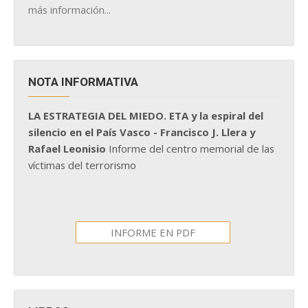
más información...
NOTA INFORMATIVA
LA ESTRATEGIA DEL MIEDO. ETA y la espiral del
silencio en el País Vasco - Francisco J. Llera y
Rafael Leonisio
Informe del centro memorial de las
víctimas del terrorismo
INFORME EN PDF