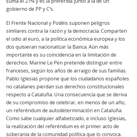
suma el 27% y es la preferida junto a la de un
gobierno de PP y C’s.
El Frente Nacional y Podéis suponen peligros
similares contra la razón y la democracia. Comparten
el odio al euro, a la política económica europea y los
dos quisieran nacionalizar la Banca. Aún más
importante es su coincidencia en la limitación de
derechos. Marine Le Pen pretende distinguir entre
franceses, según los años de arraigo de sus familias.
Pablo Iglesias propone que los ciudadanos españoles
no catalanes pierdan sus derechos constitucionales
respecto a Cataluña. Una consecuencia que se deriva
de su compromiso de celebrar, en menos de un año,
un referéndum de autodeterminación en Cataluña.
Como sabe cualquier alfabetizado, e incluso Iglesias,
la realización del referéndum es el primer acto de
soberanía de la comunidad política que lo convoca.