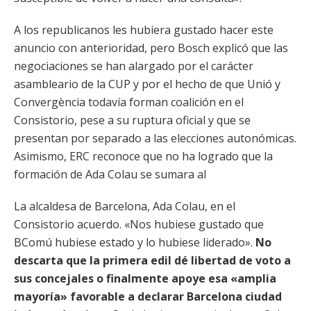
A los republicanos les hubiera gustado hacer este
anuncio con anterioridad, pero Bosch explicó que las
negociaciones se han alargado por el carácter
asambleario de la CUP y por el hecho de que Unió y
Convergència todavía forman coalición en el
Consistorio, pese a su ruptura oficial y que se
presentan por separado a las elecciones autonómicas.
Asimismo, ERC reconoce que no ha logrado que la
formación de Ada Colau se sumara al
La alcaldesa de Barcelona, Ada Colau, en el
Consistorio acuerdo. «Nos hubiese gustado que
BComú hubiese estado y lo hubiese liderado».
No
descarta que la primera edil dé libertad de voto a
sus concejales o finalmente apoye esa «amplia
mayoría» favorable a declarar Barcelona ciudad