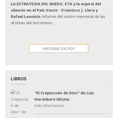
LA ESTRATEGIA DEL MIEDO. ETA y la espiral del
silencio en el País Vasco - Francisco J. Llera y
Rafael Leonisio
Informe del centro memorial de las
víctimas del terrorismo
INFORME EN PDF
LIBROS
"El Crepúsculo de Dios" de Luis
Haranburu Altuna
más información...