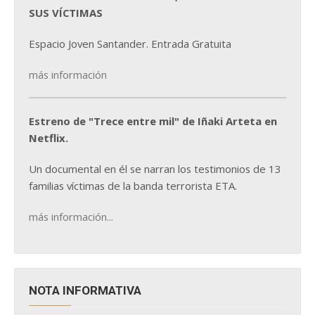
SUS VÍCTIMAS
Espacio Joven Santander. Entrada Gratuita
más información
Estreno de "Trece entre mil" de Iñaki Arteta en
Netflix.
Un documental en él se narran los testimonios de 13
familias víctimas de la banda terrorista ETA.
más información...
NOTA INFORMATIVA