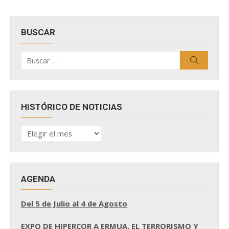
BUSCAR
Buscar
Buscar
por:
HISTÓRICO DE NOTICIAS
HISTÓRICO
DE
NOTICIAS
AGENDA
Del 5 de Julio al 4 de Agosto
EXPO DE HIPERCOR A ERMUA, EL TERRORISMO Y