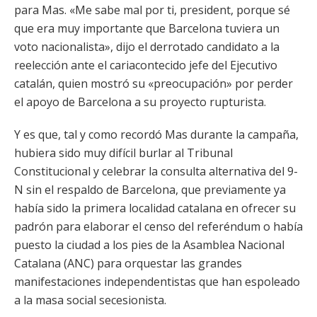
para Mas. «Me sabe mal por ti, president, porque sé
que era muy importante que Barcelona tuviera un
voto nacionalista», dijo el derrotado candidato a la
reelección ante el cariacontecido jefe del Ejecutivo
catalán, quien mostró su «preocupación» por perder
el apoyo de Barcelona a su proyecto rupturista.
Y es que, tal y como recordó Mas durante la campaña,
hubiera sido muy difícil burlar al Tribunal
Constitucional y celebrar la consulta alternativa del 9-
N sin el respaldo de Barcelona, que previamente ya
había sido la primera localidad catalana en ofrecer su
padrón para elaborar el censo del referéndum o había
puesto la ciudad a los pies de la Asamblea Nacional
Catalana (ANC) para orquestar las grandes
manifestaciones independentistas que han espoleado
a la masa social secesionista.