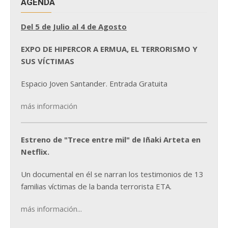
AGENDA
Del 5 de Julio al 4 de Agosto
EXPO DE HIPERCOR A ERMUA, EL TERRORISMO Y
SUS VÍCTIMAS
Espacio Joven Santander. Entrada Gratuita
más información
Estreno de "Trece entre mil" de Iñaki Arteta en
Netflix.
Un documental en él se narran los testimonios de 13
familias víctimas de la banda terrorista ETA.
más información...