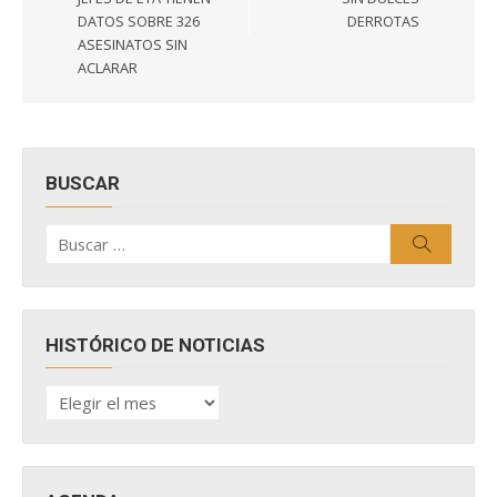
DATOS SOBRE 326
DERROTAS
ASESINATOS SIN
ACLARAR
BUSCAR
Buscar
Buscar
por:
HISTÓRICO DE NOTICIAS
HISTÓRICO
DE
NOTICIAS