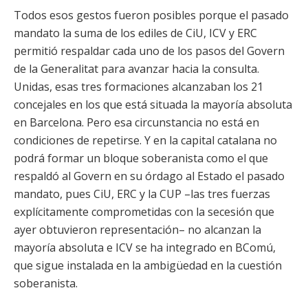
Todos esos gestos fueron posibles porque el pasado
mandato la suma de los ediles de CiU, ICV y ERC
permitió respaldar cada uno de los pasos del Govern
de la Generalitat para avanzar hacia la consulta.
Unidas, esas tres formaciones alcanzaban los 21
concejales en los que está situada la mayoría absoluta
en Barcelona. Pero esa circunstancia no está en
condiciones de repetirse. Y en la capital catalana no
podrá formar un bloque soberanista como el que
respaldó al Govern en su órdago al Estado el pasado
mandato, pues CiU, ERC y la CUP –las tres fuerzas
explícitamente comprometidas con la secesión que
ayer obtuvieron representación– no alcanzan la
mayoría absoluta e ICV se ha integrado en BComú,
que sigue instalada en la ambigüedad en la cuestión
soberanista.