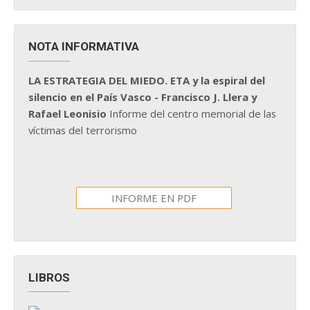
NOTA INFORMATIVA
LA ESTRATEGIA DEL MIEDO. ETA y la espiral del
silencio en el País Vasco - Francisco J. Llera y
Rafael Leonisio
Informe del centro memorial de las
víctimas del terrorismo
INFORME EN PDF
LIBROS