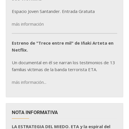
Espacio Joven Santander. Entrada Gratuita
más información
Estreno de "Trece entre mil" de Iñaki Arteta en
Netflix.
Un documental en él se narran los testimonios de 13
familias víctimas de la banda terrorista ETA.
más información...
NOTA INFORMATIVA
LA ESTRATEGIA DEL MIEDO. ETA y la espiral del