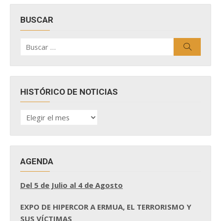
BUSCAR
Buscar
Buscar
por:
HISTÓRICO DE NOTICIAS
HISTÓRICO
DE
NOTICIAS
AGENDA
Del 5 de Julio al 4 de Agosto
EXPO DE HIPERCOR A ERMUA, EL TERRORISMO Y
SUS VÍCTIMAS