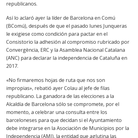
republicanos.
Así lo aclaró ayer la líder de Barcelona en Comú
(BComú), después de que el pasado lunes Junqueras
le exigiese como condición para pactar en el
Consistorio la adhesión al compromiso rubricado por
Convergència, ERC y la Asamblea Nacional Catalana
(ANC) para declarar la independencia de Cataluña en
2017.
«No firmaremos hojas de ruta que nos son
impropias», rebatió ayer Colau al jefe de filas
republicano. La ganadora de las elecciones a la
Alcaldía de Barcelona sólo se compromete, por el
momento, a celebrar una consulta entre los
barceloneses para que decidan si el Ayuntamiento
debe integrarse en la Asociación de Municipios por la
Independencia (AMI), la entidad que aglutina las