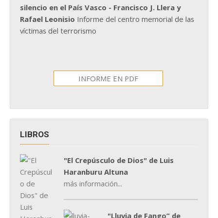
silencio en el País Vasco - Francisco J. Llera y
Rafael Leonisio
Informe del centro memorial de las
víctimas del terrorismo
INFORME EN PDF
LIBROS
"El Crepúsculo de Dios" de Luis
Haranburu Altuna
más información...
"Lluvia de Fango” de