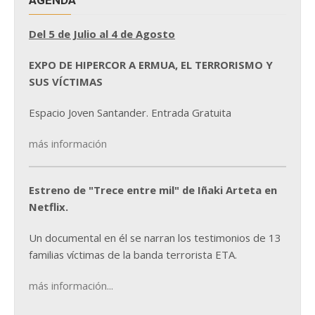
Del 5 de Julio al 4 de Agosto
EXPO DE HIPERCOR A ERMUA, EL TERRORISMO Y
SUS VÍCTIMAS
Espacio Joven Santander. Entrada Gratuita
más información
Estreno de "Trece entre mil" de Iñaki Arteta en
Netflix.
Un documental en él se narran los testimonios de 13
familias víctimas de la banda terrorista ETA.
más información...