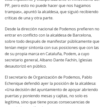
PP, pero esto no puede hacer que nos hagamos
trampas», apuntó la alcaldesa, que siguió recibiendo
críticas de una y otra parte.
Desde la dirección nacional de Podemos prefieren no
entrar en conflicto con la alcaldesa de Barcelona,
sobre todo después de manifestar públicamente que
tenían mejor sintonía con sus posiciones que con las
de su propia marca en Cataluña, Podem, a cuyo
secretario general, Albano Dante Fachín, Iglesias
desautorizó en público.
El secretario de Organización de Podemos, Pablo
Echenique defendió ayer la posición de la alcaldesa:
«Una decisión del ayuntamiento de apoyar abriendo
puertas y poniendo mesas y cajitas, no solo es
legítima, sino que tiene pocas consecuencias de