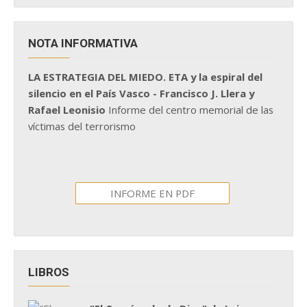
NOTA INFORMATIVA
LA ESTRATEGIA DEL MIEDO. ETA y la espiral del
silencio en el País Vasco - Francisco J. Llera y
Rafael Leonisio
Informe del centro memorial de las
víctimas del terrorismo
INFORME EN PDF
LIBROS