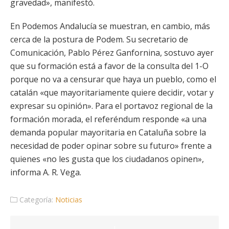
gravedad», manifestó.
En Podemos Andalucía se muestran, en cambio, más
cerca de la postura de Podem. Su secretario de
Comunicación, Pablo Pérez Ganfornina, sostuvo ayer
que su formación está a favor de la consulta del 1-O
porque no va a censurar que haya un pueblo, como el
catalán «que mayoritariamente quiere decidir, votar y
expresar su opinión». Para el portavoz regional de la
formación morada, el referéndum responde «a una
demanda popular mayoritaria en Cataluña sobre la
necesidad de poder opinar sobre su futuro» frente a
quienes «no les gusta que los ciudadanos opinen»,
informa A. R. Vega.
Categoría:
Noticias