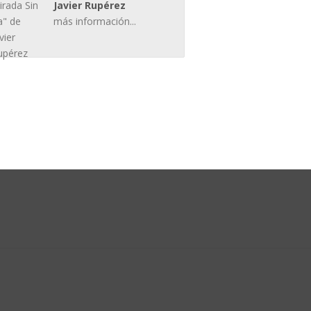
Javier Rupérez
más información...