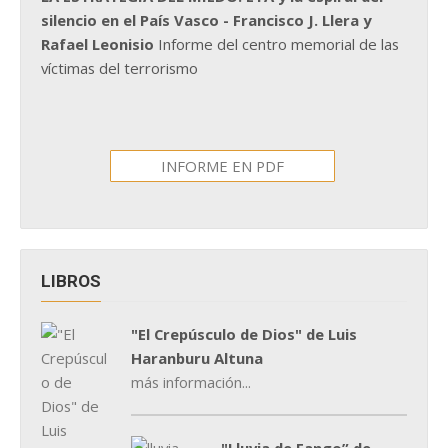
silencio en el País Vasco - Francisco J. Llera y
Rafael Leonisio
Informe del centro memorial de las
víctimas del terrorismo
INFORME EN PDF
LIBROS
"El Crepúsculo de Dios" de Luis
Haranburu Altuna
más información...