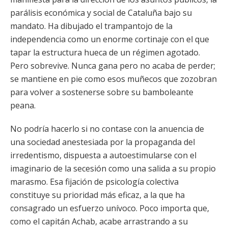
parálisis económica y social de Cataluña bajo su
mandato. Ha dibujado el trampantojo de la
independencia como un enorme cortinaje con el que
tapar la estructura hueca de un régimen agotado.
Pero sobrevive. Nunca gana pero no acaba de perder;
se mantiene en pie como esos muñecos que zozobran
para volver a sostenerse sobre su bamboleante
peana.
No podría hacerlo si no contase con la anuencia de
una sociedad anestesiada por la propaganda del
irredentismo, dispuesta a autoestimularse con el
imaginario de la secesión como una salida a su propio
marasmo. Esa fijación de psicología colectiva
constituye su prioridad más eficaz, a la que ha
consagrado un esfuerzo unívoco. Poco importa que,
como el capitán Achab, acabe arrastrando a su