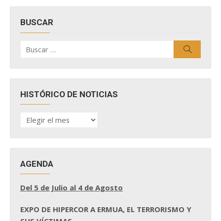
BUSCAR
Buscar
Buscar
por:
HISTÓRICO DE NOTICIAS
HISTÓRICO
DE
NOTICIAS
AGENDA
Del 5 de Julio al 4 de Agosto
EXPO DE HIPERCOR A ERMUA, EL TERRORISMO Y