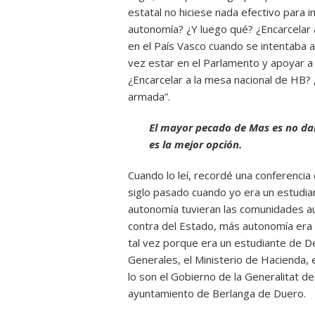
estatal no hiciese nada efectivo para i
autonomía? ¿Y luego qué? ¿Encarcelar 
en el País Vasco cuando se intentaba a
vez estar en el Parlamento y apoyar a 
¿Encarcelar a la mesa nacional de HB? 
armada”.
El mayor pecado de Mas es no dar 
es la mejor opción.
Cuando lo leí, recordé una conferencia
siglo pasado cuando yo era un estudia
autonomía tuvieran las comunidades 
contra del Estado, más autonomía era 
tal vez porque era un estudiante de D
Generales, el Ministerio de Hacienda, 
lo son el Gobierno de la Generalitat de
ayuntamiento de Berlanga de Duero.