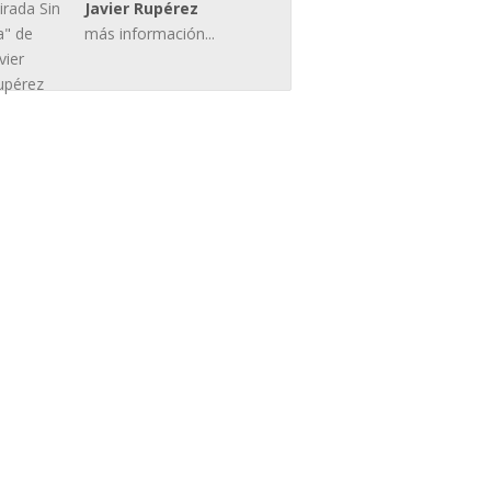
Javier Rupérez
más información...