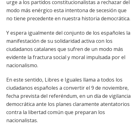
urge a los partidos constitucionalistas a rechazar del
modo más enérgico esta intentona de secesión que
no tiene precedente en nuestra historia democrática.
Y espera igualmente del conjunto de los españoles la
manifestación de su solidaridad activa con los
ciudadanos catalanes que sufren de un modo más
evidente la fractura social y moral impulsada por el
nacionalismo.
En este sentido, Libres e Iguales llama a todos los
ciudadanos españoles a convertir el 9 de noviembre,
fecha prevista del referéndum, en un día de vigilancia
democrática ante los planes claramente atentatorios
contra la libertad común que preparan los
nacionalistas.