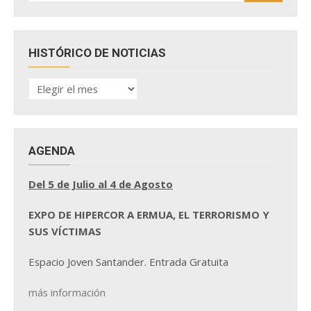
HISTÓRICO DE NOTICIAS
HISTÓRICO
DE
NOTICIAS
AGENDA
Del 5 de Julio al 4 de Agosto
EXPO DE HIPERCOR A ERMUA, EL TERRORISMO Y
SUS VÍCTIMAS
Espacio Joven Santander. Entrada Gratuita
más información