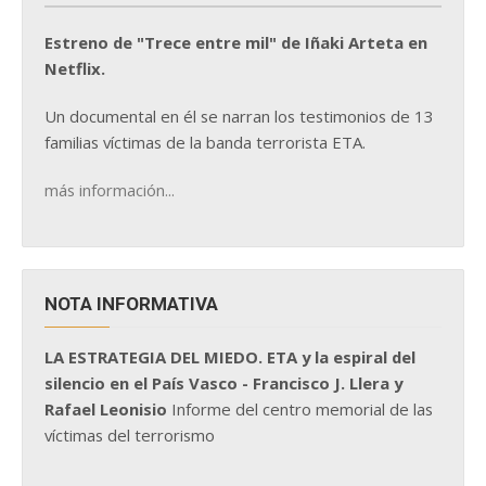
Estreno de "Trece entre mil" de Iñaki Arteta en
Netflix.
Un documental en él se narran los testimonios de 13
familias víctimas de la banda terrorista ETA.
más información...
NOTA INFORMATIVA
LA ESTRATEGIA DEL MIEDO. ETA y la espiral del
silencio en el País Vasco - Francisco J. Llera y
Rafael Leonisio
Informe del centro memorial de las
víctimas del terrorismo