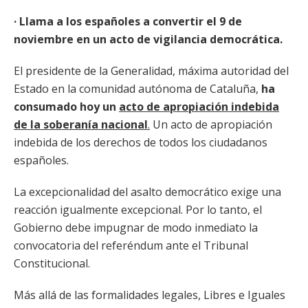
· Llama a los españoles a convertir el 9 de
noviembre en un acto de vigilancia democrática.
El presidente de la Generalidad, máxima autoridad del
Estado en la comunidad autónoma de Cataluña,
ha
consumado hoy un
acto de apropiación indebida
de la soberanía nacional
.
Un acto de apropiación
indebida de los derechos de todos los ciudadanos
españoles.
La excepcionalidad del asalto democrático exige una
reacción igualmente excepcional. Por lo tanto, el
Gobierno debe impugnar de modo inmediato la
convocatoria del referéndum ante el Tribunal
Constitucional.
Más allá de las formalidades legales, Libres e Iguales