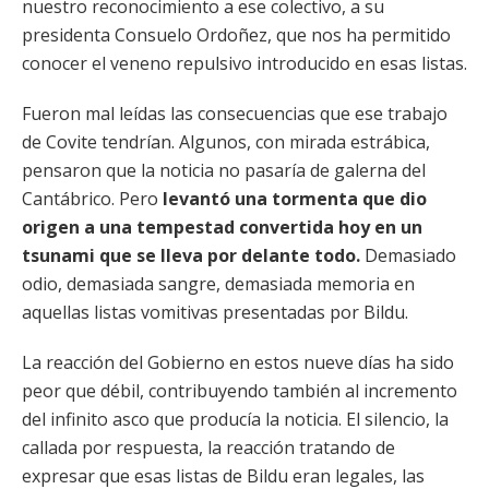
nuestro reconocimiento a ese colectivo, a su
presidenta Consuelo Ordoñez, que nos ha permitido
conocer el veneno repulsivo introducido en esas listas.
Fueron mal leídas las consecuencias que ese trabajo
de Covite tendrían. Algunos, con mirada estrábica,
pensaron que la noticia no pasaría de galerna del
Cantábrico. Pero
levantó una tormenta que dio
origen a una tempestad convertida hoy en un
tsunami que se lleva por delante todo.
Demasiado
odio, demasiada sangre, demasiada memoria en
aquellas listas vomitivas presentadas por Bildu.
La reacción del Gobierno en estos nueve días ha sido
peor que débil, contribuyendo también al incremento
del infinito asco que producía la noticia. El silencio, la
callada por respuesta, la reacción tratando de
expresar que esas listas de Bildu eran legales, las