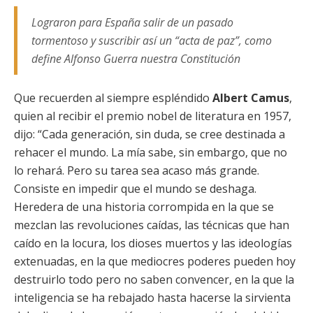
Lograron para España salir de un pasado
tormentoso y suscribir así un “acta de paz”, como
define Alfonso Guerra nuestra Constitución
Que recuerden al siempre espléndido
Albert Camus
,
quien al recibir el premio nobel de literatura en 1957,
dijo: “Cada generación, sin duda, se cree destinada a
rehacer el mundo. La mía sabe, sin embargo, que no
lo rehará. Pero su tarea sea acaso más grande.
Consiste en impedir que el mundo se deshaga.
Heredera de una historia corrompida en la que se
mezclan las revoluciones caídas, las técnicas que han
caído en la locura, los dioses muertos y las ideologías
extenuadas, en la que mediocres poderes pueden hoy
destruirlo todo pero no saben convencer, en la que la
inteligencia se ha rebajado hasta hacerse la sirvienta