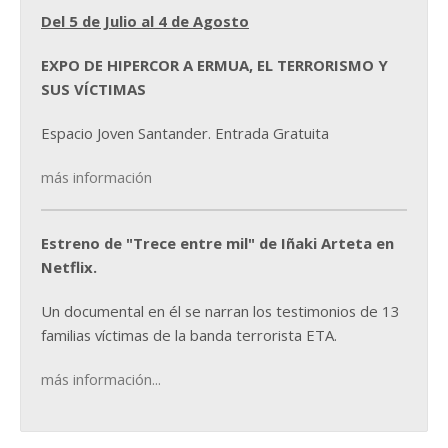
Del 5 de Julio al 4 de Agosto
EXPO DE HIPERCOR A ERMUA, EL TERRORISMO Y
SUS VÍCTIMAS
Espacio Joven Santander. Entrada Gratuita
más información
Estreno de "Trece entre mil" de Iñaki Arteta en
Netflix.
Un documental en él se narran los testimonios de 13
familias víctimas de la banda terrorista ETA.
más información...