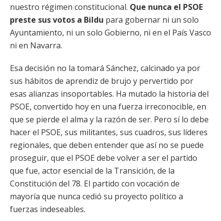
nuestro régimen constitucional.
Que nunca el PSOE
preste sus votos a Bildu
para gobernar ni un solo
Ayuntamiento, ni un solo Gobierno, ni en el País Vasco
ni en Navarra.
Esa decisión no la tomará Sánchez, calcinado ya por
sus hábitos de aprendiz de brujo y pervertido por
esas alianzas insoportables. Ha mutado la historia del
PSOE, convertido hoy en una fuerza irreconocible, en
que se pierde el alma y la razón de ser. Pero sí lo debe
hacer el PSOE, sus militantes, sus cuadros, sus líderes
regionales, que deben entender que así no se puede
proseguir, que el PSOE debe volver a ser el partido
que fue, actor esencial de la Transición, de la
Constitución del 78. El partido con vocación de
mayoría que nunca cedió su proyecto político a
fuerzas indeseables.