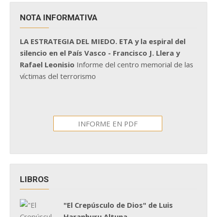
NOTA INFORMATIVA
LA ESTRATEGIA DEL MIEDO. ETA y la espiral del
silencio en el País Vasco - Francisco J. Llera y
Rafael Leonisio
Informe del centro memorial de las
víctimas del terrorismo
INFORME EN PDF
LIBROS
"El Crepúsculo de Dios" de Luis
Haranburu Altuna