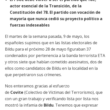
actor esencial de la Transición, de la
Constitución del 78. El partido con vocación de
mayoría que nunca cedió su proyecto político a
fuerzas indeseables
El martes de la semana pasada, 9 de mayo, los
españoles supimos que en las listas electorales de
Bildu para el próximo 28 de mayo figuraban 37
condenados por pertenencia a la banda terrorista ETA
y otros siete que habían cometido asesinatos, dos de
ellos como candidatos de Bildu en la localidad en la
que perpetraron sus crímenes.
Nos enteramos gracias al esfuerzo
de
Covite
(Colectivo de Víctimas del Terrorismo), que
con un gran trabajo y verificando lista por lista nos
mostró la infamia de
Bildu
. Tenemos que expresar