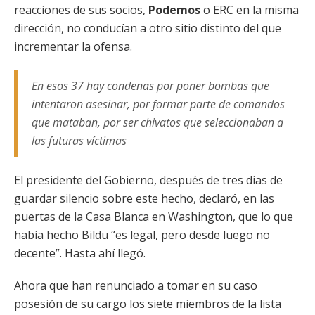
reacciones de sus socios,
Podemos
o ERC en la misma
dirección, no conducían a otro sitio distinto del que
incrementar la ofensa.
En esos 37 hay condenas por poner bombas que
intentaron asesinar, por formar parte de comandos
que mataban, por ser chivatos que seleccionaban a
las futuras víctimas
El presidente del Gobierno, después de tres días de
guardar silencio sobre este hecho, declaró, en las
puertas de la Casa Blanca en Washington, que lo que
había hecho Bildu “es legal, pero desde luego no
decente”. Hasta ahí llegó.
Ahora que han renunciado a tomar en su caso
posesión de su cargo los siete miembros de la lista