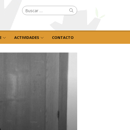
Buscar
Buscar
por:
E
ACTIVIDADES
CONTACTO