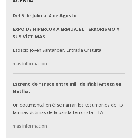
AGENDA
Del 5 de Julio al 4 de Agosto
EXPO DE HIPERCOR A ERMUA, EL TERRORISMO Y
SUS VÍCTIMAS
Espacio Joven Santander. Entrada Gratuita
más información
Estreno de "Trece entre mil" de Iñaki Arteta en
Netflix.
Un documental en él se narran los testimonios de 13
familias víctimas de la banda terrorista ETA.
más información...