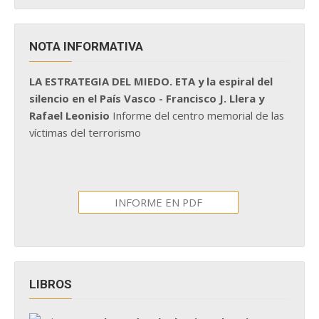
NOTA INFORMATIVA
LA ESTRATEGIA DEL MIEDO. ETA y la espiral del
silencio en el País Vasco - Francisco J. Llera y
Rafael Leonisio
Informe del centro memorial de las
víctimas del terrorismo
INFORME EN PDF
LIBROS