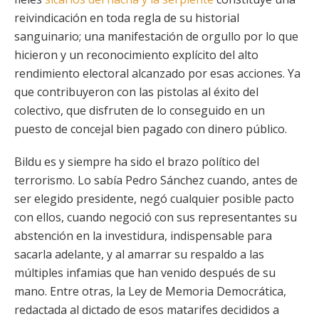
reivindicación en toda regla de su historial
sanguinario; una manifestación de orgullo por lo que
hicieron y un reconocimiento explícito del alto
rendimiento electoral alcanzado por esas acciones. Ya
que contribuyeron con las pistolas al éxito del
colectivo, que disfruten de lo conseguido en un
puesto de concejal bien pagado con dinero público.
Bildu es y siempre ha sido el brazo político del
terrorismo. Lo sabía Pedro Sánchez cuando, antes de
ser elegido presidente, negó cualquier posible pacto
con ellos, cuando negoció con sus representantes su
abstención en la investidura, indispensable para
sacarla adelante, y al amarrar su respaldo a las
múltiples infamias que han venido después de su
mano. Entre otras, la Ley de Memoria Democrática,
redactada al dictado de esos matarifes decididos a