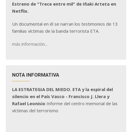
Estreno de "Trece entre mil" de Iñaki Arteta en
Netflix.
Un documental en él se narran los testimonios de 13
familias víctimas de la banda terrorista ETA.
más información...
NOTA INFORMATIVA
LA ESTRATEGIA DEL MIEDO. ETA y la espiral del
silencio en el País Vasco - Francisco J. Llera y
Rafael Leonisio
Informe del centro memorial de las
víctimas del terrorismo