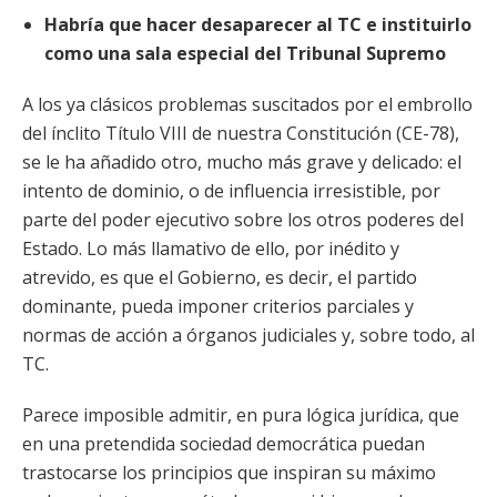
Habría que hacer desaparecer al TC e instituirlo
como una sala especial del Tribunal Supremo
A los ya clásicos problemas suscitados por el embrollo
del ínclito Título VIII de nuestra Constitución (CE-78),
se le ha añadido otro, mucho más grave y delicado: el
intento de dominio, o de influencia irresistible, por
parte del poder ejecutivo sobre los otros poderes del
Estado. Lo más llamativo de ello, por inédito y
atrevido, es que el Gobierno, es decir, el partido
dominante, pueda imponer criterios parciales y
normas de acción a órganos judiciales y, sobre todo, al
TC.
Parece imposible admitir, en pura lógica jurídica, que
en una pretendida sociedad democrática puedan
trastocarse los principios que inspiran su máximo