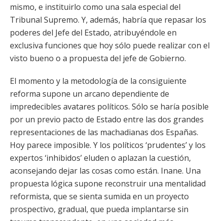
mismo, e instituirlo como una sala especial del
Tribunal Supremo. Y, además, habría que repasar los
poderes del Jefe del Estado, atribuyéndole en
exclusiva funciones que hoy sólo puede realizar con el
visto bueno o a propuesta del jefe de Gobierno.
El momento y la metodología de la consiguiente
reforma supone un arcano dependiente de
impredecibles avatares políticos. Sólo se haría posible
por un previo pacto de Estado entre las dos grandes
representaciones de las machadianas dos Españas.
Hoy parece imposible. Y los políticos ‘prudentes’ y los
expertos ‘inhibidos’ eluden o aplazan la cuestión,
aconsejando dejar las cosas como están. Inane. Una
propuesta lógica supone reconstruir una mentalidad
reformista, que se sienta sumida en un proyecto
prospectivo, gradual, que pueda implantarse sin