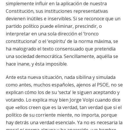
simplemente influir en la aplicación de nuestra
Constitución, sus instituciones representativas
devienen inútiles e inservibles. Si se reconoce que un
partido político puede eliminar, prescindir, o
interpretar en una sola dirección el ‘tronco
constitucional’ o el ‘espíritu’ de la norma máxima, se
ha malogrado el texto consensuado que pretendía
una sociedad democrática. Sencillamente, aquélla se
hace inane, y ésta imposible.
Ante esta nueva situación, nada sibilina y simulada
como antes, muchos españoles, ajenos al PSOE, no se
explican cómo los de su ‘secta’ le siguen aceptando y
votando. Lo explica muy bien Jorge Volpi cuando dice
que «ellos creen que es la verdad, tan verdad que si el
político de su corriente miente, no importa, porque
hay detrás una verdad esencial». Ya no es necesaria la