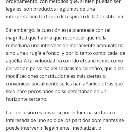
ordenamiento, con métodos que, si bien puedan ser
legales, son productos ilegítimos de una
interpretación torticera del espíritu de la Constitución.
Sin embargo, la cuestión está planteada con tal
magnitud que habría que reconocer que no la
remediaría una intervención meramente ambulatoria,
sino una cirugía a fondo, y por lo tanto complicada, de
aquélla. A tal velocidad ha corrido el sanchismo, como
derivación perversa del socialismo científico, que a las
modificaciones constitucionales más ciertas o
convenidas socialmente se les han añadido otras que
solo hace pocos años no se detectaban en un
horizonte cercano.
La conclusión es obvia: si por influencia sectaria o
interesada de uno solo de los partidos dominantes se
puede intervenir ‘legalmente’, mediatizar, o