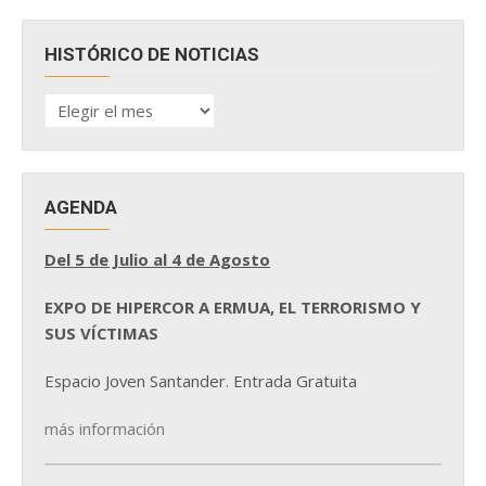
HISTÓRICO DE NOTICIAS
HISTÓRICO
DE
NOTICIAS
AGENDA
Del 5 de Julio al 4 de Agosto
EXPO DE HIPERCOR A ERMUA, EL TERRORISMO Y
SUS VÍCTIMAS
Espacio Joven Santander. Entrada Gratuita
más información