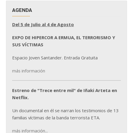
AGENDA
Del 5 de Julio al 4 de Agosto
EXPO DE HIPERCOR A ERMUA, EL TERRORISMO Y
SUS VÍCTIMAS
Espacio Joven Santander. Entrada Gratuita
más información
Estreno de "Trece entre mil" de Iñaki Arteta en
Netflix.
Un documental en él se narran los testimonios de 13
familias víctimas de la banda terrorista ETA.
más información...