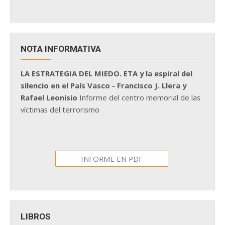
NOTA INFORMATIVA
LA ESTRATEGIA DEL MIEDO. ETA y la espiral del
silencio en el País Vasco - Francisco J. Llera y
Rafael Leonisio
Informe del centro memorial de las
víctimas del terrorismo
INFORME EN PDF
LIBROS