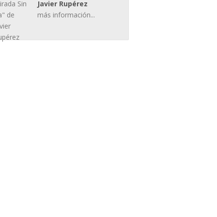
Javier Rupérez
más información...