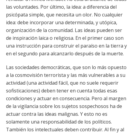
las voluntades. Por último, la idea: a diferencia del
psicópata simple, que necesita un olor. No cualquier
idea: debe incorporar una determinada, y utópica,
organización de la comunidad. Las ideas pueden ser
de inspiración laica o religiosa. En el primer caso son
una instrucción para construir el paraíso en la tierra y
en el segundo para alcanzarlo después de la muerte.
Las sociedades democráticas, que son lo más opuesto
a la cosmovisión terrorista y las más vulnerables a su
actividad (una actividad fácil, que no suele requerir
sofisticaciones) deben tener en cuenta todas esas
condiciones y actuar en consecuencia. Pero al margen
de la vigilancia sobre los sujetos sospechosos ha de
actuar contra las ideas malignas. Y esto no es
solamente una responsabilidad de los políticos.
También los intelectuales deben contribuir. Al fin y al