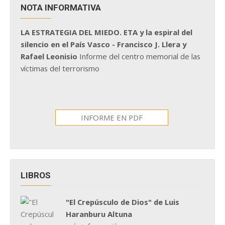
NOTA INFORMATIVA
LA ESTRATEGIA DEL MIEDO. ETA y la espiral del
silencio en el País Vasco - Francisco J. Llera y
Rafael Leonisio
Informe del centro memorial de las
víctimas del terrorismo
INFORME EN PDF
LIBROS
"El Crepúsculo de Dios" de Luis
Haranburu Altuna