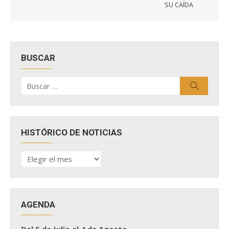
SU CAÍDA
BUSCAR
Buscar
Buscar
por:
HISTÓRICO DE NOTICIAS
HISTÓRICO
DE
NOTICIAS
AGENDA