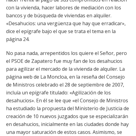
con la vivienda, hacer labores de mediación con los
bancos y de búsqueda de viviendas en alquiler.
«Desahucios: una vergüenza que hay que erradicar»,
dice el epígrafe bajo el que se trata el tema en la
página 24.
No pasa nada, arrepentidos los quiere el Señor, pero
el PSOE de Zapatero fue muy fan de los desahucios
para agilizar el mercado de la vivienda de alquiler. La
página web de La Moncloa, en la reseña del Consejo
de Ministros celebrado el 28 de septiembre de 2007,
incluía un epígrafe titulado: «Agilización de los
desahucios». En él se lee que «el Consejo de Ministros
ha estudiado la propuesta del Ministerio de Justicia de
creación de 10 nuevos juzgados que se especializarán
en desahucios, inicialmente en las ciudades donde hay
una mayor saturación de estos casos. Asimismo, se