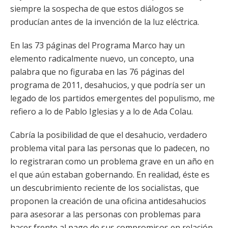
siempre la sospecha de que estos diálogos se
producían antes de la invención de la luz eléctrica.
En las 73 páginas del Programa Marco hay un
elemento radicalmente nuevo, un concepto, una
palabra que no figuraba en las 76 páginas del
programa de 2011, desahucios, y que podría ser un
legado de los partidos emergentes del populismo, me
refiero a lo de Pablo Iglesias y a lo de Ada Colau.
Cabría la posibilidad de que el desahucio, verdadero
problema vital para las personas que lo padecen, no
lo registraran como un problema grave en un año en
el que aún estaban gobernando. En realidad, éste es
un descubrimiento reciente de los socialistas, que
proponen la creación de una oficina antidesahucios
para asesorar a las personas con problemas para
hacer frente al pago de sus compromisos en relación