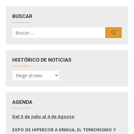
BUSCAR
Buscar
Buscar
por:
HISTÓRICO DE NOTICIAS
HISTÓRICO
DE
NOTICIAS
AGENDA
Del 5 de Julio al 4 de Agosto
EXPO DE HIPERCOR A ERMUA, EL TERRORISMO Y