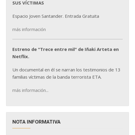
SUS VÍCTIMAS
Espacio Joven Santander. Entrada Gratuita
más información
Estreno de "Trece entre mil" de Iñaki Arteta en
Netflix.
Un documental en él se narran los testimonios de 13
familias víctimas de la banda terrorista ETA.
más información...
NOTA INFORMATIVA