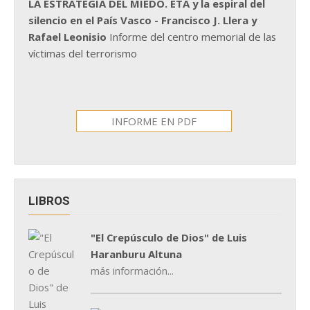
LA ESTRATEGIA DEL MIEDO. ETA y la espiral del
silencio en el País Vasco - Francisco J. Llera y
Rafael Leonisio
Informe del centro memorial de las
víctimas del terrorismo
INFORME EN PDF
LIBROS
"El Crepúsculo de Dios" de Luis
Haranburu Altuna
más información...