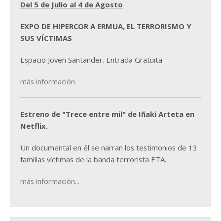
Del 5 de Julio al 4 de Agosto
EXPO DE HIPERCOR A ERMUA, EL TERRORISMO Y
SUS VÍCTIMAS
Espacio Joven Santander. Entrada Gratuita
más información
Estreno de "Trece entre mil" de Iñaki Arteta en
Netflix.
Un documental en él se narran los testimonios de 13
familias víctimas de la banda terrorista ETA.
más información...