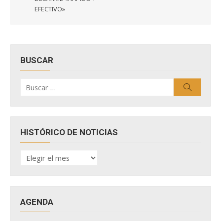
EFECTIVO»
BUSCAR
Buscar
Buscar
por:
HISTÓRICO DE NOTICIAS
HISTÓRICO
DE
NOTICIAS
AGENDA