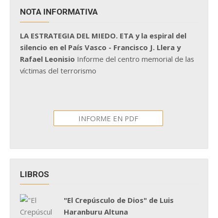
NOTA INFORMATIVA
LA ESTRATEGIA DEL MIEDO. ETA y la espiral del
silencio en el País Vasco - Francisco J. Llera y
Rafael Leonisio
Informe del centro memorial de las
víctimas del terrorismo
INFORME EN PDF
LIBROS
"El Crepúsculo de Dios" de Luis
Haranburu Altuna