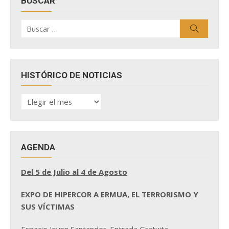
BUSCAR
Buscar
Buscar
por:
HISTÓRICO DE NOTICIAS
HISTÓRICO
DE
NOTICIAS
AGENDA
Del 5 de Julio al 4 de Agosto
EXPO DE HIPERCOR A ERMUA, EL TERRORISMO Y
SUS VÍCTIMAS