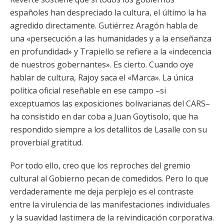
españoles han despreciado la cultura, el último la ha
agredido directamente. Gutiérrez Aragón habla de
una «persecución a las humanidades y a la enseñanza
en profundidad» y Trapiello se refiere a la «indecencia
de nuestros gobernantes». Es cierto. Cuando oye
hablar de cultura, Rajoy saca el «Marca». La única
política oficial reseñable en ese campo –si
exceptuamos las exposiciones bolivarianas del CARS–
ha consistido en dar coba a Juan Goytisolo, que ha
respondido siempre a los detallitos de Lasalle con su
proverbial gratitud.
Por todo ello, creo que los reproches del gremio
cultural al Gobierno pecan de comedidos. Pero lo que
verdaderamente me deja perplejo es el contraste
entre la virulencia de las manifestaciones individuales
y la suavidad lastimera de la reivindicación corporativa.