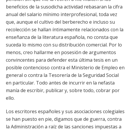
beneficios de la susodicha actividad rebasaran la cifra
anual del salario mínimo interprofesional, toda vez
que, aunque el cultivo del berberecho e incluso su
recolección se hallan íntimamente relacionados con la
enseñanza de la literatura española, no consta que
suceda lo mismo con su distribución comercial. Por lo
menos, creo hallarme en posesión de argumentos
convincentes para defender esta última tesis en un
posible contencioso contra el Ministerio de Empleo en
general o contra la Tesorería de la Seguridad Social
en particular. Todo antes de incurrir en la nefasta
manía de escribir, publicar y, sobre todo, cobrar por
ello.
Los escritores españoles y sus asociaciones colegiales
se han puesto en pie, digamos que de guerra, contra
la Administración a raíz de las sanciones impuestas a