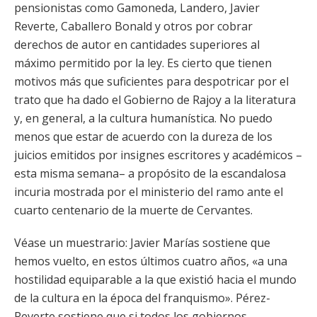
pensionistas como Gamoneda, Landero, Javier
Reverte, Caballero Bonald y otros por cobrar
derechos de autor en cantidades superiores al
máximo permitido por la ley. Es cierto que tienen
motivos más que suficientes para despotricar por el
trato que ha dado el Gobierno de Rajoy a la literatura
y, en general, a la cultura humanística. No puedo
menos que estar de acuerdo con la dureza de los
juicios emitidos por insignes escritores y académicos –
esta misma semana– a propósito de la escandalosa
incuria mostrada por el ministerio del ramo ante el
cuarto centenario de la muerte de Cervantes.
Véase un muestrario: Javier Marías sostiene que
hemos vuelto, en estos últimos cuatro años, «a una
hostilidad equiparable a la que existió hacia el mundo
de la cultura en la época del franquismo». Pérez-
Reverte sostiene que si todos los gobiernos