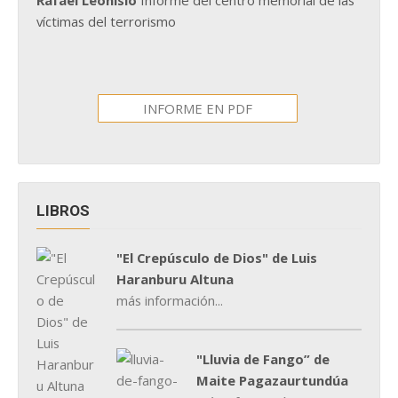
víctimas del terrorismo
INFORME EN PDF
LIBROS
"El Crepúsculo de Dios" de Luis
Haranburu Altuna
más información...
"Lluvia de Fango” de
Maite Pagazaurtundúa