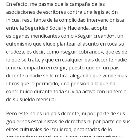
En efecto, me pasma que la campaña de las
asociaciones de escritores contra una legislación
inicua, resultante de la complicidad intervencionista
entre la Seguridad Social y Hacienda, adopte
eslóganes mendicantes como «Seguir creando», un
eufemismo que elude plantear el asunto en toda su
crudeza, es decir, como «seguir cobrando», que es de
lo que se trata, y que en cualquier país decente nadie
tendría empacho en exigir, puesto que en un país
decente a nadie se le retira, alegando que vende más
libros que lo permitido, una pensión a la que ha
contribuido durante toda su vida activa con un tercio
de su sueldo mensual.
Pero este no es un país decente, ni por parte de sus
gobiernos estalinistas de derechas ni por parte de sus
elites culturales de izquierda, encantadas de lo