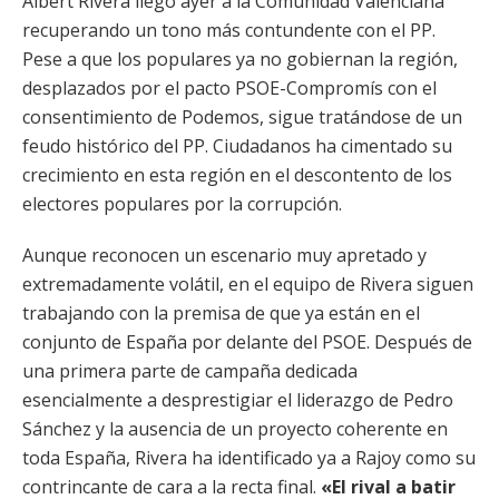
Albert Rivera llegó ayer a la Comunidad Valenciana
recuperando un tono más contundente con el PP.
Pese a que los populares ya no gobiernan la región,
desplazados por el pacto PSOE-Compromís con el
consentimiento de Podemos, sigue tratándose de un
feudo histórico del PP. Ciudadanos ha cimentado su
crecimiento en esta región en el descontento de los
electores populares por la corrupción.
Aunque reconocen un escenario muy apretado y
extremadamente volátil, en el equipo de Rivera siguen
trabajando con la premisa de que ya están en el
conjunto de España por delante del PSOE. Después de
una primera parte de campaña dedicada
esencialmente a desprestigiar el liderazgo de Pedro
Sánchez y la ausencia de un proyecto coherente en
toda España, Rivera ha identificado ya a Rajoy como su
contrincante de cara a la recta final.
«El rival a batir