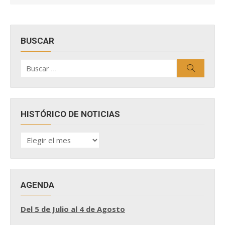
BUSCAR
Buscar
Buscar
por:
HISTÓRICO DE NOTICIAS
HISTÓRICO
DE
NOTICIAS
AGENDA
Del 5 de Julio al 4 de Agosto