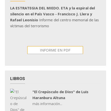
LA ESTRATEGIA DEL MIEDO. ETA y la espiral del
silencio en el País Vasco - Francisco J. Llera y
Rafael Leonisio
Informe del centro memorial de las
víctimas del terrorismo
INFORME EN PDF
LIBROS
"El Crepúsculo de Dios" de Luis
Haranburu Altuna
más información...