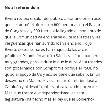
No al referéndum
Rivera recibió el calor del público alicantino en un acto
que desbordó el aforo, con 600 personas en el Palacio
de Congresos y 300 fuera. «Ha llegado el momento de
que la Comunidad Valenciana se quite los lastres y las
vergüenzas que han sufrido los valenciano», dijo
Rivera: «Estos señores han saqueado las arcas
públicas». Y también atacó a Sánchez: «Pone banderas
muy grandes, pero le dura lo que le dura. Aquí ustedes
son gobernados por Compromís porque el PSOE no
quiso el apoyo de C’s y eso se tiene que saber». En un
desayuno en Madrid, Rivera remarcó, refiriéndose a
Cataluña y al desafío soberanista lanzado por Artur
Mas, que frente al independentismo, es esta
legislatura «ha hecho más el Rey que el Gobierno».