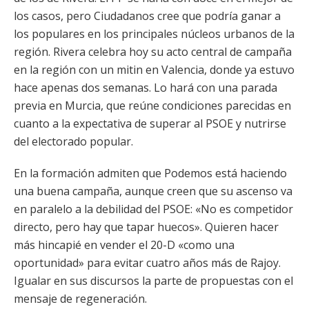
los casos, pero Ciudadanos cree que podría ganar a
los populares en los principales núcleos urbanos de la
región. Rivera celebra hoy su acto central de campaña
en la región con un mitin en Valencia, donde ya estuvo
hace apenas dos semanas. Lo hará con una parada
previa en Murcia, que reúne condiciones parecidas en
cuanto a la expectativa de superar al PSOE y nutrirse
del electorado popular.
En la formación admiten que Podemos está haciendo
una buena campaña, aunque creen que su ascenso va
en paralelo a la debilidad del PSOE: «No es competidor
directo, pero hay que tapar huecos». Quieren hacer
más hincapié en vender el 20-D «como una
oportunidad» para evitar cuatro años más de Rajoy.
Igualar en sus discursos la parte de propuestas con el
mensaje de regeneración.