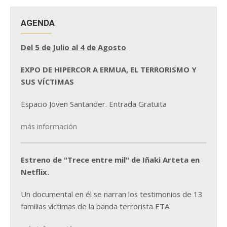
AGENDA
Del 5 de Julio al 4 de Agosto
EXPO DE HIPERCOR A ERMUA, EL TERRORISMO Y
SUS VÍCTIMAS
Espacio Joven Santander. Entrada Gratuita
más información
Estreno de "Trece entre mil" de Iñaki Arteta en
Netflix.
Un documental en él se narran los testimonios de 13
familias víctimas de la banda terrorista ETA.