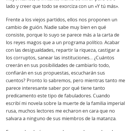
lado y creer que todo se exorciza con un «Y tú más».
Frente a los viejos partidos, ellos nos proponen un
cambio de guión. Nadie sabe muy bien en qué
consiste, porque lo suyo se parece más a la carta de
los reyes magos que a un programa político. Acabar
con las desigualdades, repartir la riqueza, castigar a
los corruptos, sanear las instituciones… ¿Cuántos
creerán en sus posibilidades de cambiarlo todo,
confiarán en sus propuestas, escucharán sus
cuentos? Pronto lo sabremos, pero mientras tanto me
parece interesante saber por qué tiene tanto
predicamento este tipo de fabuladores. Cuando
escribí mi novela sobre la muerte de la familia imperial
rusa, muchos lectores me echaron en cara que no
salvara a ninguno de sus miembros de la matanza.