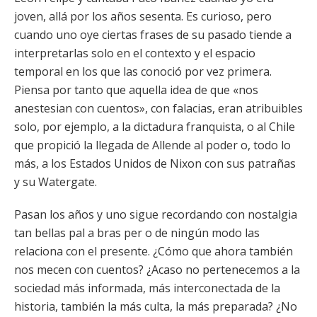
joven, allá por los años sesenta. Es curioso, pero
cuando uno oye ciertas frases de su pasado tiende a
interpretarlas solo en el contexto y el espacio
temporal en los que las conoció por vez primera.
Piensa por tanto que aquella idea de que «nos
anestesian con cuentos», con falacias, eran atribuibles
solo, por ejemplo, a la dictadura franquista, o al Chile
que propició la llegada de Allende al poder o, todo lo
más, a los Estados Unidos de Nixon con sus patrañas
y su Watergate.
Pasan los años y uno sigue recordando con nostalgia
tan bellas pal a bras per o de ningún modo las
relaciona con el presente. ¿Cómo que ahora también
nos mecen con cuentos? ¿Acaso no pertenecemos a la
sociedad más informada, más interconectada de la
historia, también la más culta, la más preparada? ¿No