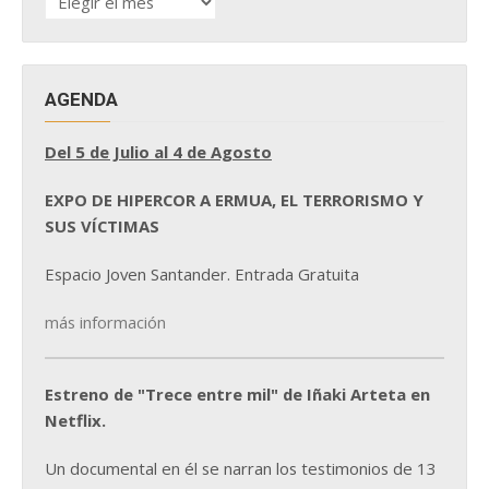
DE
NOTICIAS
AGENDA
Del 5 de Julio al 4 de Agosto
EXPO DE HIPERCOR A ERMUA, EL TERRORISMO Y
SUS VÍCTIMAS
Espacio Joven Santander. Entrada Gratuita
más información
Estreno de "Trece entre mil" de Iñaki Arteta en
Netflix.
Un documental en él se narran los testimonios de 13