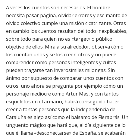
A veces los cuentos son necesarios. El hombre
necesita pasar página, olvidar errores y ese manto de
olvido colectivo cumple una misión cicatrizante. Otras
en cambio los cuentos resultan del todo inexplicables,
sobre todo para quien no es «target» o público
objetivo de ellos. Mira a su alrededor, observa cómo
los cuentan unos y se los creen otros y no puede
comprender cómo personas inteligentes y cultas
pueden tragarse tan inverosímiles milongas. Sin
ánimo por supuesto de comparar unos cuentos con
otros, uno ahora se pregunta por ejemplo cómo un
personaje mediocre como Artur Mas, y con tantos
esqueletos en el armario, habrá conseguido hacer
creer a tantas personas que la independencia de
Cataluña es algo así como el bálsamo de Fierabrás. Un
ungüento mágico que hará que, al día siguiente de lo
que él llama «desconectarse» de España, se acabarán