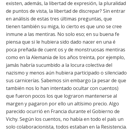
existen, además, la libertad de expresión, la pluralidad
de puntos de vista, la libertad de discrepar? Sin entrar
en análisis de estas tres últimas preguntas, que
tienen también su miga, lo cierto es que uno se cree
inmune a las mentiras. No solo eso; en su buena fe
piensa que si le hubiera sido dado nacer en una é
poca preñada de cuent os y de monstruosas mentiras
como en la Alemania de los años treinta, por ejemplo,
jamás habría sucumbido a la locura colectiva del
nazismo y menos aún hubiera participado o silenciado
sus carnicerías. Sabemos sin embargo (a pesar de que
también nos lo han intentado ocultar con cuentos)
que fueron pocos los que lograron mantenerse al
margen y pagaron por ello un altísimo precio. Algo
parecido ocurrió en Francia durante el Gobierno de
Vichy. Según los cuentos, no había en todo el país un
solo colaboracionista, todos estaban en la Resistencia.