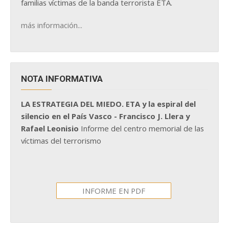
familias víctimas de la banda terrorista ETA.
más información...
NOTA INFORMATIVA
LA ESTRATEGIA DEL MIEDO. ETA y la espiral del
silencio en el País Vasco - Francisco J. Llera y
Rafael Leonisio
Informe del centro memorial de las
víctimas del terrorismo
INFORME EN PDF