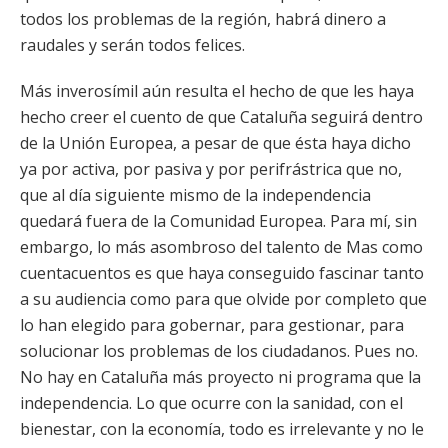
todos los problemas de la región, habrá dinero a
raudales y serán todos felices.
Más inverosímil aún resulta el hecho de que les haya
hecho creer el cuento de que Cataluña seguirá dentro
de la Unión Europea, a pesar de que ésta haya dicho
ya por activa, por pasiva y por perifrástrica que no,
que al día siguiente mismo de la independencia
quedará fuera de la Comunidad Europea. Para mí, sin
embargo, lo más asombroso del talento de Mas como
cuentacuentos es que haya conseguido fascinar tanto
a su audiencia como para que olvide por completo que
lo han elegido para gobernar, para gestionar, para
solucionar los problemas de los ciudadanos. Pues no.
No hay en Cataluña más proyecto ni programa que la
independencia. Lo que ocurre con la sanidad, con el
bienestar, con la economía, todo es irrelevante y no le