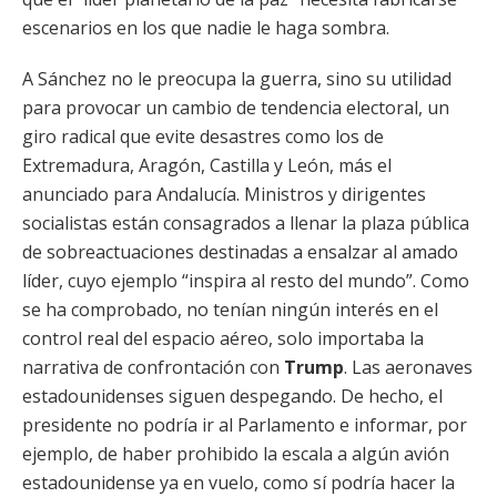
escenarios en los que nadie le haga sombra.
A Sánchez no le preocupa la guerra, sino su utilidad
para provocar un cambio de tendencia electoral, un
giro radical que evite desastres como los de
Extremadura, Aragón, Castilla y León, más el
anunciado para Andalucía. Ministros y dirigentes
socialistas están consagrados a llenar la plaza pública
de sobreactuaciones destinadas a ensalzar al amado
líder, cuyo ejemplo “inspira al resto del mundo”. Como
se ha comprobado, no tenían ningún interés en el
control real del espacio aéreo, solo importaba la
narrativa de confrontación con
Trump
. Las aeronaves
estadounidenses siguen despegando. De hecho, el
presidente no podría ir al Parlamento e informar, por
ejemplo, de haber prohibido la escala a algún avión
estadounidense ya en vuelo, como sí podría hacer la