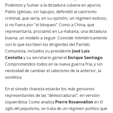
Podemos y Sumar a la dictadura cubana en apuros.
Pablo Iglesias, sin tapujos, defendió al castrismo
criminal, que sería, en su opinión, un régimen exitoso,
si no fuera por “el bloqueo”. Como a China, que
representaría, proclamó en La Habana, una dictadura
buena, un modelo a seguir. Coincide milimétricamente
con lo que escriben los dirigentes del Partido
Comunista, incluidos su presidente
José Luis
Centella
y su secretario general
Enrique Santiago
.
Comprometidos todos en la nueva guerra fría, y sin
necesidad de cambiar el catecismo de la anterior, la
soviética.
En el sínodo chavista estarán los más genuinos
representantes de las “democraduras”, en versión
izquierdista. Como analiza
Pierre Rosanvallon
en
El
siglo del populismo,
se trata de un régimen político que