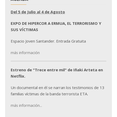
Del 5 de Julio al 4 de Agosto
EXPO DE HIPERCOR A ERMUA, EL TERRORISMO Y
SUS VÍCTIMAS
Espacio Joven Santander. Entrada Gratuita
más información
Estreno de "Trece entre mil" de Iñaki Arteta en
Netflix.
Un documental en él se narran los testimonios de 13
familias víctimas de la banda terrorista ETA.
más información...