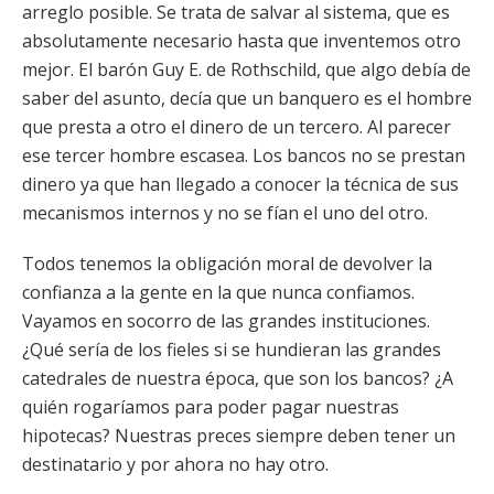
arreglo posible. Se trata de salvar al sistema, que es
absolutamente necesario hasta que inventemos otro
mejor. El barón Guy E. de Rothschild, que algo debía de
saber del asunto, decía que un banquero es el hombre
que presta a otro el dinero de un tercero. Al parecer
ese tercer hombre escasea. Los bancos no se prestan
dinero ya que han llegado a conocer la técnica de sus
mecanismos internos y no se fían el uno del otro.
Todos tenemos la obligación moral de devolver la
confianza a la gente en la que nunca confiamos.
Vayamos en socorro de las grandes instituciones.
¿Qué sería de los fieles si se hundieran las grandes
catedrales de nuestra época, que son los bancos? ¿A
quién rogaríamos para poder pagar nuestras
hipotecas? Nuestras preces siempre deben tener un
destinatario y por ahora no hay otro.