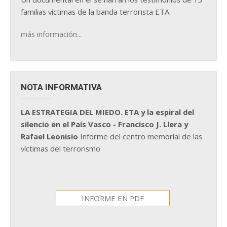
familias víctimas de la banda terrorista ETA.
más información...
NOTA INFORMATIVA
LA ESTRATEGIA DEL MIEDO. ETA y la espiral del
silencio en el País Vasco - Francisco J. Llera y
Rafael Leonisio
Informe del centro memorial de las
víctimas del terrorismo
INFORME EN PDF