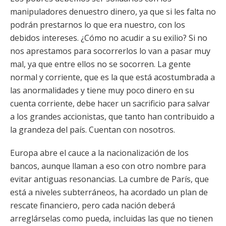
manipuladores denuestro dinero, ya que si les falta no
podrán prestarnos lo que era nuestro, con los
debidos intereses. ¿Cómo no acudir a su exilio? Si no
nos aprestamos para socorrerlos lo van a pasar muy
mal, ya que entre ellos no se socorren. La gente
normal y corriente, que es la que está acostumbrada a
las anormalidades y tiene muy poco dinero en su
cuenta corriente, debe hacer un sacrificio para salvar
a los grandes accionistas, que tanto han contribuido a
la grandeza del país. Cuentan con nosotros.
Europa abre el cauce a la nacionalización de los
bancos, aunque llaman a eso con otro nombre para
evitar antiguas resonancias. La cumbre de París, que
está a niveles subterráneos, ha acordado un plan de
rescate financiero, pero cada nación deberá
arreglárselas como pueda, incluidas las que no tienen