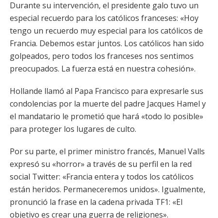
Durante su intervención, el presidente galo tuvo un
especial recuerdo para los católicos franceses: «Hoy
tengo un recuerdo muy especial para los católicos de
Francia. Debemos estar juntos. Los católicos han sido
golpeados, pero todos los franceses nos sentimos
preocupados. La fuerza está en nuestra cohesión».
Hollande llamó al Papa Francisco para expresarle sus
condolencias por la muerte del padre Jacques Hamel y
el mandatario le prometió que hará «todo lo posible»
para proteger los lugares de culto.
Por su parte, el primer ministro francés, Manuel Valls
expresó su «horror» a través de su perfil en la red
social Twitter: «Francia entera y todos los católicos
están heridos. Permaneceremos unidos». Igualmente,
pronunció la frase en la cadena privada TF1: «El
objetivo es crear una guerra de religiones».