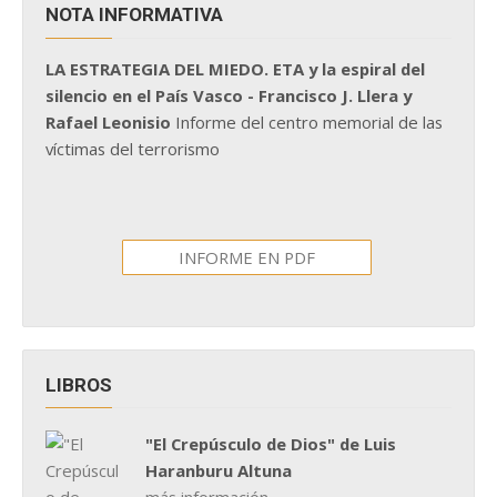
NOTA INFORMATIVA
LA ESTRATEGIA DEL MIEDO. ETA y la espiral del
silencio en el País Vasco - Francisco J. Llera y
Rafael Leonisio
Informe del centro memorial de las
víctimas del terrorismo
INFORME EN PDF
LIBROS
"El Crepúsculo de Dios" de Luis
Haranburu Altuna