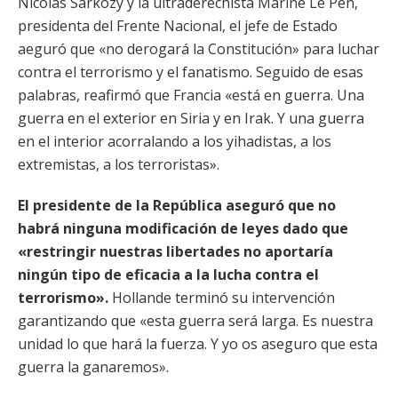
Nicolas Sarkozy y la ultraderechista Marine Le Pen,
presidenta del Frente Nacional, el jefe de Estado
aeguró que «no derogará la Constitución» para luchar
contra el terrorismo y el fanatismo. Seguido de esas
palabras, reafirmó que Francia «está en guerra. Una
guerra en el exterior en Siria y en Irak. Y una guerra
en el interior acorralando a los yihadistas, a los
extremistas, a los terroristas».
El presidente de la República aseguró que no
habrá ninguna modificación de leyes dado que
«restringir nuestras libertades no aportaría
ningún tipo de eficacia a la lucha contra el
terrorismo».
Hollande terminó su intervención
garantizando que «esta guerra será larga. Es nuestra
unidad lo que hará la fuerza. Y yo os aseguro que esta
guerra la ganaremos».