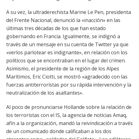
A su vez, la ultraderechista Marine Le Pen, presidenta
del Frente Nacional, denunció la «inacción» en las
últimas tres décadas de los que han estado
gobernando en Francia. Igualmente, se indignó a
través de un mensaje en su cuenta de Twitter ya que
«verlos parlotear es indignante», en relación con los
políticos que se encontraban en el lugar del crimen.
Asimismo, el presidente de la región de los Alpes
Marítimos, Eric Ciotti, se mostró «agradecido con las
fuerzas antiterroristas por su rápida intervención y la
neutralización de los asaltantes».
Al poco de pronunciarse Hollande sobre la relación de
los terroristas con el IS, la agencia de noticias Amaq,
afín a la organización, mandó la reivindicación a través
de un comunicado donde calificaban a los dos