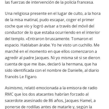
las fuerzas de intervención de la policía francesa.
Una religiosa presente en el lugar de culto, a la hora
de la misa matinal, pudo escapar, coger el primer
coche que vio y logró avisar a través del móvil del
conductor de lo que estaba ocurriendo en el interior
del templo. «Entraron bruscamente. Tomaron el
espacio. Hablaban árabe. Yo he visto un cuchillo. Me
marché en el momento en que ellos comenzaron a
agredir al padre Jacques. Ni yo misma sé si se dieron
cuenta de que me iba», declaró la hermana, que ha
sido identificada con el nombre de Danielle, al diario
francés Le Figaro.
Asimismo, relató emocionada a la emisora de radio
RMC que los dos atacantes habrían forzado al
sacerdote asesinado de 86 años, Jacques Hamel, a
ponerse de rodillas antes de matarle y, según la