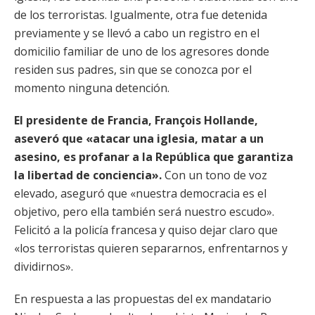
de los terroristas. Igualmente, otra fue detenida
previamente y se llevó a cabo un registro en el
domicilio familiar de uno de los agresores donde
residen sus padres, sin que se conozca por el
momento ninguna detención.
El presidente de Francia, François Hollande,
aseveró que «atacar una iglesia, matar a un
asesino, es profanar a la República que garantiza
la libertad de conciencia».
Con un tono de voz
elevado, aseguró que «nuestra democracia es el
objetivo, pero ella también será nuestro escudo».
Felicitó a la policía francesa y quiso dejar claro que
«los terroristas quieren separarnos, enfrentarnos y
dividirnos».
En respuesta a las propuestas del ex mandatario