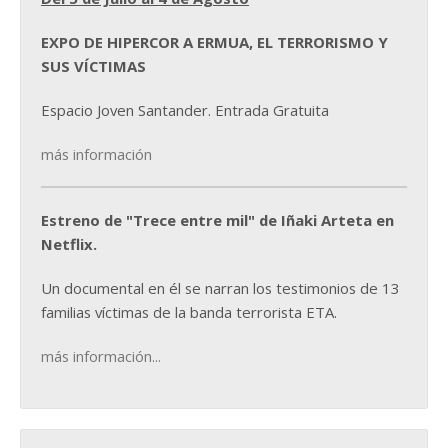
EXPO DE HIPERCOR A ERMUA, EL TERRORISMO Y
SUS VÍCTIMAS
Espacio Joven Santander. Entrada Gratuita
más información
Estreno de "Trece entre mil" de Iñaki Arteta en
Netflix.
Un documental en él se narran los testimonios de 13
familias víctimas de la banda terrorista ETA.
más información...