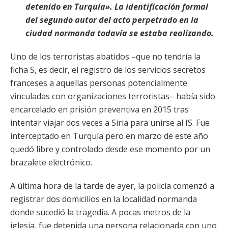
detenido en Turquía». La identificación formal
del segundo autor del acto perpetrado en la
ciudad normanda todavía se estaba realizando.
Uno de los terroristas abatidos –que no tendría la
ficha S, es decir, el registro de los servicios secretos
franceses a aquellas personas potencialmente
vinculadas con organizaciones terroristas– había sido
encarcelado en prisión preventiva en 2015 tras
intentar viajar dos veces a Siria para unirse al IS. Fue
interceptado en Turquía pero en marzo de este año
quedó libre y controlado desde ese momento por un
brazalete electrónico.
A última hora de la tarde de ayer, la policía comenzó a
registrar dos domicilios en la localidad normanda
donde sucedió la tragedia. A pocas metros de la
iglesia, fue detenida una persona relacionada con uno