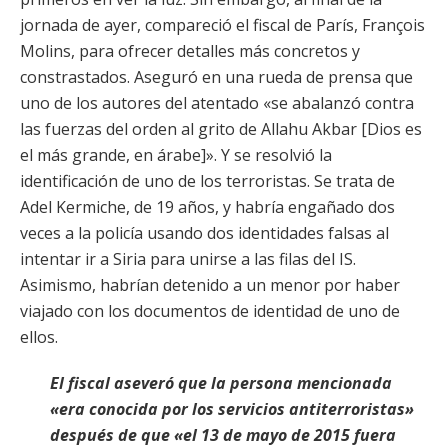
jornada de ayer, compareció el fiscal de París, François
Molins, para ofrecer detalles más concretos y
constrastados. Aseguró en una rueda de prensa que
uno de los autores del atentado «se abalanzó contra
las fuerzas del orden al grito de Allahu Akbar [Dios es
el más grande, en árabe]». Y se resolvió la
identificación de uno de los terroristas. Se trata de
Adel Kermiche, de 19 años, y habría engañado dos
veces a la policía usando dos identidades falsas al
intentar ir a Siria para unirse a las filas del IS.
Asimismo, habrían detenido a un menor por haber
viajado con los documentos de identidad de uno de
ellos.
El fiscal aseveró que la persona mencionada
«era conocida por los servicios antiterroristas»
después de que «el 13 de mayo de 2015 fuera