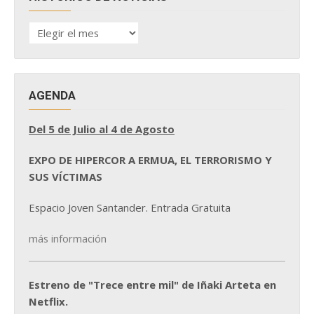
HISTÓRICO
DE
NOTICIAS
AGENDA
Del 5 de Julio al 4 de Agosto
EXPO DE HIPERCOR A ERMUA, EL TERRORISMO Y
SUS VÍCTIMAS
Espacio Joven Santander. Entrada Gratuita
más información
Estreno de "Trece entre mil" de Iñaki Arteta en
Netflix.