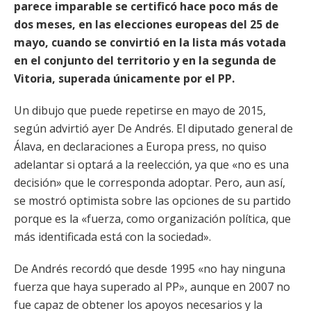
parece imparable se certificó hace poco más de
dos meses, en las elecciones europeas del 25 de
mayo, cuando se convirtió en la lista más votada
en el conjunto del territorio y en la segunda de
Vitoria, superada únicamente por el PP.
Un dibujo que puede repetirse en mayo de 2015,
según advirtió ayer De Andrés. El diputado general de
Álava, en declaraciones a Europa press, no quiso
adelantar si optará a la reelección, ya que «no es una
decisión» que le corresponda adoptar. Pero, aun así,
se mostró optimista sobre las opciones de su partido
porque es la «fuerza, como organización política, que
más identificada está con la sociedad».
De Andrés recordó que desde 1995 «no hay ninguna
fuerza que haya superado al PP», aunque en 2007 no
fue capaz de obtener los apoyos necesarios y la