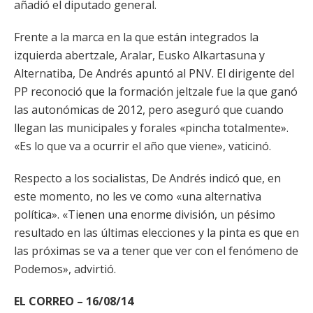
añadió el diputado general.
Frente a la marca en la que están integrados la
izquierda abertzale, Aralar, Eusko Alkartasuna y
Alternatiba, De Andrés apuntó al PNV. El dirigente del
PP reconoció que la formación jeltzale fue la que ganó
las autonómicas de 2012, pero aseguró que cuando
llegan las municipales y forales «pincha totalmente».
«Es lo que va a ocurrir el año que viene», vaticinó.
Respecto a los socialistas, De Andrés indicó que, en
este momento, no les ve como «una alternativa
política». «Tienen una enorme división, un pésimo
resultado en las últimas elecciones y la pinta es que en
las próximas se va a tener que ver con el fenómeno de
Podemos», advirtió.
EL CORREO – 16/08/14