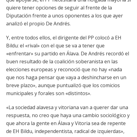
quiere tener opciones de seguir al frente de la
Diputación frente a unos oponentes a los que ayer
analizó el propio De Andrés.
Y, entre todos ellos, el dirigente del PP colocó a EH
Bildu: el «rival» con el que se va a tener que
«enfrentar» su partido en Álava. De Andrés recordó el
buen resultado de la coalición soberanista en las
elecciones europeas y reconoció que no hay «nada
que nos haga pensar que vaya a deshincharse en un
breve plazo», aunque puntualizó que los comicios
municipales y forales son «distintos».
«La sociedad alavesa y vitoriana van a querer dar una
respuesta, no creo que haya una cambio sociológico y
que ahora la gente en Álava y Vitoria sea de repente
de EH Bildu, independentista, radical de izquierdas»,