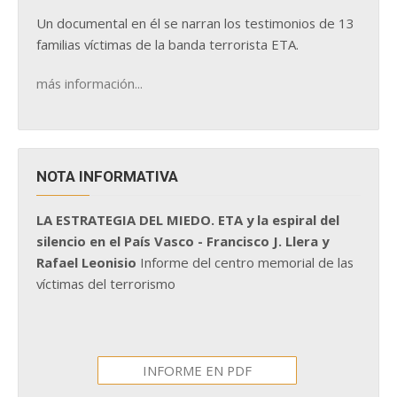
Un documental en él se narran los testimonios de 13
familias víctimas de la banda terrorista ETA.
más información...
NOTA INFORMATIVA
LA ESTRATEGIA DEL MIEDO. ETA y la espiral del
silencio en el País Vasco - Francisco J. Llera y
Rafael Leonisio
Informe del centro memorial de las
víctimas del terrorismo
INFORME EN PDF