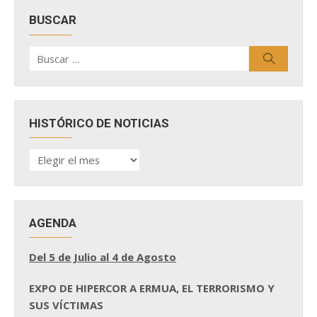
BUSCAR
Buscar
Buscar
por:
HISTÓRICO DE NOTICIAS
HISTÓRICO
DE
NOTICIAS
AGENDA
Del 5 de Julio al 4 de Agosto
EXPO DE HIPERCOR A ERMUA, EL TERRORISMO Y
SUS VÍCTIMAS