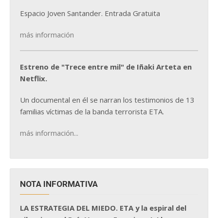
Espacio Joven Santander. Entrada Gratuita
más información
Estreno de "Trece entre mil" de Iñaki Arteta en
Netflix.
Un documental en él se narran los testimonios de 13
familias víctimas de la banda terrorista ETA.
más información...
NOTA INFORMATIVA
LA ESTRATEGIA DEL MIEDO. ETA y la espiral del