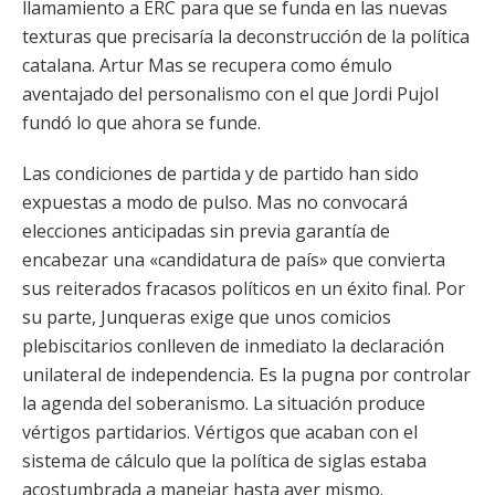
llamamiento a ERC para que se funda en las nuevas
texturas que precisaría la deconstrucción de la política
catalana. Artur Mas se recupera como émulo
aventajado del personalismo con el que Jordi Pujol
fundó lo que ahora se funde.
Las condiciones de partida y de partido han sido
expuestas a modo de pulso. Mas no convocará
elecciones anticipadas sin previa garantía de
encabezar una «candidatura de país» que convierta
sus reiterados fracasos políticos en un éxito final. Por
su parte, Junqueras exige que unos comicios
plebiscitarios conlleven de inmediato la declaración
unilateral de independencia. Es la pugna por controlar
la agenda del soberanismo. La situación produce
vértigos partidarios. Vértigos que acaban con el
sistema de cálculo que la política de siglas estaba
acostumbrada a manejar hasta ayer mismo.