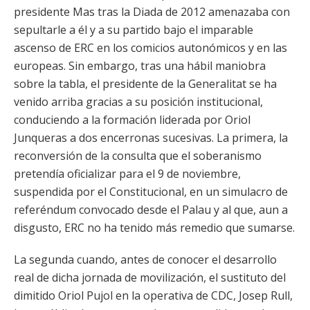
presidente Mas tras la Diada de 2012 amenazaba con
sepultarle a él y a su partido bajo el imparable
ascenso de ERC en los comicios autonómicos y en las
europeas. Sin embargo, tras una hábil maniobra
sobre la tabla, el presidente de la Generalitat se ha
venido arriba gracias a su posición institucional,
conduciendo a la formación liderada por Oriol
Junqueras a dos encerronas sucesivas. La primera, la
reconversión de la consulta que el soberanismo
pretendía oficializar para el 9 de noviembre,
suspendida por el Constitucional, en un simulacro de
referéndum convocado desde el Palau y al que, aun a
disgusto, ERC no ha tenido más remedio que sumarse.
La segunda cuando, antes de conocer el desarrollo
real de dicha jornada de movilización, el sustituto del
dimitido Oriol Pujol en la operativa de CDC, Josep Rull,