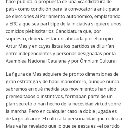
hace pública la propuesta de una «candidatura de
país» como condición para la convocatoria anticipada
de elecciones al Parlamento autonómico, emplazando
a ERC a que sea partícipe de la iniciativa si quiere unos
comicios plebiscitarios. Candidatura que, por
supuesto, debería estar encabezada por el propio
Artur Mas y en cuyas listas los partidos se diluirían
entre independientes y personas designadas por la
Asamblea Nacional Catalana y por Òmnium Cultural.
La figura de Mas adquiere de pronto dimensiones de
gran estratega y de hábil maniobrero, aunque nunca
sabremos en qué medida sus movimientos han sido
premeditados o instintivos, formaban parte de un
plan secreto o han hecho de la necesidad virtud sobre
la marcha. Pero en cualquier caso la doble jugada es
de largo alcance. El culto a la personalidad que rodea a
Mas ya ha revelado que lo que se gesta es «el partido