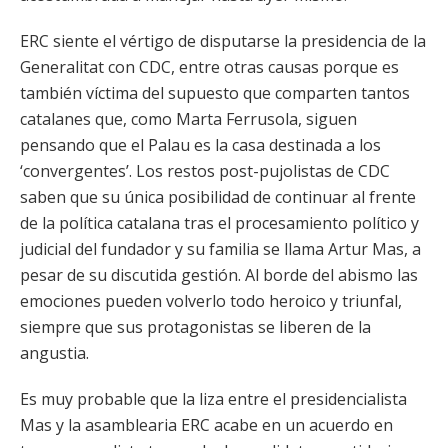
ERC siente el vértigo de disputarse la presidencia de la
Generalitat con CDC, entre otras causas porque es
también víctima del supuesto que comparten tantos
catalanes que, como Marta Ferrusola, siguen
pensando que el Palau es la casa destinada a los
‘convergentes’. Los restos post-pujolistas de CDC
saben que su única posibilidad de continuar al frente
de la política catalana tras el procesamiento político y
judicial del fundador y su familia se llama Artur Mas, a
pesar de su discutida gestión. Al borde del abismo las
emociones pueden volverlo todo heroico y triunfal,
siempre que sus protagonistas se liberen de la
angustia.
Es muy probable que la liza entre el presidencialista
Mas y la asamblearia ERC acabe en un acuerdo en