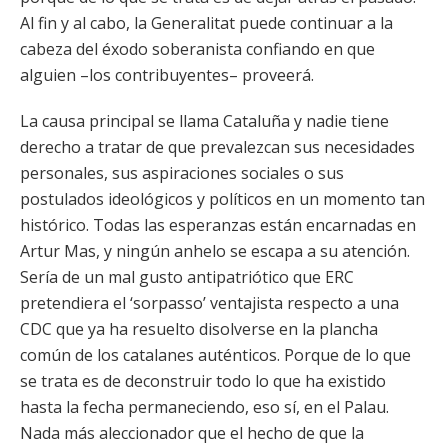
Al fin y al cabo, la Generalitat puede continuar a la
cabeza del éxodo soberanista confiando en que
alguien –los contribuyentes– proveerá.
La causa principal se llama Cataluña y nadie tiene
derecho a tratar de que prevalezcan sus necesidades
personales, sus aspiraciones sociales o sus
postulados ideológicos y políticos en un momento tan
histórico. Todas las esperanzas están encarnadas en
Artur Mas, y ningún anhelo se escapa a su atención.
Sería de un mal gusto antipatriótico que ERC
pretendiera el ‘sorpasso’ ventajista respecto a una
CDC que ya ha resuelto disolverse en la plancha
común de los catalanes auténticos. Porque de lo que
se trata es de deconstruir todo lo que ha existido
hasta la fecha permaneciendo, eso sí, en el Palau.
Nada más aleccionador que el hecho de que la