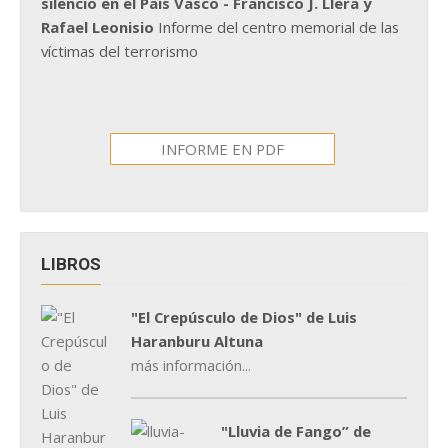
silencio en el País Vasco - Francisco J. Llera y
Rafael Leonisio
Informe del centro memorial de las
víctimas del terrorismo
INFORME EN PDF
LIBROS
"El Crepúsculo de Dios" de Luis
Haranburu Altuna
más información...
"Lluvia de Fango” de