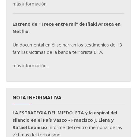
más información
Estreno de "Trece entre mil" de Iñaki Arteta en
Netflix.
Un documental en él se narran los testimonios de 13
familias víctimas de la banda terrorista ETA.
más información...
NOTA INFORMATIVA
LA ESTRATEGIA DEL MIEDO. ETA y la espiral del
silencio en el País Vasco - Francisco J. Llera y
Rafael Leonisio
Informe del centro memorial de las
víctimas del terrorismo