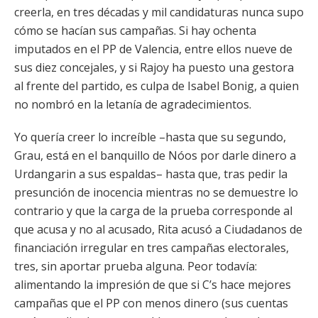
creerla, en tres décadas y mil candidaturas nunca supo
cómo se hacían sus campañas. Si hay ochenta
imputados en el PP de Valencia, entre ellos nueve de
sus diez concejales, y si Rajoy ha puesto una gestora
al frente del partido, es culpa de Isabel Bonig, a quien
no nombró en la letanía de agradecimientos.
Yo quería creer lo increíble –hasta que su segundo,
Grau, está en el banquillo de Nóos por darle dinero a
Urdangarin a sus espaldas– hasta que, tras pedir la
presunción de inocencia mientras no se demuestre lo
contrario y que la carga de la prueba corresponde al
que acusa y no al acusado, Rita acusó a Ciudadanos de
financiación irregular en tres campañas electorales,
tres, sin aportar prueba alguna. Peor todavía:
alimentando la impresión de que si C’s hace mejores
campañas que el PP con menos dinero (sus cuentas