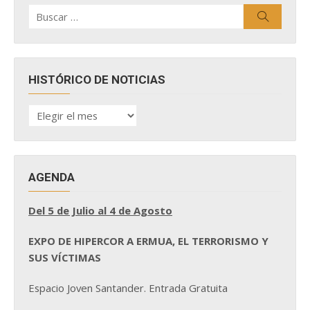
Buscar
Buscar
por:
HISTÓRICO DE NOTICIAS
HISTÓRICO
DE
NOTICIAS
AGENDA
Del 5 de Julio al 4 de Agosto
EXPO DE HIPERCOR A ERMUA, EL TERRORISMO Y
SUS VÍCTIMAS
Espacio Joven Santander. Entrada Gratuita