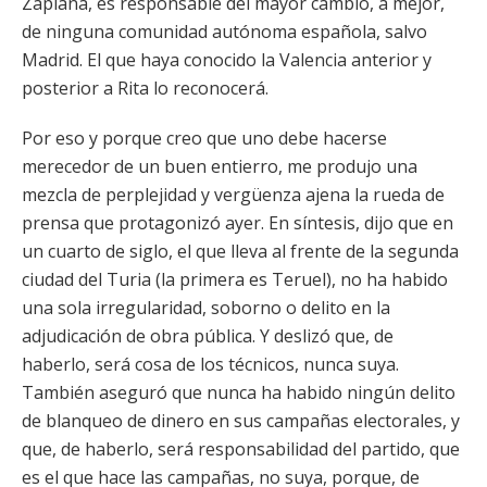
Zaplana, es responsable del mayor cambio, a mejor,
de ninguna comunidad autónoma española, salvo
Madrid. El que haya conocido la Valencia anterior y
posterior a Rita lo reconocerá.
Por eso y porque creo que uno debe hacerse
merecedor de un buen entierro, me produjo una
mezcla de perplejidad y vergüenza ajena la rueda de
prensa que protagonizó ayer. En síntesis, dijo que en
un cuarto de siglo, el que lleva al frente de la segunda
ciudad del Turia (la primera es Teruel), no ha habido
una sola irregularidad, soborno o delito en la
adjudicación de obra pública. Y deslizó que, de
haberlo, será cosa de los técnicos, nunca suya.
También aseguró que nunca ha habido ningún delito
de blanqueo de dinero en sus campañas electorales, y
que, de haberlo, será responsabilidad del partido, que
es el que hace las campañas, no suya, porque, de