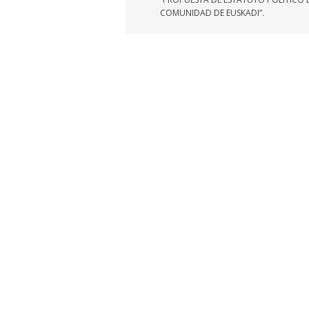
entradas
COMUNIDAD DE EUSKADI”.