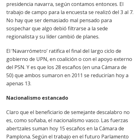
presidencia navarra, según contamos entonces. El
trabajo de campo para la encuesta se realizó del 3 al 7.
No hay que ser demasiado mal pensado para
sospechar que algo debió filtrarse a la sede
regionalista y su líder cambió de planes.
El ‘Navarrómetro’ ratifica el final del largo ciclo de
gobierno de UPN, en coalición o con el apoyo externo
del PSN. Y es que los 28 escaños (en una Cámara de
50) que ambos sumaron en 2011 se reducirían hoy a
apenas 13.
Nacionalismo estancado
Claro que el beneficiario de semejante descalabro no
es, como soñaba, el nacionalismo vasco. Las fuerzas
abertzales suman hoy 15 escaños en la Cámara de
Pamplona. Según el trabajo en el futuro Parlamento