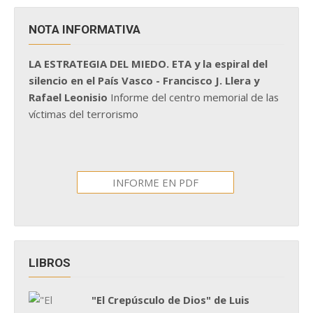
NOTA INFORMATIVA
LA ESTRATEGIA DEL MIEDO. ETA y la espiral del
silencio en el País Vasco - Francisco J. Llera y
Rafael Leonisio
Informe del centro memorial de las
víctimas del terrorismo
INFORME EN PDF
LIBROS
"El Crepúsculo de Dios" de Luis