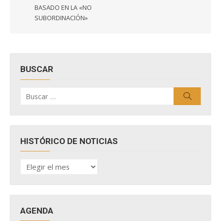
BASADO EN LA «NO
SUBORDINACIÓN»
BUSCAR
Buscar
Buscar
por:
HISTÓRICO DE NOTICIAS
HISTÓRICO
DE
NOTICIAS
AGENDA