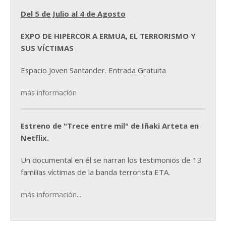
Del 5 de Julio al 4 de Agosto
EXPO DE HIPERCOR A ERMUA, EL TERRORISMO Y
SUS VÍCTIMAS
Espacio Joven Santander. Entrada Gratuita
más información
Estreno de "Trece entre mil" de Iñaki Arteta en
Netflix.
Un documental en él se narran los testimonios de 13
familias víctimas de la banda terrorista ETA.
más información...