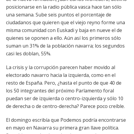
posicionarse en la radio pública vasca hace tan sólo
una semana. Sube seis puntos el porcentaje de
ciudadanos que quieren que el viejo reyno forme una
misma comunidad con Euskadi y baja en nueve el de
quienes se oponen a ello. Aún así los primeros sólo
suman un 31% de la población navarra; los segundos
casi les doblan, 55%.
La crisis y la corrupción parecen haber movido al
electorado navarro hacia la izquierda, como en el
resto de España. Pero, ¿hasta el punto de que 40 de
los 50 integrantes del próximo Parlamento foral
puedan ser de izquierda o centro-izquierda y sólo 10
de derecha o de centro-derecha? Parece poco creíble.
El domingo escribía que Podemos podría encontrarse
en mayo en Navarra su primera gran llave política.