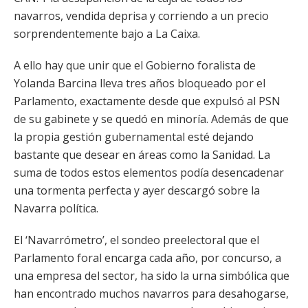
navarros, vendida deprisa y corriendo a un precio
sorprendentemente bajo a La Caixa.
A ello hay que unir que el Gobierno foralista de
Yolanda Barcina lleva tres años bloqueado por el
Parlamento, exactamente desde que expulsó al PSN
de su gabinete y se quedó en minoría. Además de que
la propia gestión gubernamental esté dejando
bastante que desear en áreas como la Sanidad. La
suma de todos estos elementos podía desencadenar
una tormenta perfecta y ayer descargó sobre la
Navarra política.
El ‘Navarrómetro’, el sondeo preelectoral que el
Parlamento foral encarga cada año, por concurso, a
una empresa del sector, ha sido la urna simbólica que
han encontrado muchos navarros para desahogarse,