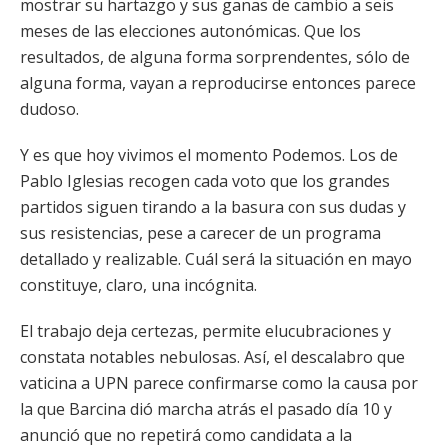
mostrar su hartazgo y sus ganas de cambio a seis
meses de las elecciones autonómicas. Que los
resultados, de alguna forma sorprendentes, sólo de
alguna forma, vayan a reproducirse entonces parece
dudoso.
Y es que hoy vivimos el momento Podemos. Los de
Pablo Iglesias recogen cada voto que los grandes
partidos siguen tirando a la basura con sus dudas y
sus resistencias, pese a carecer de un programa
detallado y realizable. Cuál será la situación en mayo
constituye, claro, una incógnita.
El trabajo deja certezas, permite elucubraciones y
constata notables nebulosas. Así, el descalabro que
vaticina a UPN parece confirmarse como la causa por
la que Barcina dió marcha atrás el pasado día 10 y
anunció que no repetirá como candidata a la