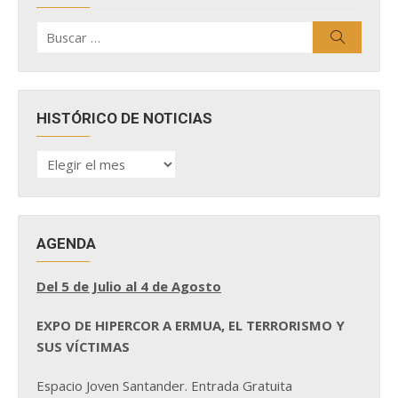
Buscar
Buscar
por:
HISTÓRICO DE NOTICIAS
HISTÓRICO
DE
NOTICIAS
AGENDA
Del 5 de Julio al 4 de Agosto
EXPO DE HIPERCOR A ERMUA, EL TERRORISMO Y
SUS VÍCTIMAS
Espacio Joven Santander. Entrada Gratuita