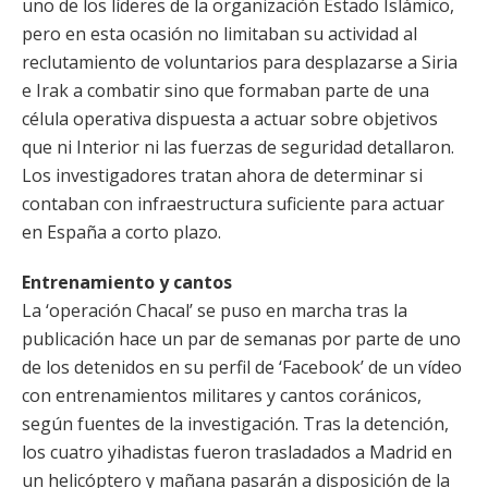
uno de los líderes de la organización Estado Islámico,
pero en esta ocasión no limitaban su actividad al
reclutamiento de voluntarios para desplazarse a Siria
e Irak a combatir sino que formaban parte de una
célula operativa dispuesta a actuar sobre objetivos
que ni Interior ni las fuerzas de seguridad detallaron.
Los investigadores tratan ahora de determinar si
contaban con infraestructura suficiente para actuar
en España a corto plazo.
Entrenamiento y cantos
La ‘operación Chacal’ se puso en marcha tras la
publicación hace un par de semanas por parte de uno
de los detenidos en su perfil de ‘Facebook’ de un vídeo
con entrenamientos militares y cantos coránicos,
según fuentes de la investigación. Tras la detención,
los cuatro yihadistas fueron trasladados a Madrid en
un helicóptero y mañana pasarán a disposición de la