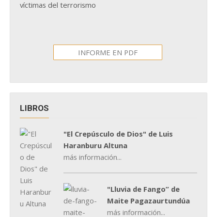
víctimas del terrorismo
INFORME EN PDF
LIBROS
"El Crepúsculo de Dios" de Luis
Haranburu Altuna
más información...
"Lluvia de Fango” de
Maite Pagazaurtundúa
más información...