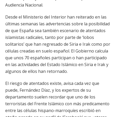
Audiencia Nacional.
Desde el Ministerio del Interior han reiterado en las
últimas semanas las advertencias sobre la posibilidad
de que España sea también escenario de atentados
islamistas radicales, tanto por parte de ‘lobos
solitarios’ que han regresado de Siria e Irak como por
células creadas en suelo español. El Gobierno calcula
que unos 70 españoles participan o han participado
en las actividades del Estado Islámico en Siria e Irak y
algunos de ellos han retornado.
El riesgo de atentados existe, avisa cada vez que
puede, Fernández Díaz, y los expertos de su
departamento suelen recordar que uno de los
terroristas del Frente Islámico con más predicamento
entre las células hispano-marroquíes escribió en