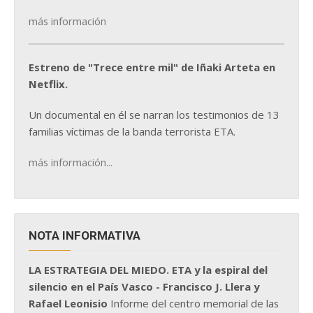
más información
Estreno de "Trece entre mil" de Iñaki Arteta en
Netflix.
Un documental en él se narran los testimonios de 13
familias víctimas de la banda terrorista ETA.
más información...
NOTA INFORMATIVA
LA ESTRATEGIA DEL MIEDO. ETA y la espiral del
silencio en el País Vasco - Francisco J. Llera y
Rafael Leonisio
Informe del centro memorial de las