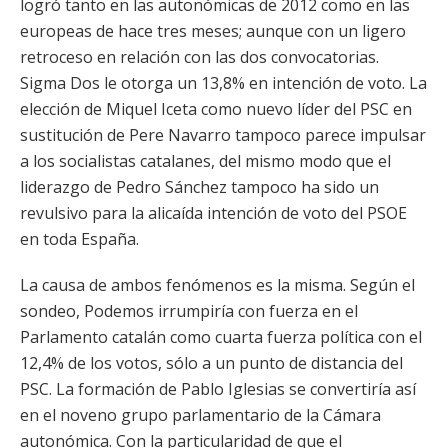
logró tanto en las autonómicas de 2012 como en las
europeas de hace tres meses; aunque con un ligero
retroceso en relación con las dos convocatorias.
Sigma Dos le otorga un 13,8% en intención de voto. La
elección de Miquel Iceta como nuevo líder del PSC en
sustitución de Pere Navarro tampoco parece impulsar
a los socialistas catalanes, del mismo modo que el
liderazgo de Pedro Sánchez tampoco ha sido un
revulsivo para la alicaída intención de voto del PSOE
en toda España.
La causa de ambos fenómenos es la misma. Según el
sondeo, Podemos irrumpiría con fuerza en el
Parlamento catalán como cuarta fuerza política con el
12,4% de los votos, sólo a un punto de distancia del
PSC. La formación de Pablo Iglesias se convertiría así
en el noveno grupo parlamentario de la Cámara
autonómica. Con la particularidad de que el