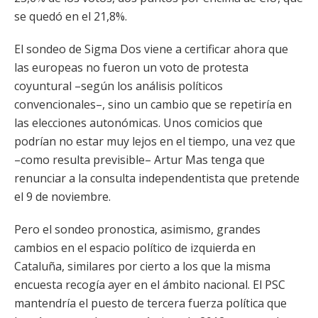
se quedó en el 21,8%.
El sondeo de Sigma Dos viene a certificar ahora que
las europeas no fueron un voto de protesta
coyuntural –según los análisis políticos
convencionales–, sino un cambio que se repetiría en
las elecciones autonómicas. Unos comicios que
podrían no estar muy lejos en el tiempo, una vez que
–como resulta previsible– Artur Mas tenga que
renunciar a la consulta independentista que pretende
el 9 de noviembre.
Pero el sondeo pronostica, asimismo, grandes
cambios en el espacio político de izquierda en
Cataluña, similares por cierto a los que la misma
encuesta recogía ayer en el ámbito nacional. El PSC
mantendría el puesto de tercera fuerza política que