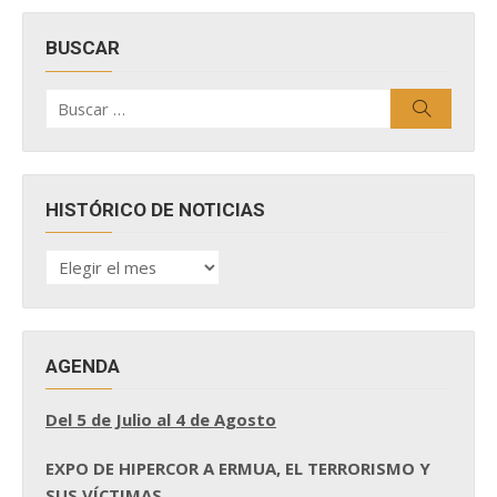
BUSCAR
Buscar
Buscar
por:
HISTÓRICO DE NOTICIAS
HISTÓRICO
DE
NOTICIAS
AGENDA
Del 5 de Julio al 4 de Agosto
EXPO DE HIPERCOR A ERMUA, EL TERRORISMO Y
SUS VÍCTIMAS