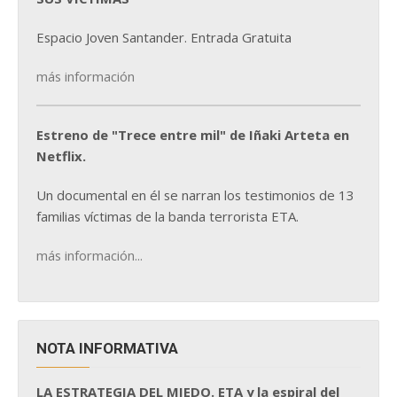
Espacio Joven Santander. Entrada Gratuita
más información
Estreno de "Trece entre mil" de Iñaki Arteta en
Netflix.
Un documental en él se narran los testimonios de 13
familias víctimas de la banda terrorista ETA.
más información...
NOTA INFORMATIVA
LA ESTRATEGIA DEL MIEDO. ETA y la espiral del