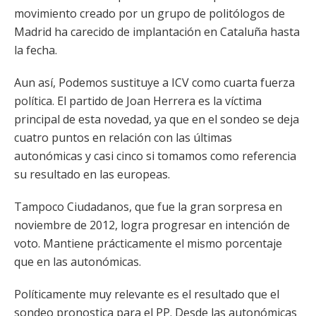
movimiento creado por un grupo de politólogos de
Madrid ha carecido de implantación en Cataluña hasta
la fecha.
Aun así, Podemos sustituye a ICV como cuarta fuerza
política. El partido de Joan Herrera es la víctima
principal de esta novedad, ya que en el sondeo se deja
cuatro puntos en relación con las últimas
autonómicas y casi cinco si tomamos como referencia
su resultado en las europeas.
Tampoco Ciudadanos, que fue la gran sorpresa en
noviembre de 2012, logra progresar en intención de
voto. Mantiene prácticamente el mismo porcentaje
que en las autonómicas.
Políticamente muy relevante es el resultado que el
sondeo pronostica para el PP. Desde las autonómicas