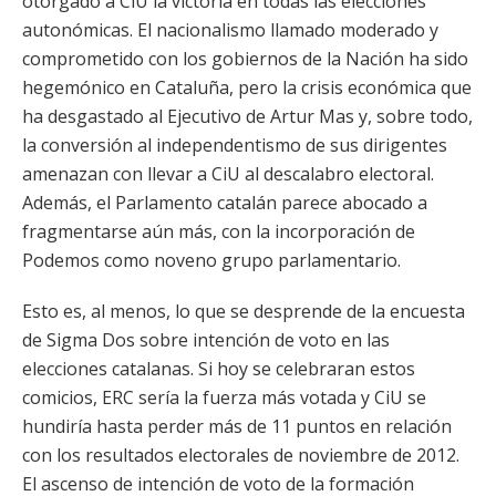
otorgado a CiU la victoria en todas las elecciones
autonómicas. El nacionalismo llamado moderado y
comprometido con los gobiernos de la Nación ha sido
hegemónico en Cataluña, pero la crisis económica que
ha desgastado al Ejecutivo de Artur Mas y, sobre todo,
la conversión al independentismo de sus dirigentes
amenazan con llevar a CiU al descalabro electoral.
Además, el Parlamento catalán parece abocado a
fragmentarse aún más, con la incorporación de
Podemos como noveno grupo parlamentario.
Esto es, al menos, lo que se desprende de la encuesta
de Sigma Dos sobre intención de voto en las
elecciones catalanas. Si hoy se celebraran estos
comicios, ERC sería la fuerza más votada y CiU se
hundiría hasta perder más de 11 puntos en relación
con los resultados electorales de noviembre de 2012.
El ascenso de intención de voto de la formación