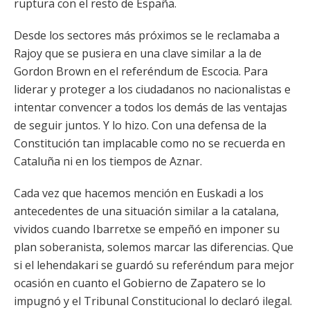
ruptura con el resto de España.
Desde los sectores más próximos se le reclamaba a
Rajoy que se pusiera en una clave similar a la de
Gordon Brown en el referéndum de Escocia. Para
liderar y proteger a los ciudadanos no nacionalistas e
intentar convencer a todos los demás de las ventajas
de seguir juntos. Y lo hizo. Con una defensa de la
Constitución tan implacable como no se recuerda en
Cataluña ni en los tiempos de Aznar.
Cada vez que hacemos mención en Euskadi a los
antecedentes de una situación similar a la catalana,
vividos cuando Ibarretxe se empeñó en imponer su
plan soberanista, solemos marcar las diferencias. Que
si el lehendakari se guardó su referéndum para mejor
ocasión en cuanto el Gobierno de Zapatero se lo
impugnó y el Tribunal Constitucional lo declaró ilegal.