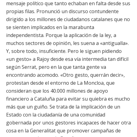
mensaje político que tanto echaban en falta desde sus
propias filas. Pronunció un discurso contundente
dirigido a los millones de ciudadanos catalanes que no
se sienten implicados en la marabunta
independentista. Porque la aplicación de la ley, a
muchos sectores de opinión, les suena a «antigualla».
Y, sobre todo, insuficiente. Pero le siguen pidiendo
«un gesto» a Rajoy desde esa vía intermedia tan difícil
según Serrat, pero en la que tanta gente va
encontrando acomodo. «Otro gesto, querrán decir»,
protestan desde el entorno de La Moncloa, que
consideran que los 40.000 millones de apoyo
financiero a Cataluña para evitar su quiebra es mucho
más que un guiño. Se trata de la implicación de un
Estado con la ciudadanía de una comunidad
gobernada por unos gestores incapaces de hacer otra
cosa en la Generalitat que promover campañas de