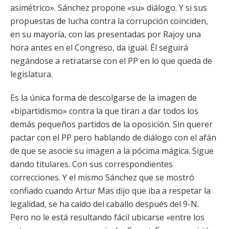
asimétrico». Sánchez propone «su» diálogo. Y si sus
propuestas de lucha contra la corrupción coinciden,
en su mayoría, con las presentadas por Rajoy una
hora antes en el Congreso, da igual. Él seguirá
negándose a retratarse con el PP en lo que queda de
legislatura.
Es la única forma de descolgarse de la imagen de
«bipartidismo» contra la que tiran a dar todos los
demás pequeños partidos de la oposición. Sin querer
pactar con el PP pero hablando de diálogo con el afán
de que se asocie su imagen a la pócima mágica. Sigue
dando titulares. Con sus correspondientes
correcciones. Y el mismo Sánchez que se mostró
confiado cuando Artur Mas dijo que iba a respetar la
legalidad, se ha caído del caballo después del 9-N.
Pero no le está resultando fácil ubicarse «entre los