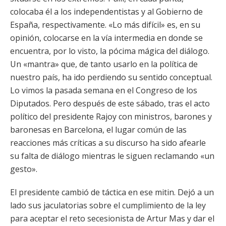
colocaba él a los independentistas y al Gobierno de
España, respectivamente. «Lo más difícil» es, en su
opinión, colocarse en la vía intermedia en donde se
encuentra, por lo visto, la pócima mágica del diálogo.
Un «mantra» que, de tanto usarlo en la política de
nuestro país, ha ido perdiendo su sentido conceptual.
Lo vimos la pasada semana en el Congreso de los
Diputados. Pero después de este sábado, tras el acto
político del presidente Rajoy con ministros, barones y
baronesas en Barcelona, el lugar común de las
reacciones más críticas a su discurso ha sido afearle
su falta de diálogo mientras le siguen reclamando «un
gesto».
El presidente cambió de táctica en ese mitin. Dejó a un
lado sus jaculatorias sobre el cumplimiento de la ley
para aceptar el reto secesionista de Artur Mas y dar el