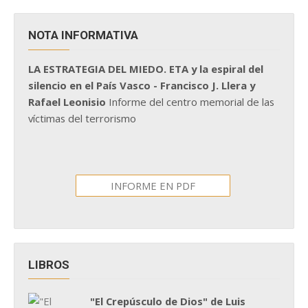
NOTA INFORMATIVA
LA ESTRATEGIA DEL MIEDO. ETA y la espiral del
silencio en el País Vasco - Francisco J. Llera y
Rafael Leonisio
Informe del centro memorial de las
víctimas del terrorismo
INFORME EN PDF
LIBROS
"El Crepúsculo de Dios" de Luis