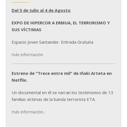
Del 5 de Julio al 4 de Agosto
EXPO DE HIPERCOR A ERMUA, EL TERRORISMO Y
SUS VÍCTIMAS
Espacio Joven Santander. Entrada Gratuita
más información
Estreno de "Trece entre mil" de Iñaki Arteta en
Netflix.
Un documental en él se narran los testimonios de 13
familias víctimas de la banda terrorista ETA.
más información...