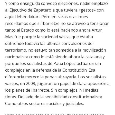
Y como enseguida convocó elecciones, nadie emplazó
al Ejecutivo de Zapatero a que tuviera «gestos» con
aquel lehendakari. Pero en raras ocasiones
recordamos que si Ibarretxe no se atrevió a tensionar
tanto al Estado como lo está haciendo ahora Artur
Mas fue porque la sociedad vasca, que estaba
sufriendo todavía las últimas convulsiones del
terrorismo, no estuvo tan sometida a la movilización
nacionalista como lo está siendo ahora la catalana y
porque los socialistas de Patxi López actuaron sin
complejos en la defensa de la Constitución. Esa
diferencia merece la pena subrayarla. Los socialistas
vascos, en 2009, jugaron un papel de clara oposición a
los planes de Ibarretxe. Sin complejos. Ni medias
tintas. Del lado de la sensibilidad constitucionalista.
Como otros sectores sociales y judiciales.