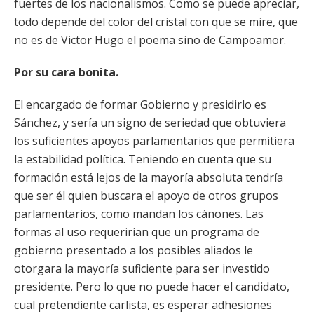
fuertes de los nacionalismos. Como se puede apreciar,
todo depende del color del cristal con que se mire, que
no es de Victor Hugo el poema sino de Campoamor.
Por su cara bonita.
El encargado de formar Gobierno y presidirlo es
Sánchez, y sería un signo de seriedad que obtuviera
los suficientes apoyos parlamentarios que permitiera
la estabilidad política. Teniendo en cuenta que su
formación está lejos de la mayoría absoluta tendría
que ser él quien buscara el apoyo de otros grupos
parlamentarios, como mandan los cánones. Las
formas al uso requerirían que un programa de
gobierno presentado a los posibles aliados le
otorgara la mayoría suficiente para ser investido
presidente. Pero lo que no puede hacer el candidato,
cual pretendiente carlista, es esperar adhesiones