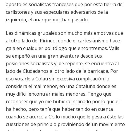
apóstoles socialistas franceses que por esta tierra de
carlistones y sus especulares adversarios de la
izquierda, el anarquismo, han pasado.
Las dinámicas grupales son mucho más emotivas que
al otro lado del Pirineo, donde el cartesianismo hace
gala en cualquier politólogo que encontremos. Valls
se empeñó en una gran aventura desde sus
posiciones socialistas y, de repente, se encuentra al
lado de Ciudadanos al otro lado de la barricada. Por
eso votarle a Colau sin excesiva complicación lo
considera el mal menor, en una Cataluña donde es
muy difícil encontrar males menores. Tengo que
reconocer que yo me hubiera inclinado por lo que él
ha hecho, pero tenía que haber tenido en cuenta
cuando se acercó a C’s lo mucho que le pesa a éste las
cuestiones de principio proviniendo de un movimiento