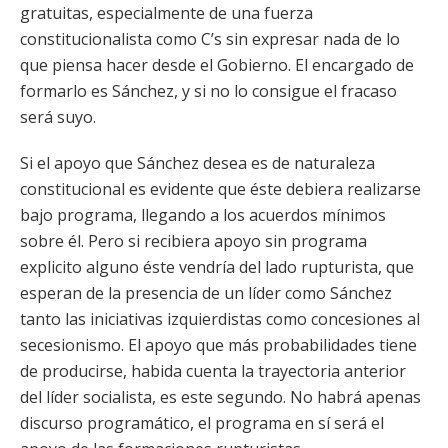
gratuitas, especialmente de una fuerza
constitucionalista como C’s sin expresar nada de lo
que piensa hacer desde el Gobierno. El encargado de
formarlo es Sánchez, y si no lo consigue el fracaso
será suyo.
Si el apoyo que Sánchez desea es de naturaleza
constitucional es evidente que éste debiera realizarse
bajo programa, llegando a los acuerdos mínimos
sobre él. Pero si recibiera apoyo sin programa
explicito alguno éste vendría del lado rupturista, que
esperan de la presencia de un líder como Sánchez
tanto las iniciativas izquierdistas como concesiones al
secesionismo. El apoyo que más probabilidades tiene
de producirse, habida cuenta la trayectoria anterior
del líder socialista, es este segundo. No habrá apenas
discurso programático, el programa en sí será el