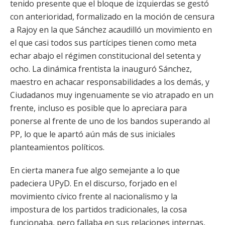
tenido presente que el bloque de izquierdas se gestó
con anterioridad, formalizado en la moción de censura
a Rajoy en la que Sánchez acaudilló un movimiento en
el que casi todos sus partícipes tienen como meta
echar abajo el régimen constitucional del setenta y
ocho. La dinámica frentista la inauguró Sánchez,
maestro en achacar responsabilidades a los demás, y
Ciudadanos muy ingenuamente se vio atrapado en un
frente, incluso es posible que lo apreciara para
ponerse al frente de uno de los bandos superando al
PP, lo que le apartó aún más de sus iniciales
planteamientos políticos.
En cierta manera fue algo semejante a lo que
padeciera UPyD. En el discurso, forjado en el
movimiento cívico frente al nacionalismo y la
impostura de los partidos tradicionales, la cosa
funcionaba, pero fallaba en sus relaciones internas,