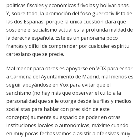
políticas fiscales y económicas frívolas y bolivarianas.
Y, sobre todo, la promoción del foso guerracivilista de
las dos Españas, porque la única cuestión clara que
sostiene el socialismo actual es la profunda maldad de
la derecha española. Este es un panorama poco
francés y difícil de comprender por cualquier espíritu
cartesiano que se precie.
Mal menor para otros es apoyarse en VOX para echar
a Carmena del Ayuntamiento de Madrid, mal menos es
seguir apoyándose en Vox para evitar que el
sanchismo (no hay más que observar el culto a la
personalidad que se le otorga desde las filas y medios
socialistas para hablar con precisión de este
concepto) aumente su espacio de poder en otras
instituciones locales o autonómicas, máxime cuando
en muy pocas fechas vamos a asistir a ofensivas muy