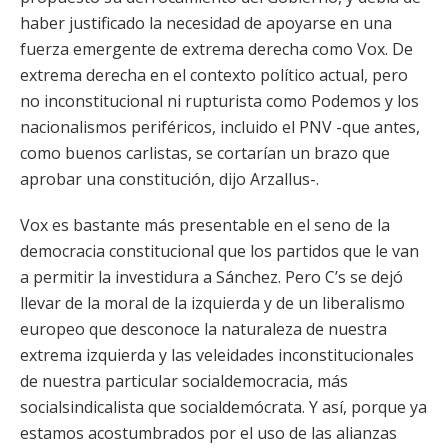
haber justificado la necesidad de apoyarse en una
fuerza emergente de extrema derecha como Vox. De
extrema derecha en el contexto político actual, pero
no inconstitucional ni rupturista como Podemos y los
nacionalismos periféricos, incluido el PNV -que antes,
como buenos carlistas, se cortarían un brazo que
aprobar una constitución, dijo Arzallus-.
Vox es bastante más presentable en el seno de la
democracia constitucional que los partidos que le van
a permitir la investidura a Sánchez. Pero C’s se dejó
llevar de la moral de la izquierda y de un liberalismo
europeo que desconoce la naturaleza de nuestra
extrema izquierda y las veleidades inconstitucionales
de nuestra particular socialdemocracia, más
socialsindicalista que socialdemócrata. Y así, porque ya
estamos acostumbrados por el uso de las alianzas