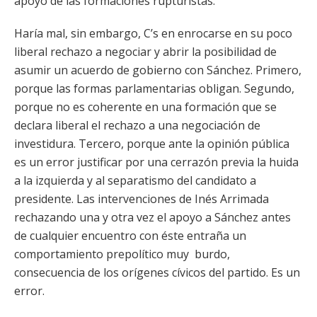
apoyo de las formaciones rupturistas.
Haría mal, sin embargo, C’s en enrocarse en su poco
liberal rechazo a negociar y abrir la posibilidad de
asumir un acuerdo de gobierno con Sánchez. Primero,
porque las formas parlamentarias obligan. Segundo,
porque no es coherente en una formación que se
declara liberal el rechazo a una negociación de
investidura. Tercero, porque ante la opinión pública
es un error justificar por una cerrazón previa la huida
a la izquierda y al separatismo del candidato a
presidente. Las intervenciones de Inés Arrimada
rechazando una y otra vez el apoyo a Sánchez antes
de cualquier encuentro con éste entraña un
comportamiento prepolítico muy burdo,
consecuencia de los orígenes cívicos del partido. Es un
error.