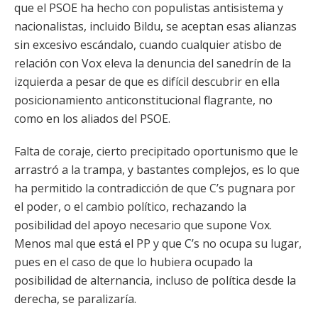
que el PSOE ha hecho con populistas antisistema y
nacionalistas, incluido Bildu, se aceptan esas alianzas
sin excesivo escándalo, cuando cualquier atisbo de
relación con Vox eleva la denuncia del sanedrín de la
izquierda a pesar de que es difícil descubrir en ella
posicionamiento anticonstitucional flagrante, no
como en los aliados del PSOE.
Falta de coraje, cierto precipitado oportunismo que le
arrastró a la trampa, y bastantes complejos, es lo que
ha permitido la contradicción de que C’s pugnara por
el poder, o el cambio político, rechazando la
posibilidad del apoyo necesario que supone Vox.
Menos mal que está el PP y que C’s no ocupa su lugar,
pues en el caso de que lo hubiera ocupado la
posibilidad de alternancia, incluso de política desde la
derecha, se paralizaría.