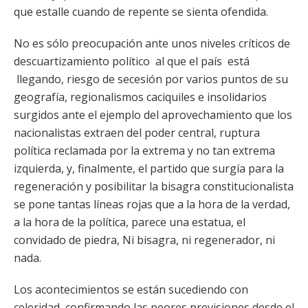
que estalle cuando de repente se sienta ofendida.
No es sólo preocupación ante unos niveles críticos de
descuartizamiento político al que el país está
llegando, riesgo de secesión por varios puntos de su
geografía, regionalismos caciquiles e insolidarios
surgidos ante el ejemplo del aprovechamiento que los
nacionalistas extraen del poder central, ruptura
política reclamada por la extrema y no tan extrema
izquierda, y, finalmente, el partido que surgía para la
regeneración y posibilitar la bisagra constitucionalista
se pone tantas líneas rojas que a la hora de la verdad,
a la hora de la política, parece una estatua, el
convidado de piedra, Ni bisagra, ni regenerador, ni
nada.
Los acontecimientos se están sucediendo con
celeridad, confirmando las peores previsiones desde el