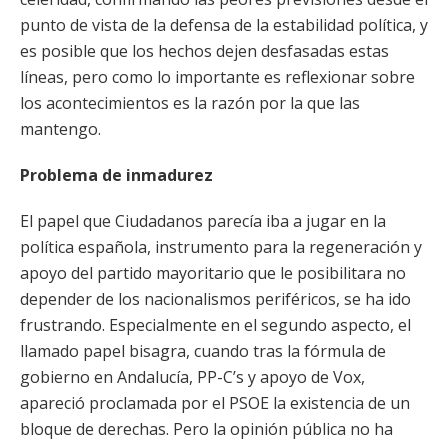
punto de vista de la defensa de la estabilidad política, y
es posible que los hechos dejen desfasadas estas
líneas, pero como lo importante es reflexionar sobre
los acontecimientos es la razón por la que las
mantengo.
Problema de inmadurez
El papel que Ciudadanos parecía iba a jugar en la
política española, instrumento para la regeneración y
apoyo del partido mayoritario que le posibilitara no
depender de los nacionalismos periféricos, se ha ido
frustrando. Especialmente en el segundo aspecto, el
llamado papel bisagra, cuando tras la fórmula de
gobierno en Andalucía, PP-C’s y apoyo de Vox,
apareció proclamada por el PSOE la existencia de un
bloque de derechas. Pero la opinión pública no ha