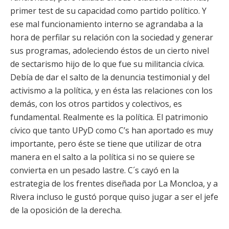
primer test de su capacidad como partido político. Y
ese mal funcionamiento interno se agrandaba a la
hora de perfilar su relación con la sociedad y generar
sus programas, adoleciendo éstos de un cierto nivel
de sectarismo hijo de lo que fue su militancia cívica.
Debía de dar el salto de la denuncia testimonial y del
activismo a la política, y en ésta las relaciones con los
demás, con los otros partidos y colectivos, es
fundamental. Realmente es la política. El patrimonio
cívico que tanto UPyD como C’s han aportado es muy
importante, pero éste se tiene que utilizar de otra
manera en el salto a la política si no se quiere se
convierta en un pesado lastre. C´s cayó en la
estrategia de los frentes diseñada por La Moncloa, y a
Rivera incluso le gustó porque quiso jugar a ser el jefe
de la oposición de la derecha.