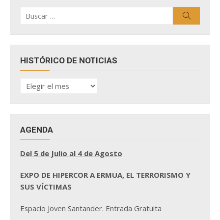
Buscar
Buscar
por:
HISTÓRICO DE NOTICIAS
HISTÓRICO
DE
NOTICIAS
AGENDA
Del 5 de Julio al 4 de Agosto
EXPO DE HIPERCOR A ERMUA, EL TERRORISMO Y
SUS VÍCTIMAS
Espacio Joven Santander. Entrada Gratuita