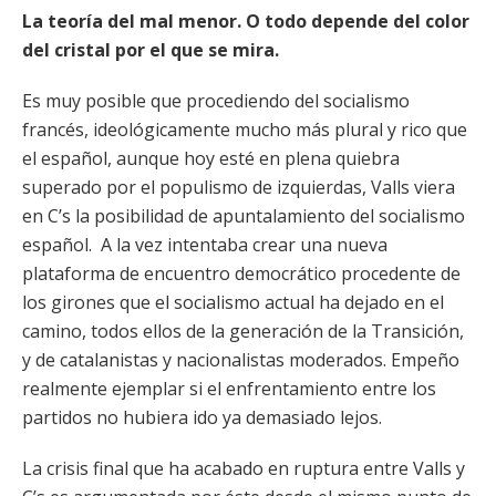
La teoría del mal menor. O todo depende del color
del cristal por el que se mira.
Es muy posible que procediendo del socialismo
francés, ideológicamente mucho más plural y rico que
el español, aunque hoy esté en plena quiebra
superado por el populismo de izquierdas, Valls viera
en C’s la posibilidad de apuntalamiento del socialismo
español. A la vez intentaba crear una nueva
plataforma de encuentro democrático procedente de
los girones que el socialismo actual ha dejado en el
camino, todos ellos de la generación de la Transición,
y de catalanistas y nacionalistas moderados. Empeño
realmente ejemplar si el enfrentamiento entre los
partidos no hubiera ido ya demasiado lejos.
La crisis final que ha acabado en ruptura entre Valls y