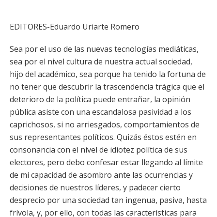
EDITORES-Eduardo Uriarte Romero
Sea por el uso de las nuevas tecnologías mediáticas,
sea por el nivel cultura de nuestra actual sociedad,
hijo del académico, sea porque ha tenido la fortuna de
no tener que descubrir la trascendencia trágica que el
deterioro de la política puede entrañar, la opinión
pública asiste con una escandalosa pasividad a los
caprichosos, si no arriesgados, comportamientos de
sus representantes políticos. Quizás éstos estén en
consonancia con el nivel de idiotez política de sus
electores, pero debo confesar estar llegando al límite
de mi capacidad de asombro ante las ocurrencias y
decisiones de nuestros líderes, y padecer cierto
desprecio por una sociedad tan ingenua, pasiva, hasta
frívola, y, por ello, con todas las características para