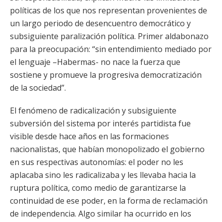
políticas de los que nos representan provenientes de
un largo periodo de desencuentro democrático y
subsiguiente paralización política. Primer aldabonazo
para la preocupación: “sin entendimiento mediado por
el lenguaje –Habermas- no nace la fuerza que
sostiene y promueve la progresiva democratización
de la sociedad”.
El fenómeno de radicalización y subsiguiente
subversión del sistema por interés partidista fue
visible desde hace años en las formaciones
nacionalistas, que habían monopolizado el gobierno
en sus respectivas autonomías: el poder no les
aplacaba sino les radicalizaba y les llevaba hacia la
ruptura política, como medio de garantizarse la
continuidad de ese poder, en la forma de reclamación
de independencia. Algo similar ha ocurrido en los