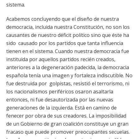
sistema.
Acabemos concluyendo que el diseño de nuestra
democracia, incluida nuestra Constitución, no son los
causantes de nuestro déficit político sino que éste ha
sido causado por los partidos que tanta influencia
tienen en el sistema. Cuando nuestra democracia fue
instituida por aquellos partidos recién creados,
anteriores a la degeneración padecida, la democracia
española tenía una imagen y fortaleza indiscutible. No
fue destruida por golpistas, resistió el terrorismo, ni
los nacionalismos periféricos osaron asaltarla
entonces, ni fue desautorizada por las nuevas
generaciones de la izquierda. Está en camino de
fenecer por obra de sus creadores. La imposibilidad
de un Gobierno de gran coalición constituye un gran
fracaso que puede promover preocupantes secuelas.