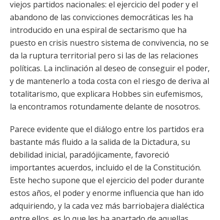
viejos partidos nacionales: el ejercicio del poder y el
abandono de las convicciones democráticas les ha
introducido en una espiral de sectarismo que ha
puesto en crisis nuestro sistema de convivencia, no se
da la ruptura territorial pero si las de las relaciones
políticas. La inclinación al deseo de conseguir el poder,
y de mantenerlo a toda costa con el riesgo de deriva al
totalitarismo, que explicara Hobbes sin eufemismos,
la encontramos rotundamente delante de nosotros.
Parece evidente que el diálogo entre los partidos era
bastante más fluido a la salida de la Dictadura, su
debilidad inicial, paradójicamente, favoreció
importantes acuerdos, incluido el de la Constitución.
Este hecho supone que el ejercicio del poder durante
estos años, el poder y enorme influencia que han ido
adquiriendo, y la cada vez más barriobajera dialéctica
entre ellos, es lo que les ha apartado de aquellas