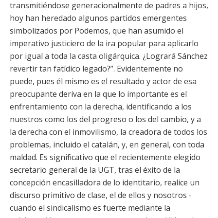
transmitiéndose generacionalmente de padres a hijos,
hoy han heredado algunos partidos emergentes
simbolizados por Podemos, que han asumido el
imperativo justiciero de la ira popular para aplicarlo
por igual a toda la casta oligárquica. ¿Logrará Sánchez
revertir tan fatídico legado?”. Evidentemente no
puede, pues él mismo es el resultado y actor de esa
preocupante deriva en la que lo importante es el
enfrentamiento con la derecha, identificando a los
nuestros como los del progreso o los del cambio, y a
la derecha con el inmovilismo, la creadora de todos los
problemas, incluido el catalán, y, en general, con toda
maldad. Es significativo que el recientemente elegido
secretario general de la UGT, tras el éxito de la
concepción encasilladora de lo identitario, realice un
discurso primitivo de clase, el de ellos y nosotros -
cuando el sindicalismo es fuerte mediante la