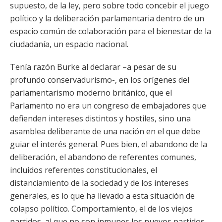
supuesto, de la ley, pero sobre todo concebir el juego
político y la deliberación parlamentaria dentro de un
espacio común de colaboración para el bienestar de la
ciudadanía, un espacio nacional.
Tenía razón Burke al declarar –a pesar de su
profundo conservadurismo-, en los orígenes del
parlamentarismo moderno británico, que el
Parlamento no era un congreso de embajadores que
defienden intereses distintos y hostiles, sino una
asamblea deliberante de una nación en el que debe
guiar el interés general. Pues bien, el abandono de la
deliberación, el abandono de referentes comunes,
incluidos referentes constitucionales, el
distanciamiento de la sociedad y de los intereses
generales, es lo que ha llevado a esta situación de
colapso político. Comportamiento, el de los viejos
partidos, al que no son inmunes los nuevos partidos