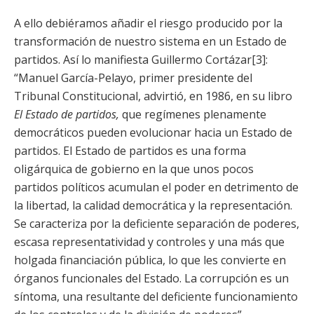
A ello debiéramos añadir el riesgo producido por la
transformación de nuestro sistema en un Estado de
partidos. Así lo manifiesta Guillermo Cortázar[3]:
“Manuel García-Pelayo, primer presidente del
Tribunal Constitucional, advirtió, en 1986, en su libro
El Estado de partidos,
que regímenes plenamente
democráticos pueden evolucionar hacia un Estado de
partidos. El Estado de partidos es una forma
oligárquica de gobierno en la que unos pocos
partidos políticos acumulan el poder en detrimento de
la libertad, la calidad democrática y la representación.
Se caracteriza por la deficiente separación de poderes,
escasa representatividad y controles y una más que
holgada financiación pública, lo que les convierte en
órganos funcionales del Estado. La corrupción es un
síntoma, una resultante del deficiente funcionamiento