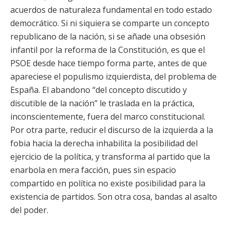
acuerdos de naturaleza fundamental en todo estado
democrático. Si ni siquiera se comparte un concepto
republicano de la nación, si se añade una obsesión
infantil por la reforma de la Constitución, es que el
PSOE desde hace tiempo forma parte, antes de que
apareciese el populismo izquierdista, del problema de
España. El abandono “del concepto discutido y
discutible de la nación” le traslada en la práctica,
inconscientemente, fuera del marco constitucional.
Por otra parte, reducir el discurso de la izquierda a la
fobia hacia la derecha inhabilita la posibilidad del
ejercicio de la política, y transforma al partido que la
enarbola en mera facción, pues sin espacio
compartido en política no existe posibilidad para la
existencia de partidos. Son otra cosa, bandas al asalto
del poder.