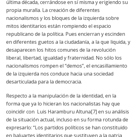
última década, cerrándose en sí misma y erigiendo su
propia muralla. La creación de diferentes
nacionalismos y los bloques de la izquierda sobre
mitos identitarios están rompiendo el espacio
republicano de la política. Pues encierran y escinden
en diferentes guetos a la ciudadanía, a la que liquida, y
desaparecen los hitos comunes de la revolución
liberal, libertad, igualdad y fraternidad. No sólo los
nacionalismos rompen el “demos”, el encasillamiento
de la izquierda nos conduce hacia una sociedad
desarticulada para la democracia.
Respecto a la manipulación de la identidad, en la
forma que ya lo hicieran los nacionalistas hay que
coincidir con Luis Haramburu Altuna[7] en su análisis
de la situación actual, incluso en su forma rotunda de
expresarlo: “Los partidos políticos se han constituido
en baluartes identitarios que sustituyen a la patria