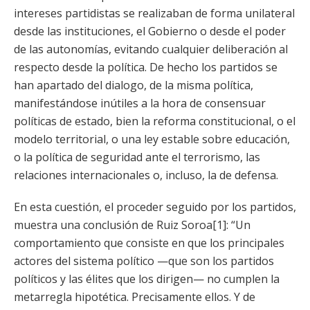
intereses partidistas se realizaban de forma unilateral
desde las instituciones, el Gobierno o desde el poder
de las autonomías, evitando cualquier deliberación al
respecto desde la política. De hecho los partidos se
han apartado del dialogo, de la misma política,
manifestándose inútiles a la hora de consensuar
políticas de estado, bien la reforma constitucional, o el
modelo territorial, o una ley estable sobre educación,
o la política de seguridad ante el terrorismo, las
relaciones internacionales o, incluso, la de defensa.
En esta cuestión, el proceder seguido por los partidos,
muestra una conclusión de Ruiz Soroa[1]: “Un
comportamiento que consiste en que los principales
actores del sistema político —que son los partidos
políticos y las élites que los dirigen— no cumplen la
metarregla hipotética. Precisamente ellos. Y de