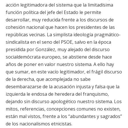
acción legitimadora del sistema que la limitadísima
función política del jefe del Estado le permite
desarrollar, muy reducida frente a los discursos de
cohesión nacional que hacen los presidentes de las
repúblicas vecinas. La simplista ideología pragmático-
sindicalista en el seno del PSOE, salvo en la época
presidida por González, muy alejado del discurso
socialdemócrata europeo, se abstiene desde hace
años de poner en valor nuestro sistema. A ello hay
que sumar, en este vacío legitimador, el frágil discurso
de la derecha, que acomplejada no sabe
desembarazarse de la acusación injusta y falsa que la
izquierda le endosa de heredera del franquismo,
dejando sin discurso apologético nuestro sistema. Los
mitos, referencias, concepciones comunes no existen,
están mal vistos, frente a los “abundantes y sagrados”
de los nacionalismos etnicistas.