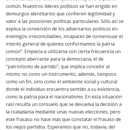
común. Nuestros líderes políticos se han erigido en
demiurgos identitarios que confieren legitimidad y
valor a las posiciones políticas particulares. Sólo así se
explica la conversión de los adversarios políticos en
enemigos irreconciliables, incapaces de consensuar el
interés general de quienes conformamos la patria
común”. Empieza a utilizarse con cierta frecuencia un
concepto aberrante para la democracia, el de
“patriotismo de partido”, que implica concebir al
mismo no como un instrumento, además, tampoco
como un fin, sino como el ambiente social y cultural
donde el individuo encuentra sentido a su existencia,
como la patria para el nacionalismo. En esta situación
casi resulta un consuelo que se devuelva la decisión a
la ciudadanía mediante unas nuevas elecciones, pero
este fracaso no hace más que constatar el fracaso de
los viejos partidos. Esperemos que no, todavía, del