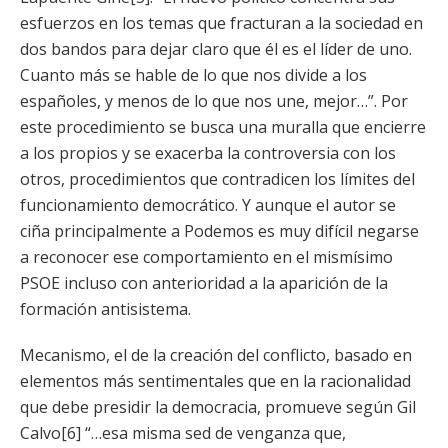
esfuerzos en los temas que fracturan a la sociedad en
dos bandos para dejar claro que él es el líder de uno.
Cuanto más se hable de lo que nos divide a los
españoles, y menos de lo que nos une, mejor…”. Por
este procedimiento se busca una muralla que encierre
a los propios y se exacerba la controversia con los
otros, procedimientos que contradicen los límites del
funcionamiento democrático. Y aunque el autor se
ciña principalmente a Podemos es muy difícil negarse
a reconocer ese comportamiento en el mismísimo
PSOE incluso con anterioridad a la aparición de la
formación antisistema.
Mecanismo, el de la creación del conflicto, basado en
elementos más sentimentales que en la racionalidad
que debe presidir la democracia, promueve según Gil
Calvo[6] “…esa misma sed de venganza que,