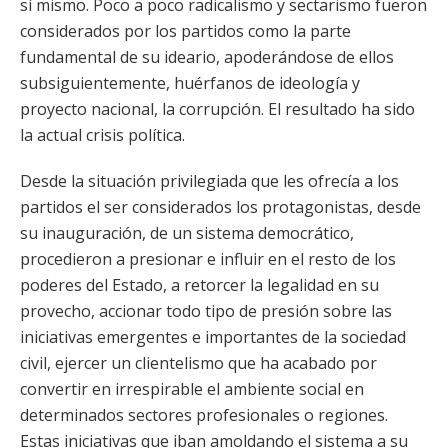
sí mismo. Poco a poco radicalismo y sectarismo fueron
considerados por los partidos como la parte
fundamental de su ideario, apoderándose de ellos
subsiguientemente, huérfanos de ideología y
proyecto nacional, la corrupción. El resultado ha sido
la actual crisis política.
Desde la situación privilegiada que les ofrecía a los
partidos el ser considerados los protagonistas, desde
su inauguración, de un sistema democrático,
procedieron a presionar e influir en el resto de los
poderes del Estado, a retorcer la legalidad en su
provecho, accionar todo tipo de presión sobre las
iniciativas emergentes e importantes de la sociedad
civil, ejercer un clientelismo que ha acabado por
convertir en irrespirable el ambiente social en
determinados sectores profesionales o regiones.
Estas iniciativas que iban amoldando el sistema a su