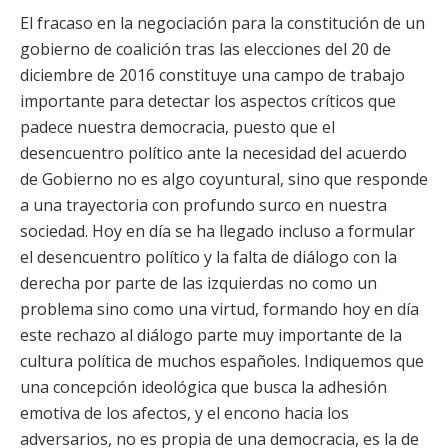
El fracaso en la negociación para la constitución de un
gobierno de coalición tras las elecciones del 20 de
diciembre de 2016 constituye una campo de trabajo
importante para detectar los aspectos críticos que
padece nuestra democracia, puesto que el
desencuentro político ante la necesidad del acuerdo
de Gobierno no es algo coyuntural, sino que responde
a una trayectoria con profundo surco en nuestra
sociedad. Hoy en día se ha llegado incluso a formular
el desencuentro político y la falta de diálogo con la
derecha por parte de las izquierdas no como un
problema sino como una virtud, formando hoy en día
este rechazo al diálogo parte muy importante de la
cultura política de muchos españoles. Indiquemos que
una concepción ideológica que busca la adhesión
emotiva de los afectos, y el encono hacia los
adversarios, no es propia de una democracia, es la de