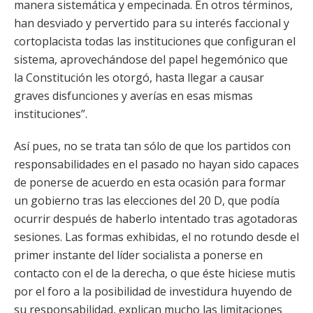
manera sistemática y empecinada. En otros términos,
han desviado y pervertido para su interés faccional y
cortoplacista todas las instituciones que configuran el
sistema, aprovechándose del papel hegemónico que
la Constitución les otorgó, hasta llegar a causar
graves disfunciones y averías en esas mismas
instituciones”.
Así pues, no se trata tan sólo de que los partidos con
responsabilidades en el pasado no hayan sido capaces
de ponerse de acuerdo en esta ocasión para formar
un gobierno tras las elecciones del 20 D, que podía
ocurrir después de haberlo intentado tras agotadoras
sesiones. Las formas exhibidas, el no rotundo desde el
primer instante del líder socialista a ponerse en
contacto con el de la derecha, o que éste hiciese mutis
por el foro a la posibilidad de investidura huyendo de
su responsabilidad, explican mucho las limitaciones