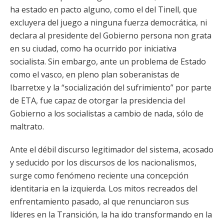
ha estado en pacto alguno, como el del Tinell, que
excluyera del juego a ninguna fuerza democrática, ni
declara al presidente del Gobierno persona non grata
en su ciudad, como ha ocurrido por iniciativa
socialista. Sin embargo, ante un problema de Estado
como el vasco, en pleno plan soberanistas de
Ibarretxe y la “socialización del sufrimiento” por parte
de ETA, fue capaz de otorgar la presidencia del
Gobierno a los socialistas a cambio de nada, sólo de
maltrato.
Ante el débil discurso legitimador del sistema, acosado
y seducido por los discursos de los nacionalismos,
surge como fenómeno reciente una concepción
identitaria en la izquierda. Los mitos recreados del
enfrentamiento pasado, al que renunciaron sus
líderes en la Transición, la ha ido transformando en la