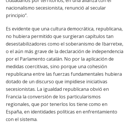
ciudadanos por territorios, en una alianza con el
nacionalismo secesionista, renunció al secular
principio”.
Es evidente que una cultura democrática, republicana,
no hubiera permitido que surgieran capítulos tan
desestabilizadores como el soberanismo de Ibarretxe,
o el aún más grave de la declaración de independencia
por el Parlamento catalán. No por la aplicación de
medidas coercitivas, sino porque una cohesión
republicana entre las fuerzas fundamentales hubiera
dotado de un discurso que impidiese iniciativas
secesionistas. La igualdad republicana obvió en
Francia la conversión de los particularismos
regionales, que por tenerlos los tiene como en
España, en identidades políticas en enfrentamiento
con el sistema.