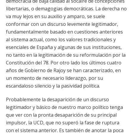
democracia de baja calidad al socaire de concepciones
libertarias, o demagogias democráticas. La derecha no
va muy lejos en su auxilio y amparo, se suele
conformar con un discurso levemente legitimador,
fundamentalmente basado en cuestiones anteriores
al sistema actual, como los valores tradicionales y
esenciales de España y algunas de sus instituciones,
no tanto en la legitimación de su reformulación por la
Constitución del 78. Por otro lado los últimos cuatro
años de Gobierno de Rajoy se han caracterizado, en
un momento de necesario liderazgo, por su
escandaloso silencio y la pasividad política.
Probablemente la desaparición de un discurso
legitimador y básico de nuestro marco político tenga
que ver con la pronta desaparición de su principal
impulsor, la UCD, que no superó la fase de ruptura
con el sistema anterior. Es también de anotar la poca