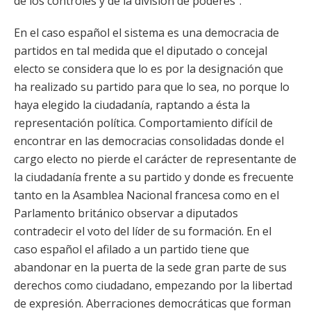
de los controles y de la división de poderes”.
En el caso español el sistema es una democracia de
partidos en tal medida que el diputado o concejal
electo se considera que lo es por la designación que
ha realizado su partido para que lo sea, no porque lo
haya elegido la ciudadanía, raptando a ésta la
representación política. Comportamiento difícil de
encontrar en las democracias consolidadas donde el
cargo electo no pierde el carácter de representante de
la ciudadanía frente a su partido y donde es frecuente
tanto en la Asamblea Nacional francesa como en el
Parlamento británico observar a diputados
contradecir el voto del líder de su formación. En el
caso español el afilado a un partido tiene que
abandonar en la puerta de la sede gran parte de sus
derechos como ciudadano, empezando por la libertad
de expresión. Aberraciones democráticas que forman