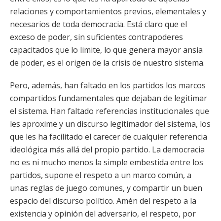
relaciones y comportamientos previos, elementales y
necesarios de toda democracia. Está claro que el
exceso de poder, sin suficientes contrapoderes
capacitados que lo limite, lo que genera mayor ansia
de poder, es el origen de la crisis de nuestro sistema.
Pero, además, han faltado en los partidos los marcos
compartidos fundamentales que dejaban de legitimar
el sistema. Han faltado referencias institucionales que
les aproxime y un discurso legitimador del sistema, los
que les ha facilitado el carecer de cualquier referencia
ideológica más allá del propio partido. La democracia
no es ni mucho menos la simple embestida entre los
partidos, supone el respeto a un marco común, a
unas reglas de juego comunes, y compartir un buen
espacio del discurso político. Amén del respeto a la
existencia y opinión del adversario, el respeto, por