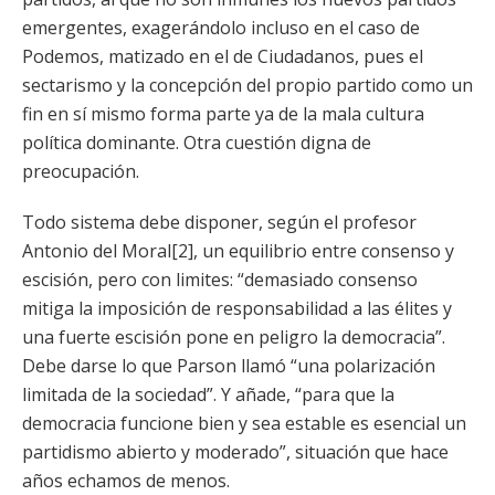
emergentes, exagerándolo incluso en el caso de
Podemos, matizado en el de Ciudadanos, pues el
sectarismo y la concepción del propio partido como un
fin en sí mismo forma parte ya de la mala cultura
política dominante. Otra cuestión digna de
preocupación.
Todo sistema debe disponer, según el profesor
Antonio del Moral[2], un equilibrio entre consenso y
escisión, pero con limites: “demasiado consenso
mitiga la imposición de responsabilidad a las élites y
una fuerte escisión pone en peligro la democracia”.
Debe darse lo que Parson llamó “una polarización
limitada de la sociedad”. Y añade, “para que la
democracia funcione bien y sea estable es esencial un
partidismo abierto y moderado”, situación que hace
años echamos de menos.