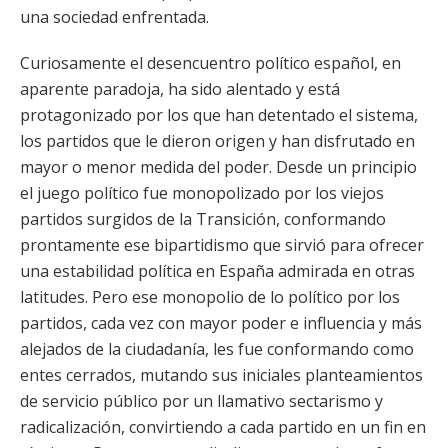
una sociedad enfrentada.
Curiosamente el desencuentro político español, en
aparente paradoja, ha sido alentado y está
protagonizado por los que han detentado el sistema,
los partidos que le dieron origen y han disfrutado en
mayor o menor medida del poder. Desde un principio
el juego político fue monopolizado por los viejos
partidos surgidos de la Transición, conformando
prontamente ese bipartidismo que sirvió para ofrecer
una estabilidad política en España admirada en otras
latitudes. Pero ese monopolio de lo político por los
partidos, cada vez con mayor poder e influencia y más
alejados de la ciudadanía, les fue conformando como
entes cerrados, mutando sus iniciales planteamientos
de servicio público por un llamativo sectarismo y
radicalización, convirtiendo a cada partido en un fin en