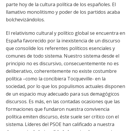
parte hoy de la cultura política de los españoles. El
llamativo monolitismo y poder de los partidos acaba
bolchevizándolos.
El relativismo cultural y político global se encuentra en
España favorecido por la inexistencia de un discurso
que consolide los referentes políticos esenciales y
comunes de todo sistema. Nuestro sistema desde el
principio no es discursivo, consecuentemente no es
deliberativo, coherentemente no existe costumbre
política –como la concibiera Tocqueville- en la
sociedad, por lo que los populismos actuales disponen
de un espacio muy adecuado para sus demagógicos
discursos. Es más, en las contadas ocasiones que las
formaciones que fundaron nuestra convivencia
política emiten discurso, éste suele ser crítico con el
sistema. Líderes del PSOE han calificado a nuestra