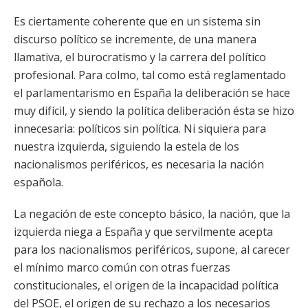
Es ciertamente coherente que en un sistema sin
discurso político se incremente, de una manera
llamativa, el burocratismo y la carrera del político
profesional. Para colmo, tal como está reglamentado
el parlamentarismo en España la deliberación se hace
muy difícil, y siendo la política deliberación ésta se hizo
innecesaria: políticos sin política. Ni siquiera para
nuestra izquierda, siguiendo la estela de los
nacionalismos periféricos, es necesaria la nación
española.
La negación de este concepto básico, la nación, que la
izquierda niega a España y que servilmente acepta
para los nacionalismos periféricos, supone, al carecer
el mínimo marco común con otras fuerzas
constitucionales, el origen de la incapacidad política
del PSOE, el origen de su rechazo a los necesarios